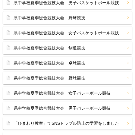
県中学校夏季総合競技大会 男子バスケットボール競技
県中学校夏季総合競技大会 野球競技
県中学校夏季総合競技大会 女子バスケットボール競技
県中学校夏季総合競技大会 剣道競技
県中学校夏季総合競技大会 卓球競技
県中学校夏季総合競技大会 野球競技
県中学校夏季総合競技大会 女子バレーボール競技
県中学校夏季総合競技大会 男子バレーボール競技
「ひまわり教室」でSNSトラブル防止の学習をしました