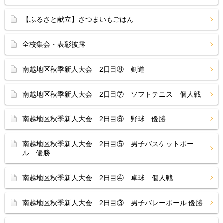
【ふるさと献立】さつまいもごはん
全校集会・表彰披露
南越地区秋季新人大会 2日目⑧ 剣道
南越地区秋季新人大会 2日目⑦ ソフトテニス 個人戦
南越地区秋季新人大会 2日目⑥ 野球 優勝
南越地区秋季新人大会 2日目⑤ 男子バスケットボー
ル 優勝
南越地区秋季新人大会 2日目④ 卓球 個人戦
南越地区秋季新人大会 2日目③ 男子バレーボール 優勝