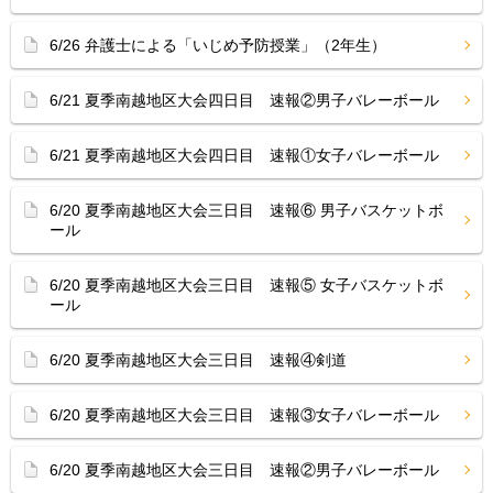
6/26 弁護士による「いじめ予防授業」（2年生）
6/21 夏季南越地区大会四日目 速報②男子バレーボール
6/21 夏季南越地区大会四日目 速報①女子バレーボール
6/20 夏季南越地区大会三日目 速報⑥ 男子バスケットボ
ール
6/20 夏季南越地区大会三日目 速報⑤ 女子バスケットボ
ール
6/20 夏季南越地区大会三日目 速報④剣道
6/20 夏季南越地区大会三日目 速報③女子バレーボール
6/20 夏季南越地区大会三日目 速報②男子バレーボール