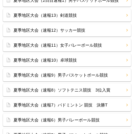
夏季地区大会（2日目速報1）男子バスケットボール競技
夏季地区大会（速報13）剣道競技
夏季地区大会（速報12）サッカー競技
夏季地区大会（速報11）女子バレーボール競技
夏季地区大会（速報10）卓球競技
夏季地区大会（速報9）男子バスケットボール競技
夏季地区大会（速報8）ソフトテニス競技 3位入賞
夏季地区大会（速報7）バドミントン 競技 決勝T
夏季地区大会（速報6）男子バレーボール競技