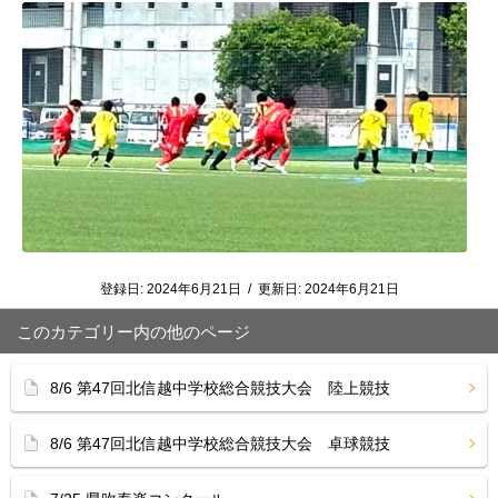
登録日:
2024年6月21日
/
更新日:
2024年6月21日
このカテゴリー内の他のページ
8/6 第47回北信越中学校総合競技大会 陸上競技
8/6 第47回北信越中学校総合競技大会 卓球競技