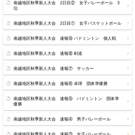
南越地区秋季新人大会 2日目② 女子バレーボール 3
位
南越地区秋季新人大会 2日目① 女子バスケットボール
南越地区秋季新人大会 速報⑨ バドミントン 個人戦
南越地区秋季新人大会 速報⑧ 剣道
南越地区秋季新人大会 速報⑦ サッカー
南越地区秋季新人大会 速報⑥ 卓球 団体準優勝
南越地区秋季新人大会 速報⑤ バドミントン 団体準
優勝
南越地区秋季新人大会 速報④ 男子バレーボール
南越地区秋季新人大会 速報③ 女子バレーボール