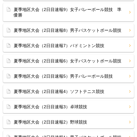
夏季地区大会（2日目速報9）女子バレーボール競技 準
優勝
夏季地区大会（2日目速報8）男子バスケットボール競技
夏季地区大会（2日目速報7）バドミントン競技
夏季地区大会（2日目速報6）女子バスケットボール競技
夏季地区大会（2日目速報5）男子バレーボール競技
夏季地区大会（2日目速報4）ソフトテニス競技
夏季地区大会（2日目速報3）卓球競技
夏季地区大会（2日目速報2）野球競技