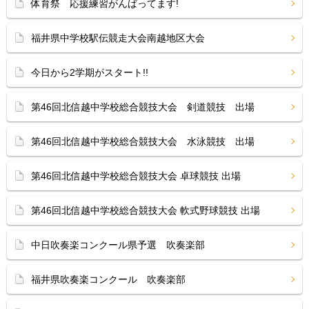
体育祭 応援練習がんばってます!
福井県中学校駅伝競走大会南越地区大会
今日から2学期がスタート!!
第46回北信越中学校総合競技大会 剣道競技 出場
第46回北信越中学校総合競技大会 水泳競技 出場
第46回北信越中学校総合競技大会 卓球競技 出場
第46回北信越中学校総合競技大会 軟式野球競技 出場
中日吹奏楽コンクール県予選 吹奏楽部
福井県吹奏楽コンクール 吹奏楽部