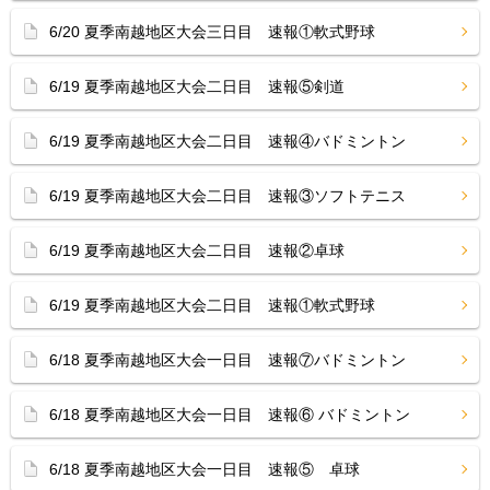
6/20 夏季南越地区大会三日目 速報①軟式野球
6/19 夏季南越地区大会二日目 速報⑤剣道
6/19 夏季南越地区大会二日目 速報④バドミントン
6/19 夏季南越地区大会二日目 速報③ソフトテニス
6/19 夏季南越地区大会二日目 速報②卓球
6/19 夏季南越地区大会二日目 速報①軟式野球
6/18 夏季南越地区大会一日目 速報⑦バドミントン
6/18 夏季南越地区大会一日目 速報⑥ バドミントン
6/18 夏季南越地区大会一日目 速報⑤ 卓球