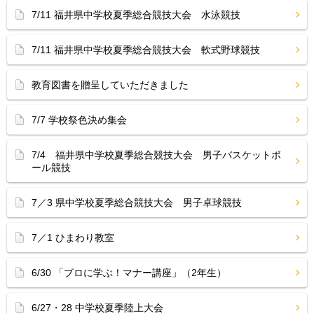
7/11 福井県中学校夏季総合競技大会 水泳競技
7/11 福井県中学校夏季総合競技大会 軟式野球競技
教育図書を贈呈していただきました
7/7 学校祭色決め集会
7/4 福井県中学校夏季総合競技大会 男子バスケットボ
ール競技
7／3 県中学校夏季総合競技大会 男子卓球競技
7／1 ひまわり教室
6/30 「プロに学ぶ！マナー講座」（2年生）
6/27・28 中学校夏季陸上大会