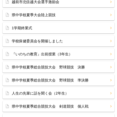
越前市北信越大会選手激励会
県中学校夏季大会陸上競技
1学期終業式
学校保健委員会を開催しました
『いのちの教育』出前授業（3年生）
県中学校夏季総合競技大会 野球競技 決勝
県中学校夏季総合競技大会 野球競技 準決勝
人生の先輩に話を聞く会（2年生）
県中学校夏季総合競技大会 剣道競技 個人戦