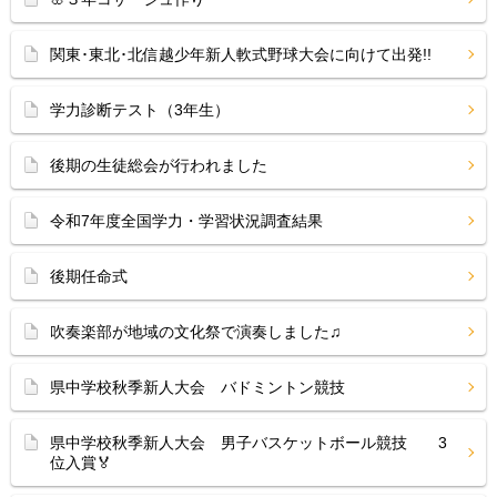
関東･東北･北信越少年新人軟式野球大会に向けて出発!!
学力診断テスト（3年生）
後期の生徒総会が行われました
令和7年度全国学力・学習状況調査結果
後期任命式
吹奏楽部が地域の文化祭で演奏しました♫
県中学校秋季新人大会 バドミントン競技
県中学校秋季新人大会 男子バスケットボール競技 3
位入賞🏅