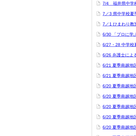
7/4 福井県中
7／3 県中学校
7／1 ひまわり教
6/30 「プロに
6/27・28 中
6/26 弁護士
6/21 夏季南
6/21 夏季南
6/20 夏季南
6/20 夏季南
6/20 夏季南
6/20 夏季南
6/20 夏季南