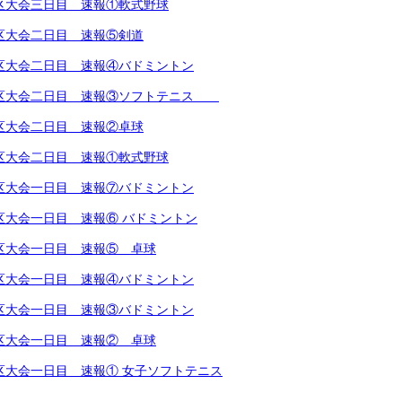
越地区大会三日目 速報①軟式野球
越地区大会二日目 速報⑤剣道
越地区大会二日目 速報④バドミントン
越地区大会二日目 速報③ソフトテニス
越地区大会二日目 速報②卓球
越地区大会二日目 速報①軟式野球
越地区大会一日目 速報⑦バドミントン
地区大会一日目 速報⑥ バドミントン
越地区大会一日目 速報⑤ 卓球
越地区大会一日目 速報④バドミントン
越地区大会一日目 速報③バドミントン
越地区大会一日目 速報② 卓球
越地区大会一日目 速報① 女子ソフトテニス