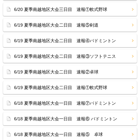
6/20 夏季南越地区大会三日目 速報①軟式野球
6/19 夏季南越地区大会二日目 速報⑤剣道
6/19 夏季南越地区大会二日目 速報④バドミントン
6/19 夏季南越地区大会二日目 速報③ソフトテニス
6/19 夏季南越地区大会二日目 速報②卓球
6/19 夏季南越地区大会二日目 速報①軟式野球
6/18 夏季南越地区大会一日目 速報⑦バドミントン
6/18 夏季南越地区大会一日目 速報⑥ バドミントン
6/18 夏季南越地区大会一日目 速報⑤ 卓球