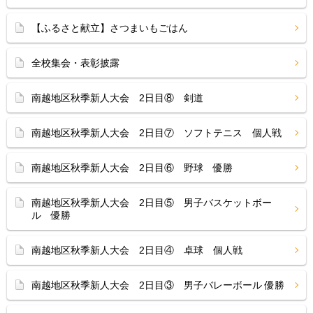
【ふるさと献立】さつまいもごはん
全校集会・表彰披露
南越地区秋季新人大会 2日目⑧ 剣道
南越地区秋季新人大会 2日目⑦ ソフトテニス 個人戦
南越地区秋季新人大会 2日目⑥ 野球 優勝
南越地区秋季新人大会 2日目⑤ 男子バスケットボー
ル 優勝
南越地区秋季新人大会 2日目④ 卓球 個人戦
南越地区秋季新人大会 2日目③ 男子バレーボール 優勝