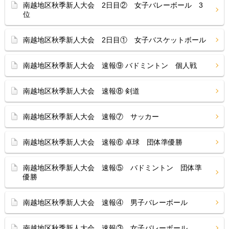
南越地区秋季新人大会 2日目② 女子バレーボール 3
位
南越地区秋季新人大会 2日目① 女子バスケットボール
南越地区秋季新人大会 速報⑨ バドミントン 個人戦
南越地区秋季新人大会 速報⑧ 剣道
南越地区秋季新人大会 速報⑦ サッカー
南越地区秋季新人大会 速報⑥ 卓球 団体準優勝
南越地区秋季新人大会 速報⑤ バドミントン 団体準
優勝
南越地区秋季新人大会 速報④ 男子バレーボール
南越地区秋季新人大会 速報③ 女子バレーボール