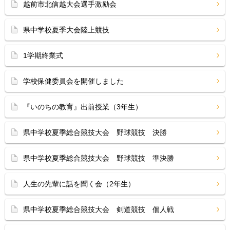
越前市北信越大会選手激励会
県中学校夏季大会陸上競技
1学期終業式
学校保健委員会を開催しました
『いのちの教育』出前授業（3年生）
県中学校夏季総合競技大会 野球競技 決勝
県中学校夏季総合競技大会 野球競技 準決勝
人生の先輩に話を聞く会（2年生）
県中学校夏季総合競技大会 剣道競技 個人戦