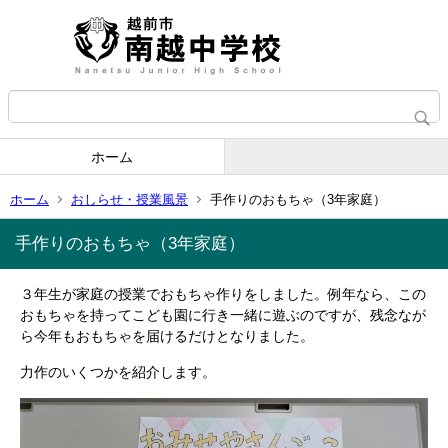
ホーム
ホーム
おしらせ・授業風景
手作りのおもちゃ（3年家庭）
手作りのおもちゃ（3年家庭）
３年生が家庭の授業でおもちゃ作りをしました。例年なら、この
おもちゃを持ってこども園に行き一緒に遊ぶのですが、残念なが
ら今年もおもちゃを届けるだけとなりました。
力作のいくつかを紹介します。