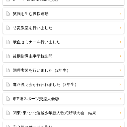
笑顔を生む挨拶運動
防災教室を行いました
献血セミナーを行いました
後期指導主事学校訪問
調理実習を行いました（2年生）
進路説明会が行われました（3年生）
市P連スポーツ交流大会🏐
関東･東北･北信越少年新人軟式野球大会 結果