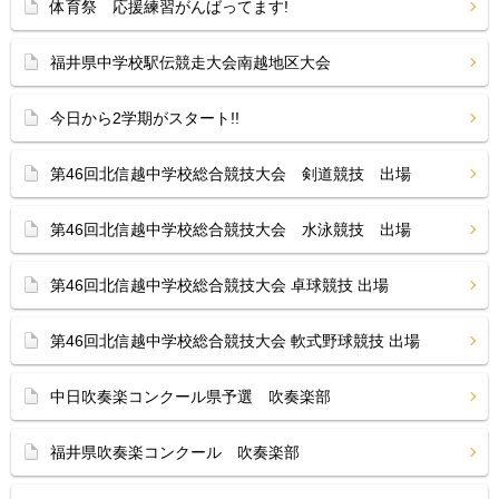
体育祭 応援練習がんばってます!
福井県中学校駅伝競走大会南越地区大会
今日から2学期がスタート!!
第46回北信越中学校総合競技大会 剣道競技 出場
第46回北信越中学校総合競技大会 水泳競技 出場
第46回北信越中学校総合競技大会 卓球競技 出場
第46回北信越中学校総合競技大会 軟式野球競技 出場
中日吹奏楽コンクール県予選 吹奏楽部
福井県吹奏楽コンクール 吹奏楽部