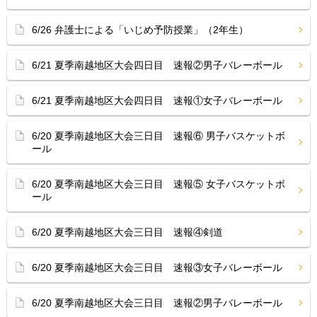
6/26 弁護士による「いじめ予防授業」（2年生）
6/21 夏季南越地区大会四日目 速報②男子バレーボール
6/21 夏季南越地区大会四日目 速報①女子バレーボール
6/20 夏季南越地区大会三日目 速報⑥ 男子バスケットボ
ール
6/20 夏季南越地区大会三日目 速報⑤ 女子バスケットボ
ール
6/20 夏季南越地区大会三日目 速報④剣道
6/20 夏季南越地区大会三日目 速報③女子バレーボール
6/20 夏季南越地区大会三日目 速報②男子バレーボール