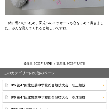
一緒に遊べないため、園児へのメッセージも心をこめて書きまし
た。みんな喜んでくれると嬉しいですね。
登録日:
2022年3月5日
/
更新日:
2022年3月7日
このカテゴリー内の他のページ
8/6 第47回北信越中学校総合競技大会 陸上競技
8/6 第47回北信越中学校総合競技大会 卓球競技