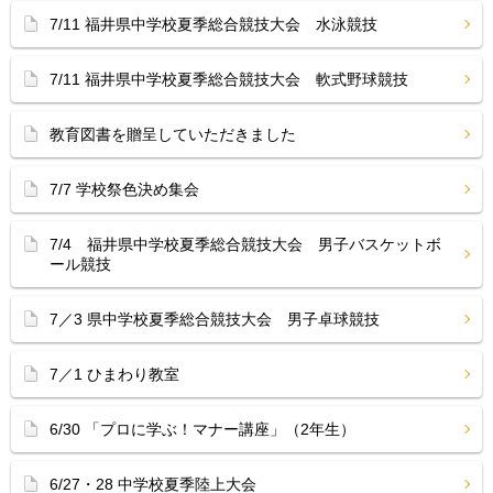
7/11 福井県中学校夏季総合競技大会 水泳競技
7/11 福井県中学校夏季総合競技大会 軟式野球競技
教育図書を贈呈していただきました
7/7 学校祭色決め集会
7/4 福井県中学校夏季総合競技大会 男子バスケットボ
ール競技
7／3 県中学校夏季総合競技大会 男子卓球競技
7／1 ひまわり教室
6/30 「プロに学ぶ！マナー講座」（2年生）
6/27・28 中学校夏季陸上大会