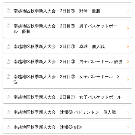
南越地区秋季新人大会 2日目⑥ 野球 優勝
南越地区秋季新人大会 2日目⑤ 男子バスケットボー
ル 優勝
南越地区秋季新人大会 2日目④ 卓球 個人戦
南越地区秋季新人大会 2日目③ 男子バレーボール 優勝
南越地区秋季新人大会 2日目② 女子バレーボール 3
位
南越地区秋季新人大会 2日目① 女子バスケットボール
南越地区秋季新人大会 速報⑨ バドミントン 個人戦
南越地区秋季新人大会 速報⑧ 剣道