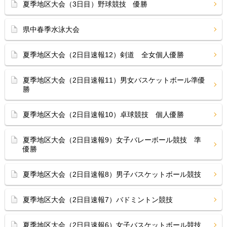
夏季地区大会（3日目）野球競技 優勝
県中春季水泳大会
夏季地区大会（2日目速報12）剣道 全女個人優勝
夏季地区大会（2日目速報11）男女バスケットボール準優
勝
夏季地区大会（2日目速報10）卓球競技 個人優勝
夏季地区大会（2日目速報9）女子バレーボール競技 準
優勝
夏季地区大会（2日目速報8）男子バスケットボール競技
夏季地区大会（2日目速報7）バドミントン競技
夏季地区大会（2日目速報6）女子バスケットボール競技