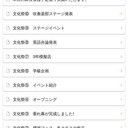
文化祭⑩ 吹奏楽部ステージ発表
文化祭⑨ ステージイベント
文化祭⑧ 英語弁論発表
文化祭⑦ 3年模擬店
文化祭⑥ 学級企画
文化祭⑤ イベント紹介
文化祭④ オープニング
文化祭③ 垂れ幕が完成しました!