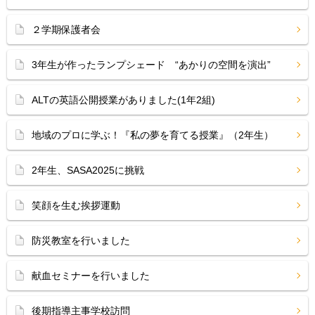
２学期保護者会
3年生が作ったランプシェード “あかりの空間を演出”
ALTの英語公開授業がありました(1年2組)
地域のプロに学ぶ！『私の夢を育てる授業』（2年生）
2年生、SASA2025に挑戦
笑顔を生む挨拶運動
防災教室を行いました
献血セミナーを行いました
後期指導主事学校訪問