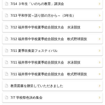
7/14 ３年生「いのちの教育」講演会
7/13 平和学習～語り部の方から～（3年生）
7/12 福井県中学校夏季総合競技大会 水泳競技
7/12 福井県中学校夏季総合競技大会 軟式野球競技
7/11 夏季吹奏楽フェスティバル
7/11 福井県中学校夏季総合競技大会 水泳競技
7/11 福井県中学校夏季総合競技大会 軟式野球競技
教育図書を贈呈していただきました
7/7 学校祭色決め集会