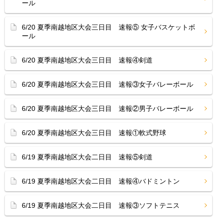
ール
6/20 夏季南越地区大会三日目 速報⑤ 女子バスケットボ
ール
6/20 夏季南越地区大会三日目 速報④剣道
6/20 夏季南越地区大会三日目 速報③女子バレーボール
6/20 夏季南越地区大会三日目 速報②男子バレーボール
6/20 夏季南越地区大会三日目 速報①軟式野球
6/19 夏季南越地区大会二日目 速報⑤剣道
6/19 夏季南越地区大会二日目 速報④バドミントン
6/19 夏季南越地区大会二日目 速報③ソフトテニス