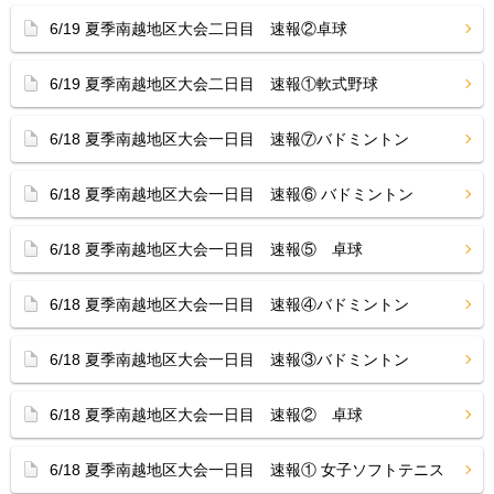
6/19 夏季南越地区大会二日目 速報②卓球
6/19 夏季南越地区大会二日目 速報①軟式野球
6/18 夏季南越地区大会一日目 速報⑦バドミントン
6/18 夏季南越地区大会一日目 速報⑥ バドミントン
6/18 夏季南越地区大会一日目 速報⑤ 卓球
6/18 夏季南越地区大会一日目 速報④バドミントン
6/18 夏季南越地区大会一日目 速報③バドミントン
6/18 夏季南越地区大会一日目 速報② 卓球
6/18 夏季南越地区大会一日目 速報① 女子ソフトテニス