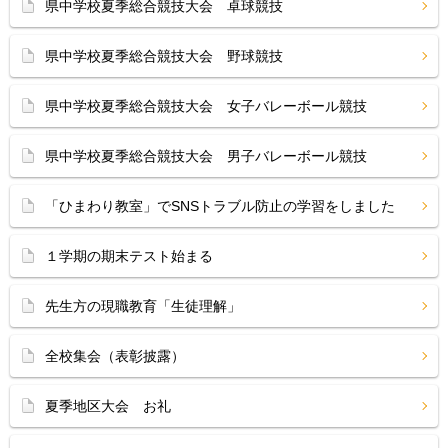
県中学校夏季総合競技大会 卓球競技
県中学校夏季総合競技大会 野球競技
県中学校夏季総合競技大会 女子バレーボール競技
県中学校夏季総合競技大会 男子バレーボール競技
「ひまわり教室」でSNSトラブル防止の学習をしました
１学期の期末テスト始まる
先生方の現職教育「生徒理解」
全校集会（表彰披露）
夏季地区大会 お礼