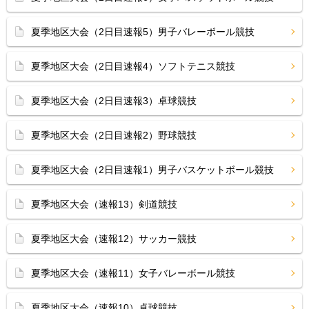
夏季地区大会（2日目速報5）男子バレーボール競技
夏季地区大会（2日目速報4）ソフトテニス競技
夏季地区大会（2日目速報3）卓球競技
夏季地区大会（2日目速報2）野球競技
夏季地区大会（2日目速報1）男子バスケットボール競技
夏季地区大会（速報13）剣道競技
夏季地区大会（速報12）サッカー競技
夏季地区大会（速報11）女子バレーボール競技
夏季地区大会（速報10）卓球競技