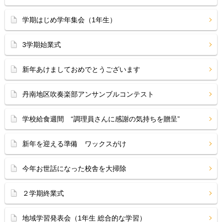
学期はじめ学年集会（1年生）
3学期始業式
新年あけましておめでとうございます
丹南地区吹奏楽部アンサンブルコンテスト
学校給食週間 “調理員さんに感謝の気持ちを贈呈”
新年を迎える準備 ワックスがけ
今年お世話になった校舎を大掃除
２学期終業式
地域学習発表会（1年生 総合的な学習）