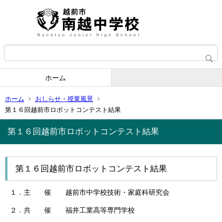
ホーム
ホーム
おしらせ・授業風景
第１６回越前市ロボットコンテスト結果
第１６回越前市ロボットコンテスト結果
第１６回越前市ロボットコンテスト結果
１．主 催 越前市中学校技術・家庭科研究会
２．共 催 福井工業高等専門学校