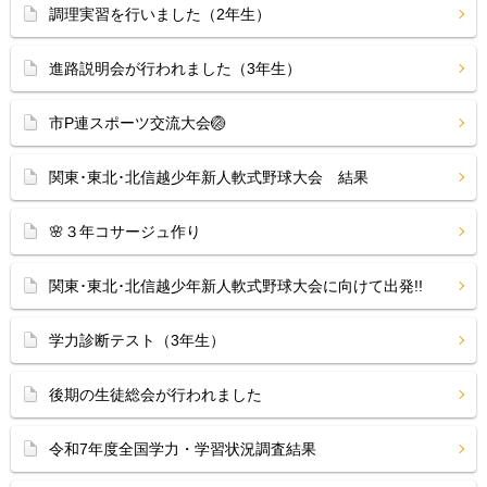
調理実習を行いました（2年生）
進路説明会が行われました（3年生）
市P連スポーツ交流大会🏐
関東･東北･北信越少年新人軟式野球大会 結果
🌸３年コサージュ作り
関東･東北･北信越少年新人軟式野球大会に向けて出発!!
学力診断テスト（3年生）
後期の生徒総会が行われました
令和7年度全国学力・学習状況調査結果