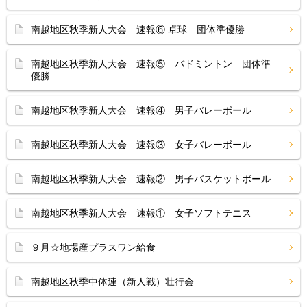
南越地区秋季新人大会 速報⑥ 卓球 団体準優勝
南越地区秋季新人大会 速報⑤ バドミントン 団体準
優勝
南越地区秋季新人大会 速報④ 男子バレーボール
南越地区秋季新人大会 速報③ 女子バレーボール
南越地区秋季新人大会 速報② 男子バスケットボール
南越地区秋季新人大会 速報① 女子ソフトテニス
９月☆地場産プラスワン給食
南越地区秋季中体連（新人戦）壮行会