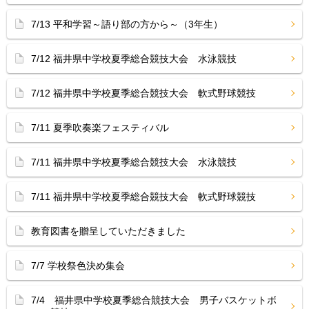
7/13 平和学習～語り部の方から～（3年生）
7/12 福井県中学校夏季総合競技大会 水泳競技
7/12 福井県中学校夏季総合競技大会 軟式野球競技
7/11 夏季吹奏楽フェスティバル
7/11 福井県中学校夏季総合競技大会 水泳競技
7/11 福井県中学校夏季総合競技大会 軟式野球競技
教育図書を贈呈していただきました
7/7 学校祭色決め集会
7/4 福井県中学校夏季総合競技大会 男子バスケットボ