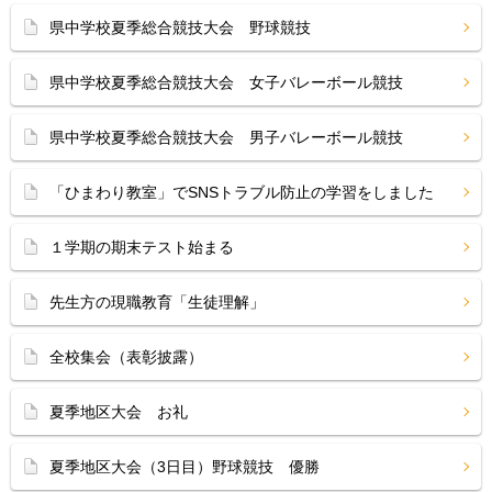
県中学校夏季総合競技大会 野球競技
県中学校夏季総合競技大会 女子バレーボール競技
県中学校夏季総合競技大会 男子バレーボール競技
「ひまわり教室」でSNSトラブル防止の学習をしました
１学期の期末テスト始まる
先生方の現職教育「生徒理解」
全校集会（表彰披露）
夏季地区大会 お礼
夏季地区大会（3日目）野球競技 優勝