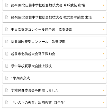
第46回北信越中学校総合競技大会 卓球競技 出場
第46回北信越中学校総合競技大会 軟式野球競技 出場
中日吹奏楽コンクール県予選 吹奏楽部
福井県吹奏楽コンクール 吹奏楽部
越前市北信越大会選手激励会
県中学校夏季大会陸上競技
1学期終業式
学校保健委員会を開催しました
『いのちの教育』出前授業（3年生）