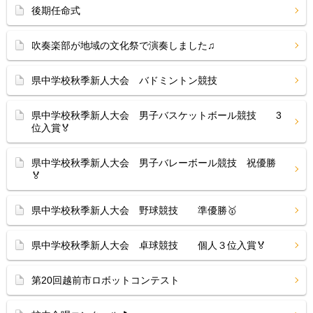
後期任命式
吹奏楽部が地域の文化祭で演奏しました♫
県中学校秋季新人大会 バドミントン競技
県中学校秋季新人大会 男子バスケットボール競技 3
位入賞🏅
県中学校秋季新人大会 男子バレーボール競技 祝優勝
🏅
県中学校秋季新人大会 野球競技 準優勝🥇
県中学校秋季新人大会 卓球競技 個人３位入賞🏅
第20回越前市ロボットコンテスト