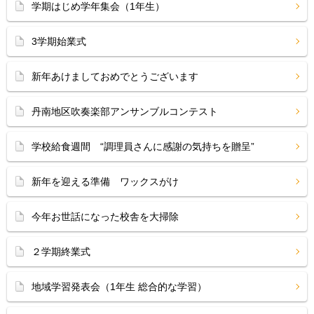
学期はじめ学年集会（1年生）
3学期始業式
新年あけましておめでとうございます
丹南地区吹奏楽部アンサンブルコンテスト
学校給食週間 “調理員さんに感謝の気持ちを贈呈”
新年を迎える準備 ワックスがけ
今年お世話になった校舎を大掃除
２学期終業式
地域学習発表会（1年生 総合的な学習）