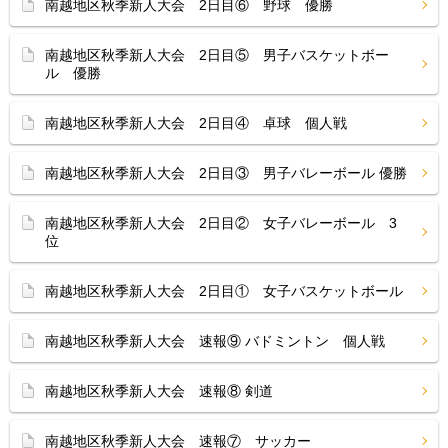
南越地区秋季新人大会 2日目⑥ 野球 優勝
南越地区秋季新人大会 2日目⑤ 男子バスケットボー
ル 優勝
南越地区秋季新人大会 2日目④ 卓球 個人戦
南越地区秋季新人大会 2日目③ 男子バレーボール 優勝
南越地区秋季新人大会 2日目② 女子バレーボール 3
位
南越地区秋季新人大会 2日目① 女子バスケットボール
南越地区秋季新人大会 速報⑨ バドミントン 個人戦
南越地区秋季新人大会 速報⑧ 剣道
南越地区秋季新人大会 速報⑦ サッカー