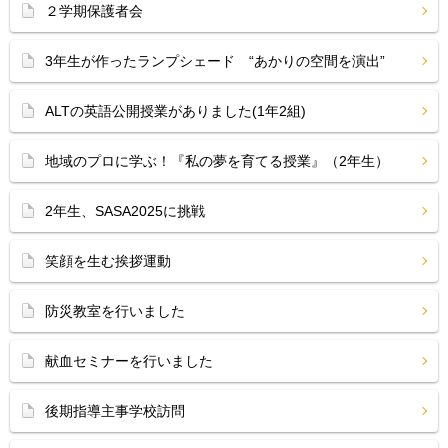
２学期保護者会
3年生が作ったランプシェード “あかりの空間を演出”
ALTの英語公開授業がありました(1年2組)
地域のプロに学ぶ！『私の夢を育てる授業』（2年生）
2年生、SASA2025に挑戦
笑顔を生む挨拶運動
防災教室を行いました
献血セミナーを行いました
後期指導主事学校訪問