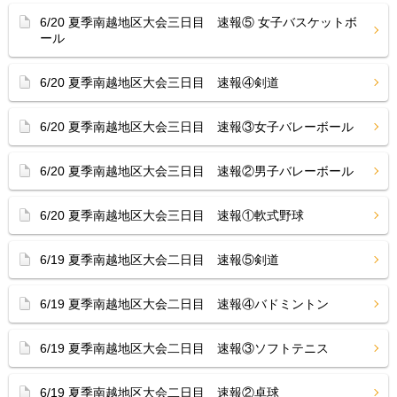
6/20 夏季南越地区大会三日目 速報⑤ 女子バスケットボ
ール
6/20 夏季南越地区大会三日目 速報④剣道
6/20 夏季南越地区大会三日目 速報③女子バレーボール
6/20 夏季南越地区大会三日目 速報②男子バレーボール
6/20 夏季南越地区大会三日目 速報①軟式野球
6/19 夏季南越地区大会二日目 速報⑤剣道
6/19 夏季南越地区大会二日目 速報④バドミントン
6/19 夏季南越地区大会二日目 速報③ソフトテニス
6/19 夏季南越地区大会二日目 速報②卓球