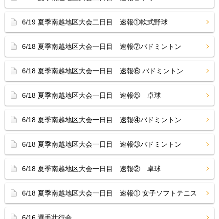
6/19 夏季南越地区大会二日目 速報①軟式野球
6/18 夏季南越地区大会一日目 速報⑦バドミントン
6/18 夏季南越地区大会一日目 速報⑥ バドミントン
6/18 夏季南越地区大会一日目 速報⑤ 卓球
6/18 夏季南越地区大会一日目 速報④バドミントン
6/18 夏季南越地区大会一日目 速報③バドミントン
6/18 夏季南越地区大会一日目 速報② 卓球
6/18 夏季南越地区大会一日目 速報① 女子ソフトテニス
6/16 選手壮行会