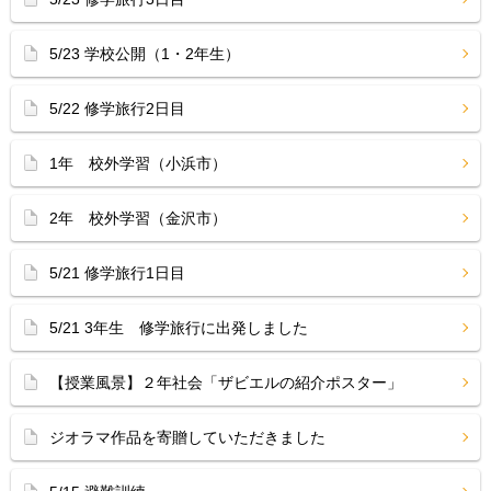
5/23 学校公開（1・2年生）
5/22 修学旅行2日目
1年 校外学習（小浜市）
2年 校外学習（金沢市）
5/21 修学旅行1日目
5/21 3年生 修学旅行に出発しました
【授業風景】２年社会「ザビエルの紹介ポスター」
ジオラマ作品を寄贈していただきました