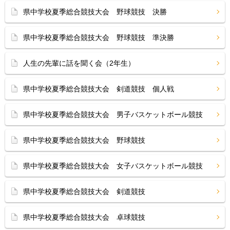
県中学校夏季総合競技大会 野球競技 決勝
県中学校夏季総合競技大会 野球競技 準決勝
人生の先輩に話を聞く会（2年生）
県中学校夏季総合競技大会 剣道競技 個人戦
県中学校夏季総合競技大会 男子バスケットボール競技
県中学校夏季総合競技大会 野球競技
県中学校夏季総合競技大会 女子バスケットボール競技
県中学校夏季総合競技大会 剣道競技
県中学校夏季総合競技大会 卓球競技