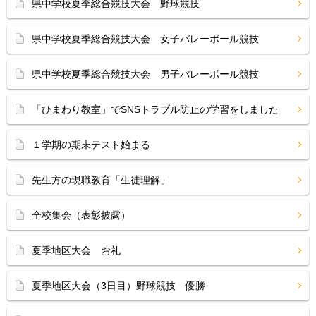
県中学校夏季総合競技大会 野球競技
県中学校夏季総合競技大会 女子バレーボール競技
県中学校夏季総合競技大会 男子バレーボール競技
「ひまわり教室」でSNSトラブル防止の学習をしました
１学期の期末テスト始まる
先生方の現職教育「生徒理解」
全校集会（表彰披露）
夏季地区大会 お礼
夏季地区大会（3日目）野球競技 優勝