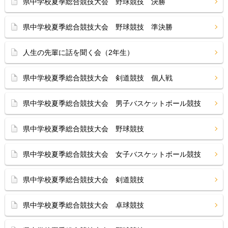
県中学校夏季総合競技大会 野球競技 決勝
県中学校夏季総合競技大会 野球競技 準決勝
人生の先輩に話を聞く会（2年生）
県中学校夏季総合競技大会 剣道競技 個人戦
県中学校夏季総合競技大会 男子バスケットボール競技
県中学校夏季総合競技大会 野球競技
県中学校夏季総合競技大会 女子バスケットボール競技
県中学校夏季総合競技大会 剣道競技
県中学校夏季総合競技大会 卓球競技