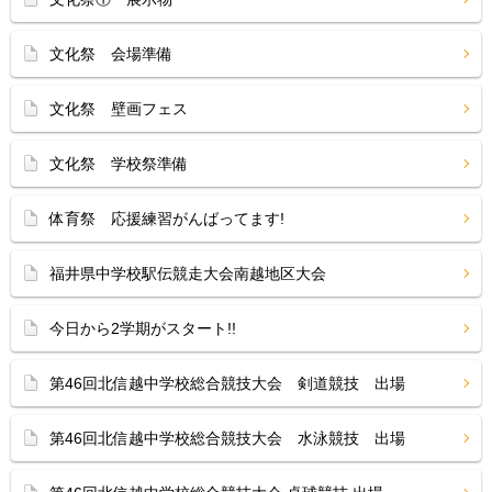
文化祭 会場準備
文化祭 壁画フェス
文化祭 学校祭準備
体育祭 応援練習がんばってます!
福井県中学校駅伝競走大会南越地区大会
今日から2学期がスタート!!
第46回北信越中学校総合競技大会 剣道競技 出場
第46回北信越中学校総合競技大会 水泳競技 出場