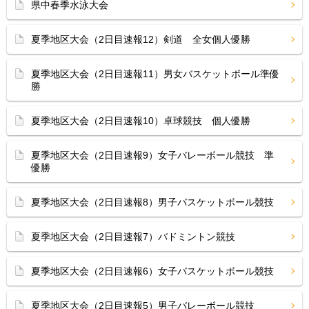
県中春季水泳大会
夏季地区大会（2日目速報12）剣道 全女個人優勝
夏季地区大会（2日目速報11）男女バスケットボール準優
勝
夏季地区大会（2日目速報10）卓球競技 個人優勝
夏季地区大会（2日目速報9）女子バレーボール競技 準
優勝
夏季地区大会（2日目速報8）男子バスケットボール競技
夏季地区大会（2日目速報7）バドミントン競技
夏季地区大会（2日目速報6）女子バスケットボール競技
夏季地区大会（2日目速報5）男子バレーボール競技