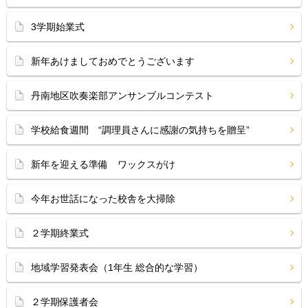
3学期始業式
新年あけましておめでとうございます
丹南地区吹奏楽部アンサンブルコンテスト
学校給食週間 “調理員さんに感謝の気持ちを贈呈”
新年を迎える準備 ワックスがけ
今年お世話になった校舎を大掃除
２学期終業式
地域学習発表会（1年生 総合的な学習）
２学期保護者会