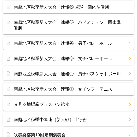
南越地区秋季新人大会 速報⑥ 卓球 団体準優勝
南越地区秋季新人大会 速報⑤ バドミントン 団体準
優勝
南越地区秋季新人大会 速報④ 男子バレーボール
南越地区秋季新人大会 速報③ 女子バレーボール
南越地区秋季新人大会 速報② 男子バスケットボール
南越地区秋季新人大会 速報① 女子ソフトテニス
９月☆地場産プラスワン給食
南越地区秋季中体連（新人戦）壮行会
吹奏楽部第10回定期演奏会