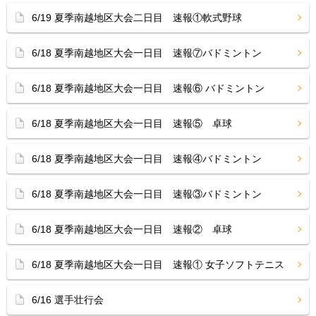
6/19 夏季南越地区大会二日目 速報①軟式野球
6/18 夏季南越地区大会一日目 速報⑦バドミントン
6/18 夏季南越地区大会一日目 速報⑥ バドミントン
6/18 夏季南越地区大会一日目 速報⑤ 卓球
6/18 夏季南越地区大会一日目 速報④バドミントン
6/18 夏季南越地区大会一日目 速報③バドミントン
6/18 夏季南越地区大会一日目 速報② 卓球
6/18 夏季南越地区大会一日目 速報① 女子ソフトテニス
6/16 選手壮行会