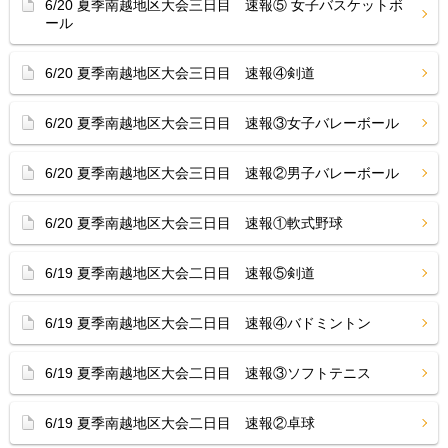
6/20 夏季南越地区大会三日目 速報⑤ 女子バスケットボ
ール
6/20 夏季南越地区大会三日目 速報④剣道
6/20 夏季南越地区大会三日目 速報③女子バレーボール
6/20 夏季南越地区大会三日目 速報②男子バレーボール
6/20 夏季南越地区大会三日目 速報①軟式野球
6/19 夏季南越地区大会二日目 速報⑤剣道
6/19 夏季南越地区大会二日目 速報④バドミントン
6/19 夏季南越地区大会二日目 速報③ソフトテニス
6/19 夏季南越地区大会二日目 速報②卓球