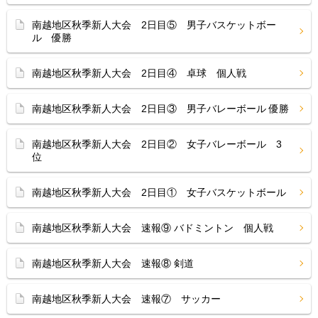
南越地区秋季新人大会 2日目⑤ 男子バスケットボー
ル 優勝
南越地区秋季新人大会 2日目④ 卓球 個人戦
南越地区秋季新人大会 2日目③ 男子バレーボール 優勝
南越地区秋季新人大会 2日目② 女子バレーボール 3
位
南越地区秋季新人大会 2日目① 女子バスケットボール
南越地区秋季新人大会 速報⑨ バドミントン 個人戦
南越地区秋季新人大会 速報⑧ 剣道
南越地区秋季新人大会 速報⑦ サッカー