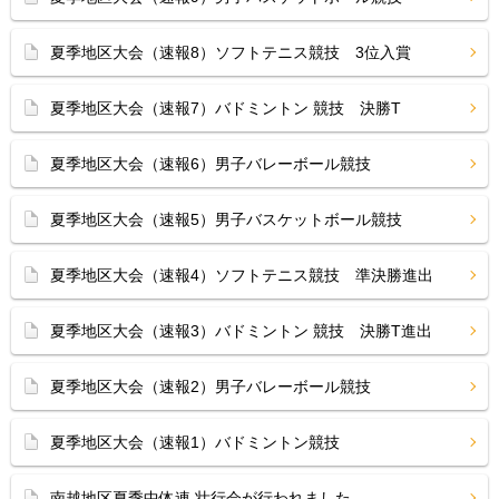
夏季地区大会（速報8）ソフトテニス競技 3位入賞
夏季地区大会（速報7）バドミントン 競技 決勝T
夏季地区大会（速報6）男子バレーボール競技
夏季地区大会（速報5）男子バスケットボール競技
夏季地区大会（速報4）ソフトテニス競技 準決勝進出
夏季地区大会（速報3）バドミントン 競技 決勝T進出
夏季地区大会（速報2）男子バレーボール競技
夏季地区大会（速報1）バドミントン競技
南越地区夏季中体連 壮行会が行われました