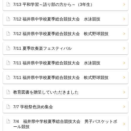
7/13 平和学習～語り部の方から～（3年生）
7/12 福井県中学校夏季総合競技大会 水泳競技
7/12 福井県中学校夏季総合競技大会 軟式野球競技
7/11 夏季吹奏楽フェスティバル
7/11 福井県中学校夏季総合競技大会 水泳競技
7/11 福井県中学校夏季総合競技大会 軟式野球競技
教育図書を贈呈していただきました
7/7 学校祭色決め集会
7/4 福井県中学校夏季総合競技大会 男子バスケットボ
ール競技