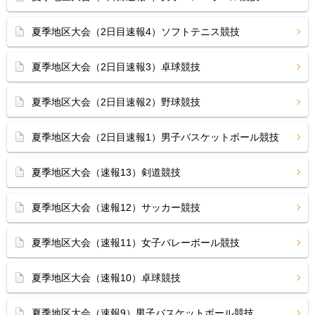
夏季地区大会（2日目速報4）ソフトテニス競技
夏季地区大会（2日目速報3）卓球競技
夏季地区大会（2日目速報2）野球競技
夏季地区大会（2日目速報1）男子バスケットボール競技
夏季地区大会（速報13）剣道競技
夏季地区大会（速報12）サッカー競技
夏季地区大会（速報11）女子バレーボール競技
夏季地区大会（速報10）卓球競技
夏季地区大会（速報9）男子バスケットボール競技