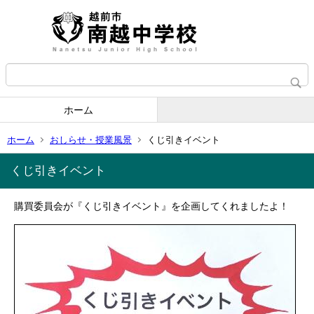
ホーム
ホーム
おしらせ・授業風景
くじ引きイベント
くじ引きイベント
購買委員会が『くじ引きイベント』を企画してくれましたよ！