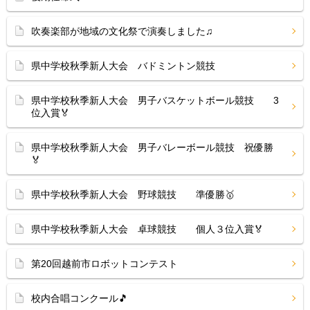
吹奏楽部が地域の文化祭で演奏しました♫
県中学校秋季新人大会 バドミントン競技
県中学校秋季新人大会 男子バスケットボール競技 3
位入賞🏅
県中学校秋季新人大会 男子バレーボール競技 祝優勝
🏅
県中学校秋季新人大会 野球競技 準優勝🥇
県中学校秋季新人大会 卓球競技 個人３位入賞🏅
第20回越前市ロボットコンテスト
校内合唱コンクール🎵