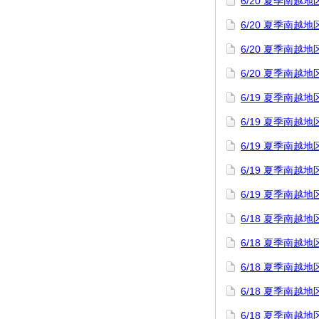
6/20 夏季南
6/20 夏季南
6/20 夏季南
6/20 夏季南
6/19 夏季南
6/19 夏季南
6/19 夏季南
6/19 夏季南
6/19 夏季南
6/18 夏季南
6/18 夏季南越
6/18 夏季南
6/18 夏季南
6/18 夏季南