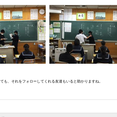
しても、それをフォローしてくれる友達もいると助かりますね。