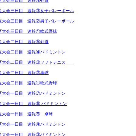
越地区大会三日目 速報④剣道
越地区大会三日目 速報③女子バレーボール
越地区大会三日目 速報②男子バレーボール
越地区大会三日目 速報①軟式野球
越地区大会二日目 速報⑤剣道
越地区大会二日目 速報④バドミントン
越地区大会二日目 速報③ソフトテニス
越地区大会二日目 速報②卓球
越地区大会二日目 速報①軟式野球
越地区大会一日目 速報⑦バドミントン
地区大会一日目 速報⑥ バドミントン
越地区大会一日目 速報⑤ 卓球
越地区大会一日目 速報④バドミントン
越地区大会一日目 速報③バドミントン