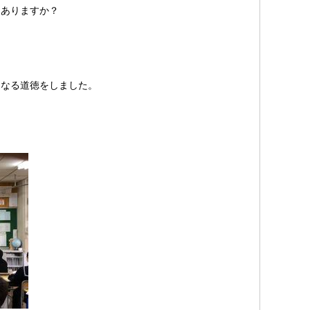
はありますか？
となる道徳をしました。