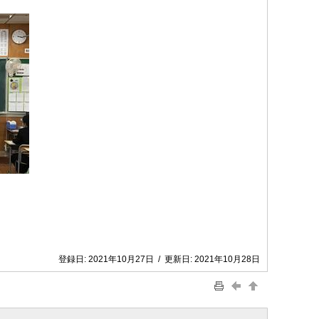
登録日:
2021年10月27日
/
更新日:
2021年10月28日