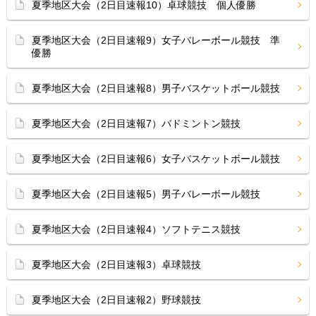
夏季地区大会（2日目速報10）卓球競技 個人優勝
夏季地区大会（2日目速報9）女子バレーボール競技 準
優勝
夏季地区大会（2日目速報8）男子バスケットボール競技
夏季地区大会（2日目速報7）バドミントン競技
夏季地区大会（2日目速報6）女子バスケットボール競技
夏季地区大会（2日目速報5）男子バレーボール競技
夏季地区大会（2日目速報4）ソフトテニス競技
夏季地区大会（2日目速報3）卓球競技
夏季地区大会（2日目速報2）野球競技