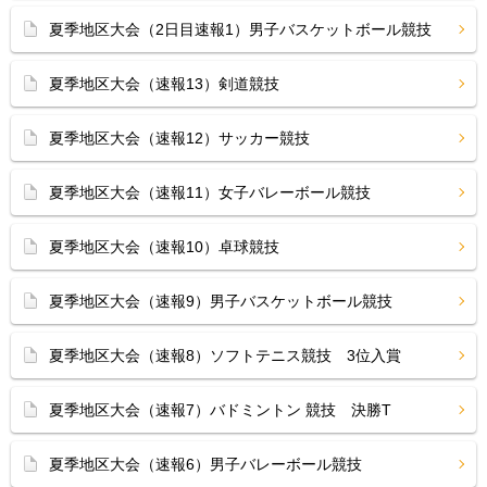
夏季地区大会（2日目速報1）男子バスケットボール競技
夏季地区大会（速報13）剣道競技
夏季地区大会（速報12）サッカー競技
夏季地区大会（速報11）女子バレーボール競技
夏季地区大会（速報10）卓球競技
夏季地区大会（速報9）男子バスケットボール競技
夏季地区大会（速報8）ソフトテニス競技 3位入賞
夏季地区大会（速報7）バドミントン 競技 決勝T
夏季地区大会（速報6）男子バレーボール競技