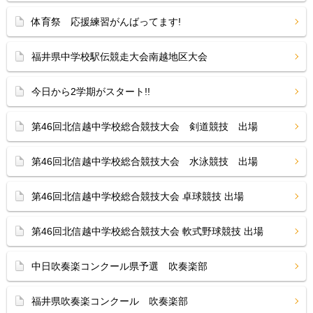
体育祭 応援練習がんばってます!
福井県中学校駅伝競走大会南越地区大会
今日から2学期がスタート!!
第46回北信越中学校総合競技大会 剣道競技 出場
第46回北信越中学校総合競技大会 水泳競技 出場
第46回北信越中学校総合競技大会 卓球競技 出場
第46回北信越中学校総合競技大会 軟式野球競技 出場
中日吹奏楽コンクール県予選 吹奏楽部
福井県吹奏楽コンクール 吹奏楽部