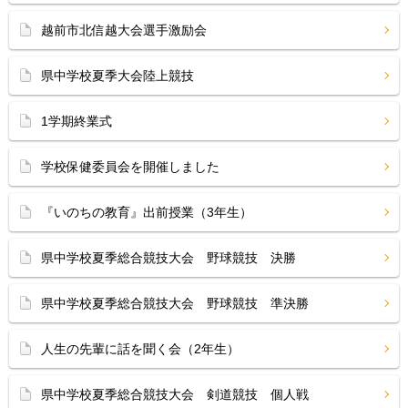
越前市北信越大会選手激励会
県中学校夏季大会陸上競技
1学期終業式
学校保健委員会を開催しました
『いのちの教育』出前授業（3年生）
県中学校夏季総合競技大会 野球競技 決勝
県中学校夏季総合競技大会 野球競技 準決勝
人生の先輩に話を聞く会（2年生）
県中学校夏季総合競技大会 剣道競技 個人戦