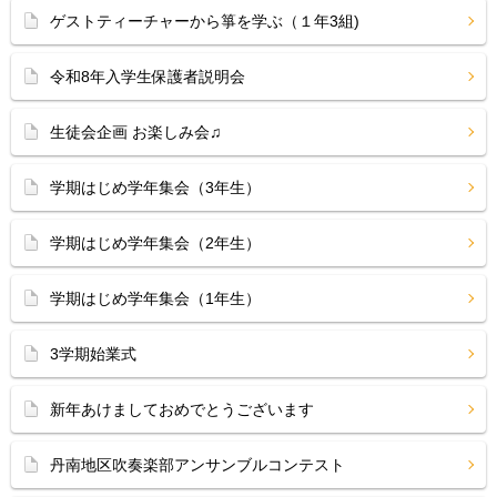
ゲストティーチャーから箏を学ぶ（１年3組)
令和8年入学生保護者説明会
生徒会企画 お楽しみ会♫
学期はじめ学年集会（3年生）
学期はじめ学年集会（2年生）
学期はじめ学年集会（1年生）
3学期始業式
新年あけましておめでとうございます
丹南地区吹奏楽部アンサンブルコンテスト