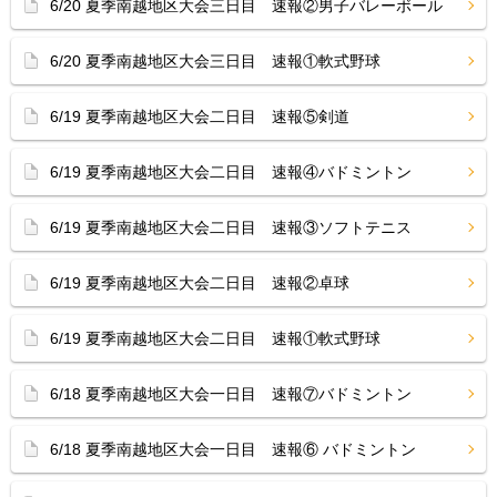
6/20 夏季南越地区大会三日目 速報②男子バレーボール
6/20 夏季南越地区大会三日目 速報①軟式野球
6/19 夏季南越地区大会二日目 速報⑤剣道
6/19 夏季南越地区大会二日目 速報④バドミントン
6/19 夏季南越地区大会二日目 速報③ソフトテニス
6/19 夏季南越地区大会二日目 速報②卓球
6/19 夏季南越地区大会二日目 速報①軟式野球
6/18 夏季南越地区大会一日目 速報⑦バドミントン
6/18 夏季南越地区大会一日目 速報⑥ バドミントン