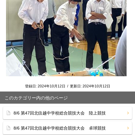
登録日:
2024年10月12日
/
更新日:
2024年10月12日
このカテゴリー内の他のページ
8/6 第47回北信越中学校総合競技大会 陸上競技
8/6 第47回北信越中学校総合競技大会 卓球競技