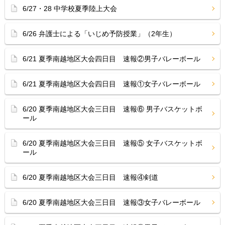
6/27・28 中学校夏季陸上大会
6/26 弁護士による「いじめ予防授業」（2年生）
6/21 夏季南越地区大会四日目 速報②男子バレーボール
6/21 夏季南越地区大会四日目 速報①女子バレーボール
6/20 夏季南越地区大会三日目 速報⑥ 男子バスケットボ
ール
6/20 夏季南越地区大会三日目 速報⑤ 女子バスケットボ
ール
6/20 夏季南越地区大会三日目 速報④剣道
6/20 夏季南越地区大会三日目 速報③女子バレーボール