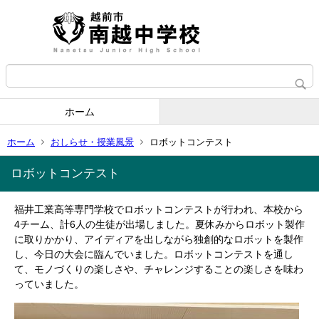
ホーム
ホーム
おしらせ・授業風景
ロボットコンテスト
ロボットコンテスト
福井工業高等専門学校でロボットコンテストが行われ、本校から
4チーム、計6人の生徒が出場しました。夏休みからロボット製作
に取りかかり、アイディアを出しながら独創的なロボットを製作
し、今日の大会に臨んでいました。ロボットコンテストを通し
て、モノづくりの楽しさや、チャレンジすることの楽しさを味わ
っていました。