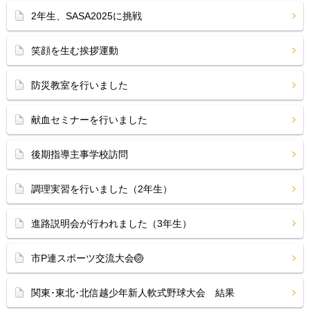
2年生、SASA2025に挑戦
笑顔を生む挨拶運動
防災教室を行いました
献血セミナーを行いました
後期指導主事学校訪問
調理実習を行いました（2年生）
進路説明会が行われました（3年生）
市P連スポーツ交流大会🏐
関東･東北･北信越少年新人軟式野球大会 結果