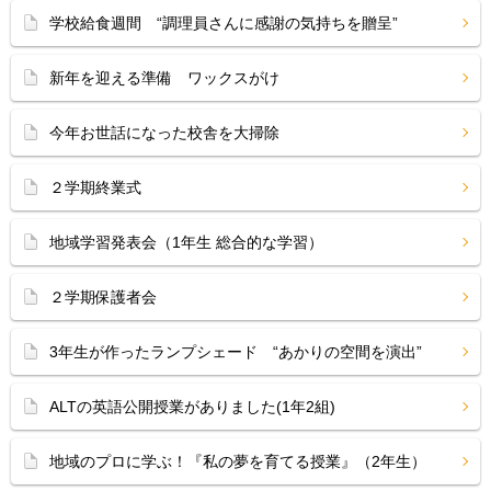
学校給食週間 “調理員さんに感謝の気持ちを贈呈”
新年を迎える準備 ワックスがけ
今年お世話になった校舎を大掃除
２学期終業式
地域学習発表会（1年生 総合的な学習）
２学期保護者会
3年生が作ったランプシェード “あかりの空間を演出”
ALTの英語公開授業がありました(1年2組)
地域のプロに学ぶ！『私の夢を育てる授業』（2年生）