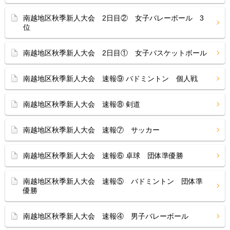
南越地区秋季新人大会 2日目② 女子バレーボール 3
位
南越地区秋季新人大会 2日目① 女子バスケットボール
南越地区秋季新人大会 速報⑨ バドミントン 個人戦
南越地区秋季新人大会 速報⑧ 剣道
南越地区秋季新人大会 速報⑦ サッカー
南越地区秋季新人大会 速報⑥ 卓球 団体準優勝
南越地区秋季新人大会 速報⑤ バドミントン 団体準
優勝
南越地区秋季新人大会 速報④ 男子バレーボール