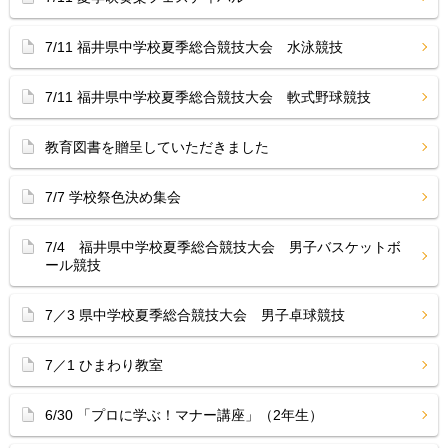
7/11 福井県中学校夏季総合競技大会 水泳競技
7/11 福井県中学校夏季総合競技大会 軟式野球競技
教育図書を贈呈していただきました
7/7 学校祭色決め集会
7/4 福井県中学校夏季総合競技大会 男子バスケットボ
ール競技
7／3 県中学校夏季総合競技大会 男子卓球競技
7／1 ひまわり教室
6/30 「プロに学ぶ！マナー講座」（2年生）