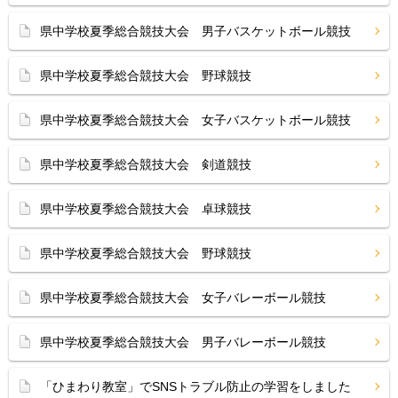
県中学校夏季総合競技大会 男子バスケットボール競技
県中学校夏季総合競技大会 野球競技
県中学校夏季総合競技大会 女子バスケットボール競技
県中学校夏季総合競技大会 剣道競技
県中学校夏季総合競技大会 卓球競技
県中学校夏季総合競技大会 野球競技
県中学校夏季総合競技大会 女子バレーボール競技
県中学校夏季総合競技大会 男子バレーボール競技
「ひまわり教室」でSNSトラブル防止の学習をしました