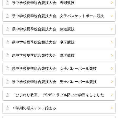
県中学校夏季総合競技大会 野球競技
県中学校夏季総合競技大会 女子バスケットボール競技
県中学校夏季総合競技大会 剣道競技
県中学校夏季総合競技大会 卓球競技
県中学校夏季総合競技大会 野球競技
県中学校夏季総合競技大会 女子バレーボール競技
県中学校夏季総合競技大会 男子バレーボール競技
「ひまわり教室」でSNSトラブル防止の学習をしました
１学期の期末テスト始まる