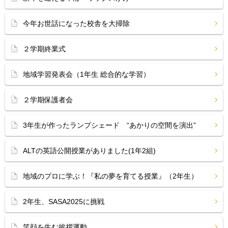
今年お世話になった校舎を大掃除
２学期終業式
地域学習発表会（1年生 総合的な学習）
２学期保護者会
3年生が作ったランプシェード “あかりの空間を演出”
ALTの英語公開授業がありました(1年2組)
地域のプロに学ぶ！『私の夢を育てる授業』（2年生）
2年生、SASA2025に挑戦
笑顔を生む挨拶運動