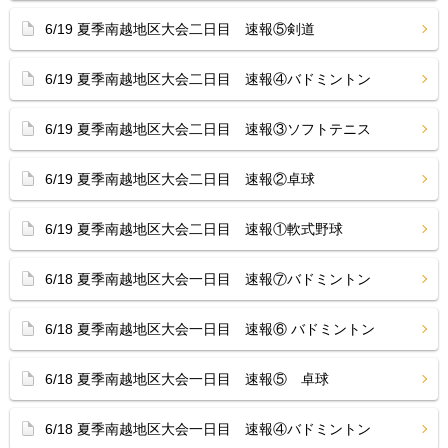
6/19 夏季南越地区大会二日目 速報⑤剣道
6/19 夏季南越地区大会二日目 速報④バドミントン
6/19 夏季南越地区大会二日目 速報③ソフトテニス
6/19 夏季南越地区大会二日目 速報②卓球
6/19 夏季南越地区大会二日目 速報①軟式野球
6/18 夏季南越地区大会一日目 速報⑦バドミントン
6/18 夏季南越地区大会一日目 速報⑥ バドミントン
6/18 夏季南越地区大会一日目 速報⑤ 卓球
6/18 夏季南越地区大会一日目 速報④バドミントン