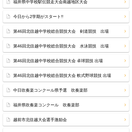
福井県中学校駅伝競走大会南越地区大会
今日から2学期がスタート!!
第46回北信越中学校総合競技大会 剣道競技 出場
第46回北信越中学校総合競技大会 水泳競技 出場
第46回北信越中学校総合競技大会 卓球競技 出場
第46回北信越中学校総合競技大会 軟式野球競技 出場
中日吹奏楽コンクール県予選 吹奏楽部
福井県吹奏楽コンクール 吹奏楽部
越前市北信越大会選手激励会