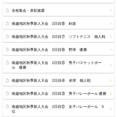
全校集会・表彰披露
南越地区秋季新人大会 2日目⑧ 剣道
南越地区秋季新人大会 2日目⑦ ソフトテニス 個人戦
南越地区秋季新人大会 2日目⑥ 野球 優勝
南越地区秋季新人大会 2日目⑤ 男子バスケットボー
ル 優勝
南越地区秋季新人大会 2日目④ 卓球 個人戦
南越地区秋季新人大会 2日目③ 男子バレーボール 優勝
南越地区秋季新人大会 2日目② 女子バレーボール 3
位