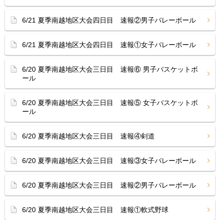
6/21 夏季南越地区大会四日目 速報②男子バレーボール
6/21 夏季南越地区大会四日目 速報①女子バレーボール
6/20 夏季南越地区大会三日目 速報⑥ 男子バスケットボ
ール
6/20 夏季南越地区大会三日目 速報⑤ 女子バスケットボ
ール
6/20 夏季南越地区大会三日目 速報④剣道
6/20 夏季南越地区大会三日目 速報③女子バレーボール
6/20 夏季南越地区大会三日目 速報②男子バレーボール
6/20 夏季南越地区大会三日目 速報①軟式野球