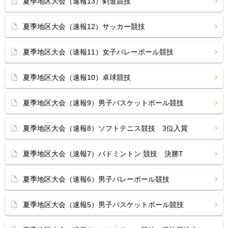
夏季地区大会（速報13）剣道競技
夏季地区大会（速報12）サッカー競技
夏季地区大会（速報11）女子バレーボール競技
夏季地区大会（速報10）卓球競技
夏季地区大会（速報9）男子バスケットボール競技
夏季地区大会（速報8）ソフトテニス競技 3位入賞
夏季地区大会（速報7）バドミントン 競技 決勝T
夏季地区大会（速報6）男子バレーボール競技
夏季地区大会（速報5）男子バスケットボール競技