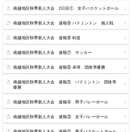
南越地区秋季新人大会 2日目① 女子バスケットボール
南越地区秋季新人大会 速報⑨ バドミントン 個人戦
南越地区秋季新人大会 速報⑧ 剣道
南越地区秋季新人大会 速報⑦ サッカー
南越地区秋季新人大会 速報⑥ 卓球 団体準優勝
南越地区秋季新人大会 速報⑤ バドミントン 団体準
優勝
南越地区秋季新人大会 速報④ 男子バレーボール
南越地区秋季新人大会 速報③ 女子バレーボール
南越地区秋季新人大会 速報② 男子バスケットボール