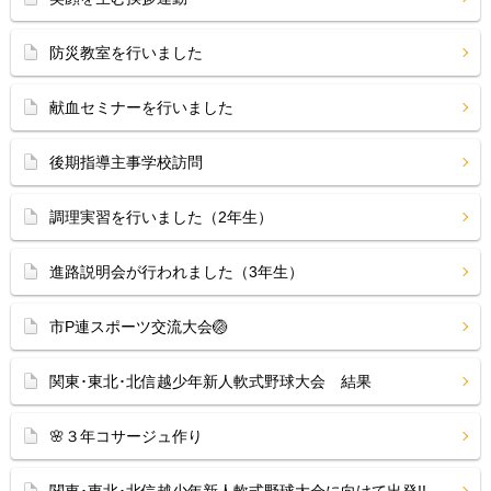
防災教室を行いました
献血セミナーを行いました
後期指導主事学校訪問
調理実習を行いました（2年生）
進路説明会が行われました（3年生）
市P連スポーツ交流大会🏐
関東･東北･北信越少年新人軟式野球大会 結果
🌸３年コサージュ作り