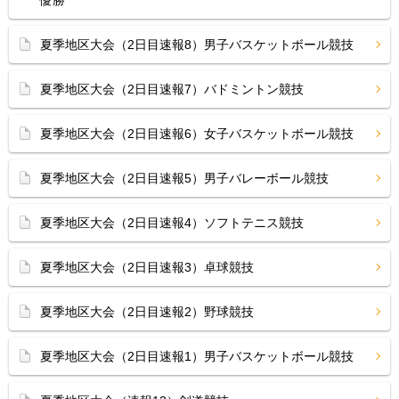
優勝
夏季地区大会（2日目速報8）男子バスケットボール競技
夏季地区大会（2日目速報7）バドミントン競技
夏季地区大会（2日目速報6）女子バスケットボール競技
夏季地区大会（2日目速報5）男子バレーボール競技
夏季地区大会（2日目速報4）ソフトテニス競技
夏季地区大会（2日目速報3）卓球競技
夏季地区大会（2日目速報2）野球競技
夏季地区大会（2日目速報1）男子バスケットボール競技