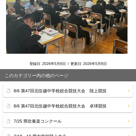
登録日:
2026年5月8日
/
更新日:
2026年5月8日
このカテゴリー内の他のページ
8/6 第47回北信越中学校総合競技大会 陸上競技
8/6 第47回北信越中学校総合競技大会 卓球競技
7/25 県吹奏楽コンクール