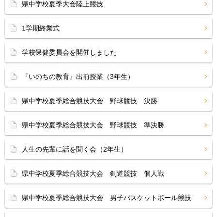
県中学校夏季大会陸上競技
1学期終業式
学校保健委員会を開催しました
『いのちの教育』出前授業（3年生）
県中学校夏季総合競技大会 野球競技 決勝
県中学校夏季総合競技大会 野球競技 準決勝
人生の先輩に話を聞く会（2年生）
県中学校夏季総合競技大会 剣道競技 個人戦
県中学校夏季総合競技大会 男子バスケットボール競技