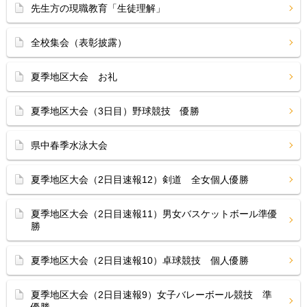
先生方の現職教育「生徒理解」
全校集会（表彰披露）
夏季地区大会 お礼
夏季地区大会（3日目）野球競技 優勝
県中春季水泳大会
夏季地区大会（2日目速報12）剣道 全女個人優勝
夏季地区大会（2日目速報11）男女バスケットボール準優
勝
夏季地区大会（2日目速報10）卓球競技 個人優勝
夏季地区大会（2日目速報9）女子バレーボール競技 準