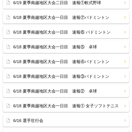
6/19 夏季南越地区大会二日目 速報①軟式野球
6/18 夏季南越地区大会一日目 速報⑦バドミントン
6/18 夏季南越地区大会一日目 速報⑥ バドミントン
6/18 夏季南越地区大会一日目 速報⑤ 卓球
6/18 夏季南越地区大会一日目 速報④バドミントン
6/18 夏季南越地区大会一日目 速報③バドミントン
6/18 夏季南越地区大会一日目 速報② 卓球
6/18 夏季南越地区大会一日目 速報① 女子ソフトテニス
6/16 選手壮行会