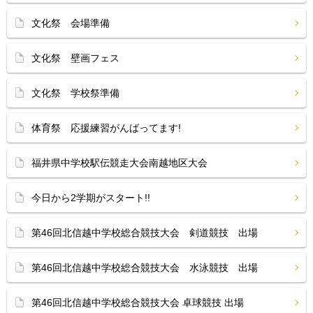
文化祭 会場準備
文化祭 壁画フェス
文化祭 学校祭準備
体育祭 応援練習がんばってます!
福井県中学校駅伝競走大会南越地区大会
今日から2学期がスタート!!
第46回北信越中学校総合競技大会 剣道競技 出場
第46回北信越中学校総合競技大会 水泳競技 出場
第46回北信越中学校総合競技大会 卓球競技 出場