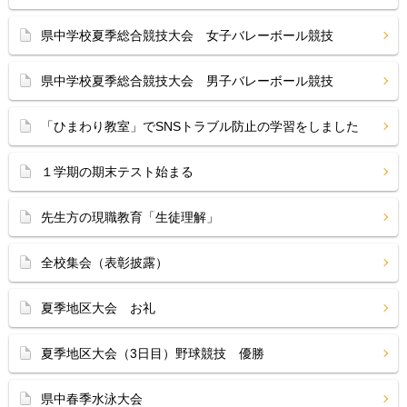
県中学校夏季総合競技大会 女子バレーボール競技
県中学校夏季総合競技大会 男子バレーボール競技
「ひまわり教室」でSNSトラブル防止の学習をしました
１学期の期末テスト始まる
先生方の現職教育「生徒理解」
全校集会（表彰披露）
夏季地区大会 お礼
夏季地区大会（3日目）野球競技 優勝
県中春季水泳大会