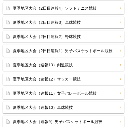
夏季地区大会（2日目速報4）ソフトテニス競技
夏季地区大会（2日目速報3）卓球競技
夏季地区大会（2日目速報2）野球競技
夏季地区大会（2日目速報1）男子バスケットボール競技
夏季地区大会（速報13）剣道競技
夏季地区大会（速報12）サッカー競技
夏季地区大会（速報11）女子バレーボール競技
夏季地区大会（速報10）卓球競技
夏季地区大会（速報9）男子バスケットボール競技