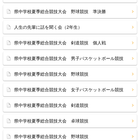
県中学校夏季総合競技大会 野球競技 準決勝
人生の先輩に話を聞く会（2年生）
県中学校夏季総合競技大会 剣道競技 個人戦
県中学校夏季総合競技大会 男子バスケットボール競技
県中学校夏季総合競技大会 野球競技
県中学校夏季総合競技大会 女子バスケットボール競技
県中学校夏季総合競技大会 剣道競技
県中学校夏季総合競技大会 卓球競技
県中学校夏季総合競技大会 野球競技