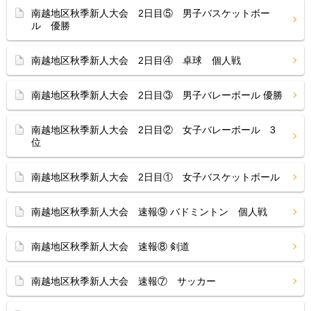
南越地区秋季新人大会 2日目⑤ 男子バスケットボー
ル 優勝
南越地区秋季新人大会 2日目④ 卓球 個人戦
南越地区秋季新人大会 2日目③ 男子バレーボール 優勝
南越地区秋季新人大会 2日目② 女子バレーボール 3
位
南越地区秋季新人大会 2日目① 女子バスケットボール
南越地区秋季新人大会 速報⑨ バドミントン 個人戦
南越地区秋季新人大会 速報⑧ 剣道
南越地区秋季新人大会 速報⑦ サッカー