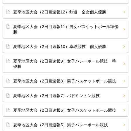
夏季地区大会（2日目速報12）剣道 全女個人優勝
夏季地区大会（2日目速報11）男女バスケットボール準優
勝
夏季地区大会（2日目速報10）卓球競技 個人優勝
夏季地区大会（2日目速報9）女子バレーボール競技 準
優勝
夏季地区大会（2日目速報8）男子バスケットボール競技
夏季地区大会（2日目速報7）バドミントン競技
夏季地区大会（2日目速報6）女子バスケットボール競技
夏季地区大会（2日目速報5）男子バレーボール競技