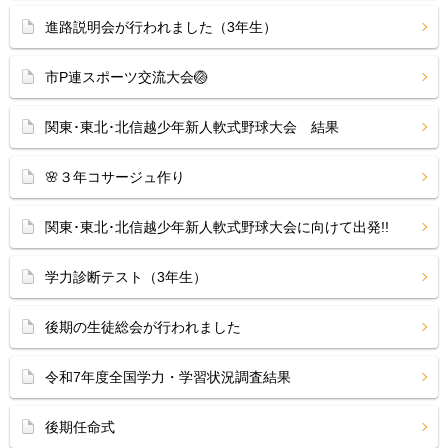
進路説明会が行われました（3年生）
市P連スポーツ交流大会🏐
関東･東北･北信越少年新人軟式野球大会 結果
🌸３年コサージュ作り
関東･東北･北信越少年新人軟式野球大会に向けて出発!!
学力診断テスト（3年生）
後期の生徒総会が行われました
令和7年度全国学力・学習状況調査結果
後期任命式