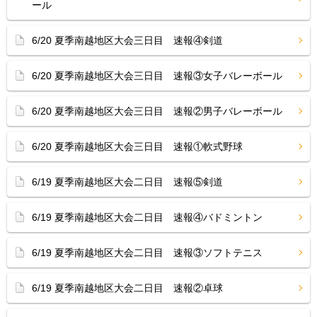
ール
6/20 夏季南越地区大会三日目 速報④剣道
6/20 夏季南越地区大会三日目 速報③女子バレーボール
6/20 夏季南越地区大会三日目 速報②男子バレーボール
6/20 夏季南越地区大会三日目 速報①軟式野球
6/19 夏季南越地区大会二日目 速報⑤剣道
6/19 夏季南越地区大会二日目 速報④バドミントン
6/19 夏季南越地区大会二日目 速報③ソフトテニス
6/19 夏季南越地区大会二日目 速報②卓球