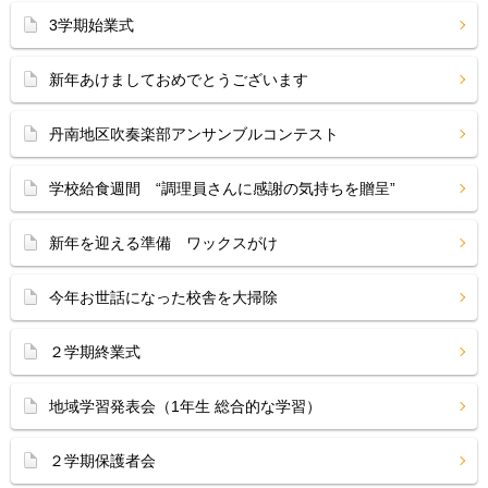
3学期始業式
新年あけましておめでとうございます
丹南地区吹奏楽部アンサンブルコンテスト
学校給食週間 “調理員さんに感謝の気持ちを贈呈”
新年を迎える準備 ワックスがけ
今年お世話になった校舎を大掃除
２学期終業式
地域学習発表会（1年生 総合的な学習）
２学期保護者会