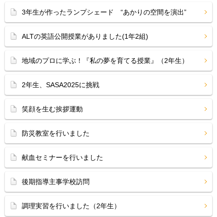
3年生が作ったランプシェード “あかりの空間を演出”
ALTの英語公開授業がありました(1年2組)
地域のプロに学ぶ！『私の夢を育てる授業』（2年生）
2年生、SASA2025に挑戦
笑顔を生む挨拶運動
防災教室を行いました
献血セミナーを行いました
後期指導主事学校訪問
調理実習を行いました（2年生）