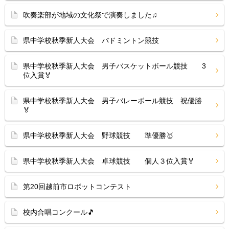
吹奏楽部が地域の文化祭で演奏しました♫
県中学校秋季新人大会 バドミントン競技
県中学校秋季新人大会 男子バスケットボール競技 3
位入賞🏅
県中学校秋季新人大会 男子バレーボール競技 祝優勝
🏅
県中学校秋季新人大会 野球競技 準優勝🥇
県中学校秋季新人大会 卓球競技 個人３位入賞🏅
第20回越前市ロボットコンテスト
校内合唱コンクール🎵