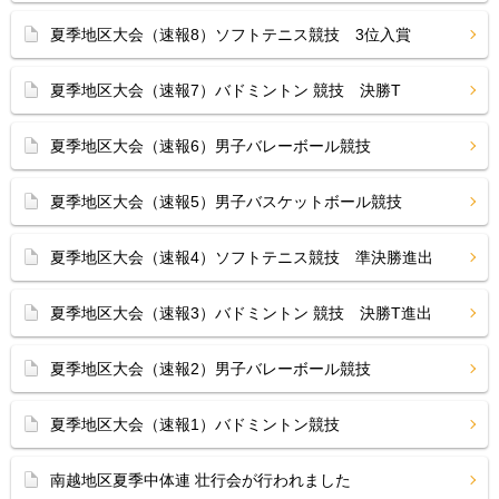
夏季地区大会（速報8）ソフトテニス競技 3位入賞
夏季地区大会（速報7）バドミントン 競技 決勝T
夏季地区大会（速報6）男子バレーボール競技
夏季地区大会（速報5）男子バスケットボール競技
夏季地区大会（速報4）ソフトテニス競技 準決勝進出
夏季地区大会（速報3）バドミントン 競技 決勝T進出
夏季地区大会（速報2）男子バレーボール競技
夏季地区大会（速報1）バドミントン競技
南越地区夏季中体連 壮行会が行われました