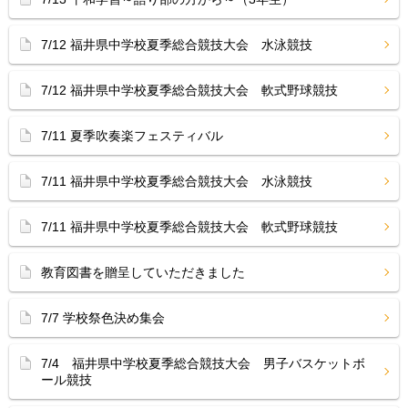
7/12 福井県中学校夏季総合競技大会 水泳競技
7/12 福井県中学校夏季総合競技大会 軟式野球競技
7/11 夏季吹奏楽フェスティバル
7/11 福井県中学校夏季総合競技大会 水泳競技
7/11 福井県中学校夏季総合競技大会 軟式野球競技
教育図書を贈呈していただきました
7/7 学校祭色決め集会
7/4 福井県中学校夏季総合競技大会 男子バスケットボ
ール競技