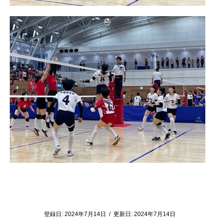
登録日:
2024年7月14日
/
更新日:
2024年7月14日