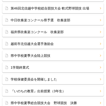
第46回北信越中学校総合競技大会 軟式野球競技 出場
中日吹奏楽コンクール県予選 吹奏楽部
福井県吹奏楽コンクール 吹奏楽部
越前市北信越大会選手激励会
県中学校夏季大会陸上競技
1学期終業式
学校保健委員会を開催しました
『いのちの教育』出前授業（3年生）
県中学校夏季総合競技大会 野球競技 決勝