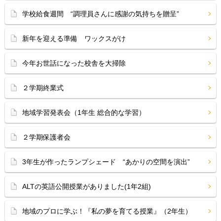
学校給食週間 “調理員さんに感謝の気持ちを贈呈”
新年を迎える準備 ワックスがけ
今年お世話になった校舎を大掃除
２学期終業式
地域学習発表会（1年生 総合的な学習）
２学期保護者会
3年生が作ったランプシェード “あかりの空間を演出”
ALTの英語公開授業がありました(1年2組)
地域のプロに学ぶ！『私の夢を育てる授業』（2年生）