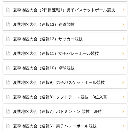
夏季地区大会（2日目速報1）男子バスケットボール競技
夏季地区大会（速報13）剣道競技
夏季地区大会（速報12）サッカー競技
夏季地区大会（速報11）女子バレーボール競技
夏季地区大会（速報10）卓球競技
夏季地区大会（速報9）男子バスケットボール競技
夏季地区大会（速報8）ソフトテニス競技 3位入賞
夏季地区大会（速報7）バドミントン 競技 決勝T
夏季地区大会（速報6）男子バレーボール競技