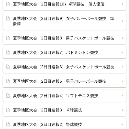
夏季地区大会（2日目速報10）卓球競技 個人優勝
夏季地区大会（2日目速報9）女子バレーボール競技 準
優勝
夏季地区大会（2日目速報8）男子バスケットボール競技
夏季地区大会（2日目速報7）バドミントン競技
夏季地区大会（2日目速報6）女子バスケットボール競技
夏季地区大会（2日目速報5）男子バレーボール競技
夏季地区大会（2日目速報4）ソフトテニス競技
夏季地区大会（2日目速報3）卓球競技
夏季地区大会（2日目速報2）野球競技