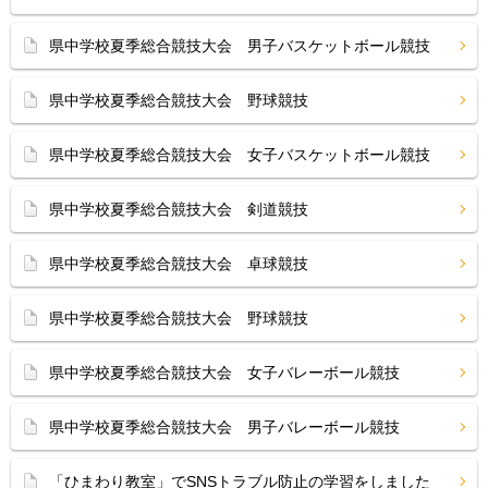
県中学校夏季総合競技大会 男子バスケットボール競技
県中学校夏季総合競技大会 野球競技
県中学校夏季総合競技大会 女子バスケットボール競技
県中学校夏季総合競技大会 剣道競技
県中学校夏季総合競技大会 卓球競技
県中学校夏季総合競技大会 野球競技
県中学校夏季総合競技大会 女子バレーボール競技
県中学校夏季総合競技大会 男子バレーボール競技
「ひまわり教室」でSNSトラブル防止の学習をしました