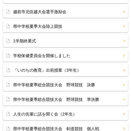
越前市北信越大会選手激励会
県中学校夏季大会陸上競技
1学期終業式
学校保健委員会を開催しました
『いのちの教育』出前授業（3年生）
県中学校夏季総合競技大会 野球競技 決勝
県中学校夏季総合競技大会 野球競技 準決勝
人生の先輩に話を聞く会（2年生）
県中学校夏季総合競技大会 剣道競技 個人戦