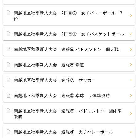
南越地区秋季新人大会 2日目② 女子バレーボール 3
位
南越地区秋季新人大会 2日目① 女子バスケットボール
南越地区秋季新人大会 速報⑨ バドミントン 個人戦
南越地区秋季新人大会 速報⑧ 剣道
南越地区秋季新人大会 速報⑦ サッカー
南越地区秋季新人大会 速報⑥ 卓球 団体準優勝
南越地区秋季新人大会 速報⑤ バドミントン 団体準
優勝
南越地区秋季新人大会 速報④ 男子バレーボール