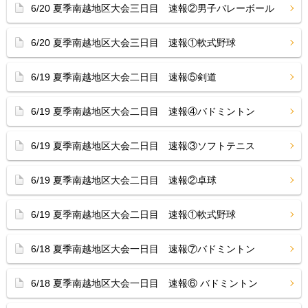
6/20 夏季南越地区大会三日目 速報②男子バレーボール
6/20 夏季南越地区大会三日目 速報①軟式野球
6/19 夏季南越地区大会二日目 速報⑤剣道
6/19 夏季南越地区大会二日目 速報④バドミントン
6/19 夏季南越地区大会二日目 速報③ソフトテニス
6/19 夏季南越地区大会二日目 速報②卓球
6/19 夏季南越地区大会二日目 速報①軟式野球
6/18 夏季南越地区大会一日目 速報⑦バドミントン
6/18 夏季南越地区大会一日目 速報⑥ バドミントン