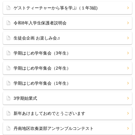
ゲストティーチャーから箏を学ぶ（１年3組)
令和8年入学生保護者説明会
生徒会企画 お楽しみ会♫
学期はじめ学年集会（3年生）
学期はじめ学年集会（2年生）
学期はじめ学年集会（1年生）
3学期始業式
新年あけましておめでとうございます
丹南地区吹奏楽部アンサンブルコンテスト