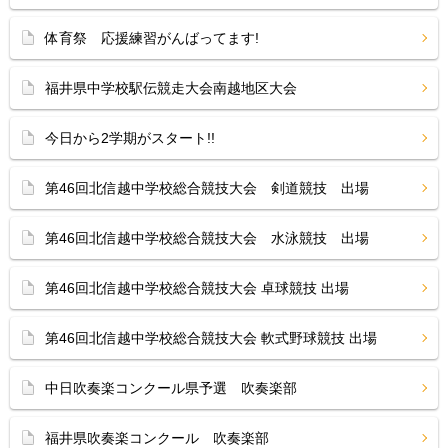
体育祭 応援練習がんばってます!
福井県中学校駅伝競走大会南越地区大会
今日から2学期がスタート!!
第46回北信越中学校総合競技大会 剣道競技 出場
第46回北信越中学校総合競技大会 水泳競技 出場
第46回北信越中学校総合競技大会 卓球競技 出場
第46回北信越中学校総合競技大会 軟式野球競技 出場
中日吹奏楽コンクール県予選 吹奏楽部
福井県吹奏楽コンクール 吹奏楽部