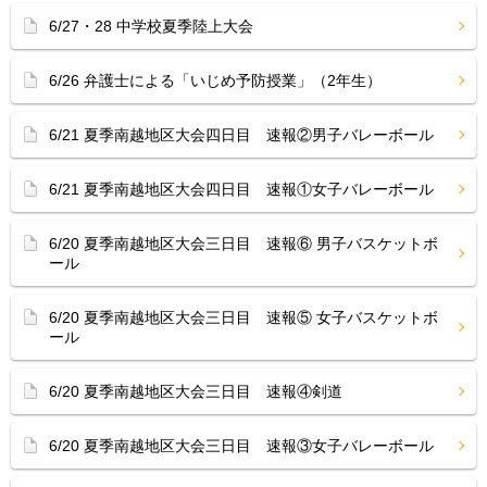
6/27・28 中学校夏季陸上大会
6/26 弁護士による「いじめ予防授業」（2年生）
6/21 夏季南越地区大会四日目 速報②男子バレーボール
6/21 夏季南越地区大会四日目 速報①女子バレーボール
6/20 夏季南越地区大会三日目 速報⑥ 男子バスケットボ
ール
6/20 夏季南越地区大会三日目 速報⑤ 女子バスケットボ
ール
6/20 夏季南越地区大会三日目 速報④剣道
6/20 夏季南越地区大会三日目 速報③女子バレーボール