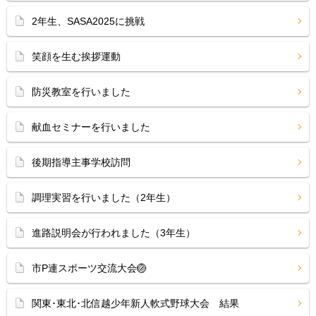
2年生、SASA2025に挑戦
笑顔を生む挨拶運動
防災教室を行いました
献血セミナーを行いました
後期指導主事学校訪問
調理実習を行いました（2年生）
進路説明会が行われました（3年生）
市P連スポーツ交流大会🏐
関東･東北･北信越少年新人軟式野球大会 結果