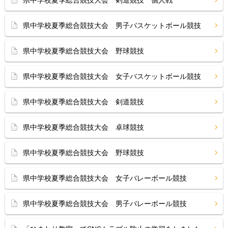
県中学校夏季総合競技大会 剣道競技 個人戦
県中学校夏季総合競技大会 男子バスケットボール競技
県中学校夏季総合競技大会 野球競技
県中学校夏季総合競技大会 女子バスケットボール競技
県中学校夏季総合競技大会 剣道競技
県中学校夏季総合競技大会 卓球競技
県中学校夏季総合競技大会 野球競技
県中学校夏季総合競技大会 女子バレーボール競技
県中学校夏季総合競技大会 男子バレーボール競技