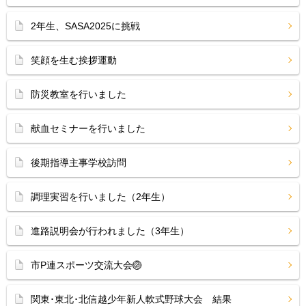
2年生、SASA2025に挑戦
笑顔を生む挨拶運動
防災教室を行いました
献血セミナーを行いました
後期指導主事学校訪問
調理実習を行いました（2年生）
進路説明会が行われました（3年生）
市P連スポーツ交流大会🏐
関東･東北･北信越少年新人軟式野球大会 結果