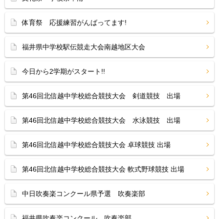
体育祭 応援練習がんばってます!
福井県中学校駅伝競走大会南越地区大会
今日から2学期がスタート!!
第46回北信越中学校総合競技大会 剣道競技 出場
第46回北信越中学校総合競技大会 水泳競技 出場
第46回北信越中学校総合競技大会 卓球競技 出場
第46回北信越中学校総合競技大会 軟式野球競技 出場
中日吹奏楽コンクール県予選 吹奏楽部
福井県吹奏楽コンクール 吹奏楽部