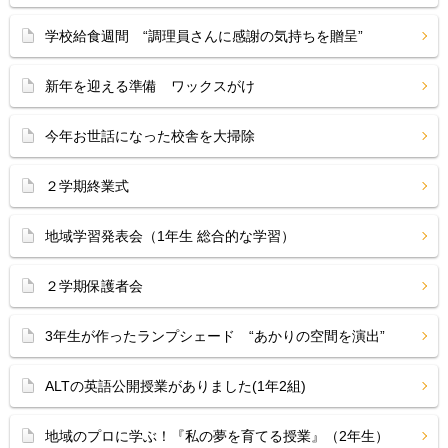
学校給食週間 “調理員さんに感謝の気持ちを贈呈”
新年を迎える準備 ワックスがけ
今年お世話になった校舎を大掃除
２学期終業式
地域学習発表会（1年生 総合的な学習）
２学期保護者会
3年生が作ったランプシェード “あかりの空間を演出”
ALTの英語公開授業がありました(1年2組)
地域のプロに学ぶ！『私の夢を育てる授業』（2年生）