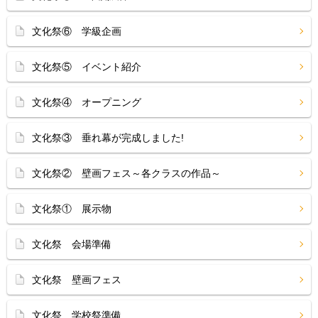
文化祭⑥ 学級企画
文化祭⑤ イベント紹介
文化祭④ オープニング
文化祭③ 垂れ幕が完成しました!
文化祭② 壁画フェス～各クラスの作品～
文化祭① 展示物
文化祭 会場準備
文化祭 壁画フェス
文化祭 学校祭準備