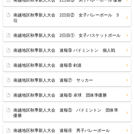
南越地区秋季新人大会 2日目③ 男子バレーボール 優勝
南越地区秋季新人大会 2日目② 女子バレーボール 3
位
南越地区秋季新人大会 2日目① 女子バスケットボール
南越地区秋季新人大会 速報⑨ バドミントン 個人戦
南越地区秋季新人大会 速報⑧ 剣道
南越地区秋季新人大会 速報⑦ サッカー
南越地区秋季新人大会 速報⑥ 卓球 団体準優勝
南越地区秋季新人大会 速報⑤ バドミントン 団体準
優勝
南越地区秋季新人大会 速報④ 男子バレーボール