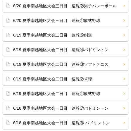
6/20 夏季南越地区大会三日目 速報②男子バレーボール
6/20 夏季南越地区大会三日目 速報①軟式野球
6/19 夏季南越地区大会二日目 速報⑤剣道
6/19 夏季南越地区大会二日目 速報④バドミントン
6/19 夏季南越地区大会二日目 速報③ソフトテニス
6/19 夏季南越地区大会二日目 速報②卓球
6/19 夏季南越地区大会二日目 速報①軟式野球
6/18 夏季南越地区大会一日目 速報⑦バドミントン
6/18 夏季南越地区大会一日目 速報⑥ バドミントン