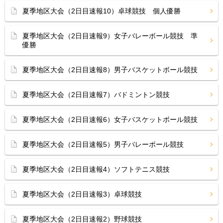
夏季地区大会（2日目速報10）卓球競技 個人優勝
夏季地区大会（2日目速報9）女子バレーボール競技 準
優勝
夏季地区大会（2日目速報8）男子バスケットボール競技
夏季地区大会（2日目速報7）バドミントン競技
夏季地区大会（2日目速報6）女子バスケットボール競技
夏季地区大会（2日目速報5）男子バレーボール競技
夏季地区大会（2日目速報4）ソフトテニス競技
夏季地区大会（2日目速報3）卓球競技
夏季地区大会（2日目速報2）野球競技