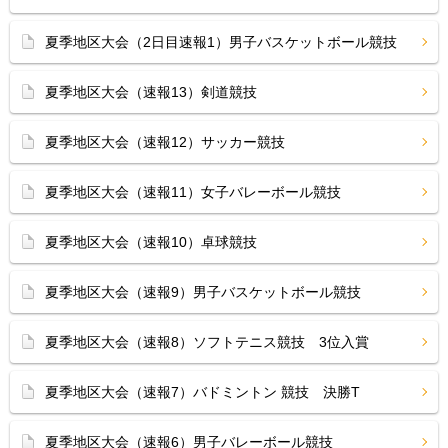
夏季地区大会（2日目速報1）男子バスケットボール競技
夏季地区大会（速報13）剣道競技
夏季地区大会（速報12）サッカー競技
夏季地区大会（速報11）女子バレーボール競技
夏季地区大会（速報10）卓球競技
夏季地区大会（速報9）男子バスケットボール競技
夏季地区大会（速報8）ソフトテニス競技 3位入賞
夏季地区大会（速報7）バドミントン 競技 決勝T
夏季地区大会（速報6）男子バレーボール競技