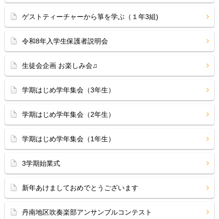
ゲストティーチャーから箏を学ぶ（１年3組)
令和8年入学生保護者説明会
生徒会企画 お楽しみ会♫
学期はじめ学年集会（3年生）
学期はじめ学年集会（2年生）
学期はじめ学年集会（1年生）
3学期始業式
新年あけましておめでとうございます
丹南地区吹奏楽部アンサンブルコンテスト