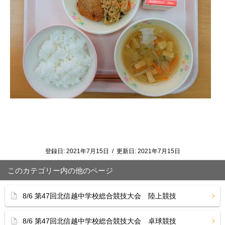
登録日:
2021年7月15日
/
更新日:
2021年7月15日
このカテゴリー内の他のページ
8/6 第47回北信越中学校総合競技大会 陸上競技
8/6 第47回北信越中学校総合競技大会 卓球競技