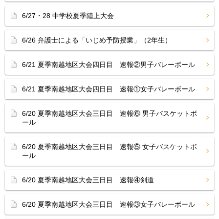
6/27・28 中学校夏季陸上大会
6/26 弁護士による「いじめ予防授業」（2年生）
6/21 夏季南越地区大会四日目 速報②男子バレーボール
6/21 夏季南越地区大会四日目 速報①女子バレーボール
6/20 夏季南越地区大会三日目 速報⑥ 男子バスケットボ
ール
6/20 夏季南越地区大会三日目 速報⑤ 女子バスケットボ
ール
6/20 夏季南越地区大会三日目 速報④剣道
6/20 夏季南越地区大会三日目 速報③女子バレーボール