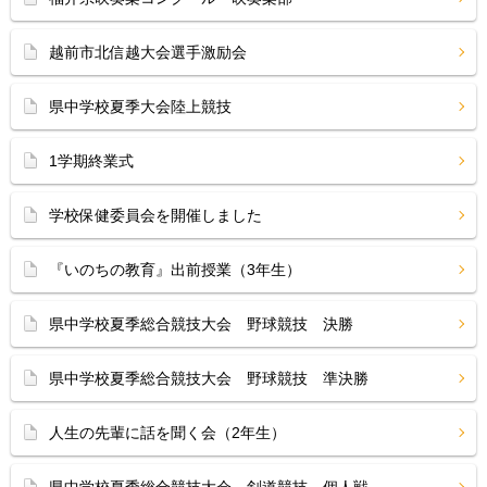
越前市北信越大会選手激励会
県中学校夏季大会陸上競技
1学期終業式
学校保健委員会を開催しました
『いのちの教育』出前授業（3年生）
県中学校夏季総合競技大会 野球競技 決勝
県中学校夏季総合競技大会 野球競技 準決勝
人生の先輩に話を聞く会（2年生）