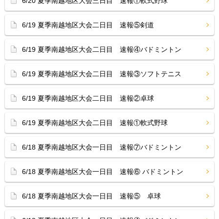
6/20 夏季南越地区大会三日目 速報①軟式野球
6/19 夏季南越地区大会二日目 速報⑤剣道
6/19 夏季南越地区大会二日目 速報④バドミントン
6/19 夏季南越地区大会二日目 速報③ソフトテニス
6/19 夏季南越地区大会二日目 速報②卓球
6/19 夏季南越地区大会二日目 速報①軟式野球
6/18 夏季南越地区大会一日目 速報⑦バドミントン
6/18 夏季南越地区大会一日目 速報⑥ バドミントン
6/18 夏季南越地区大会一日目 速報⑤ 卓球