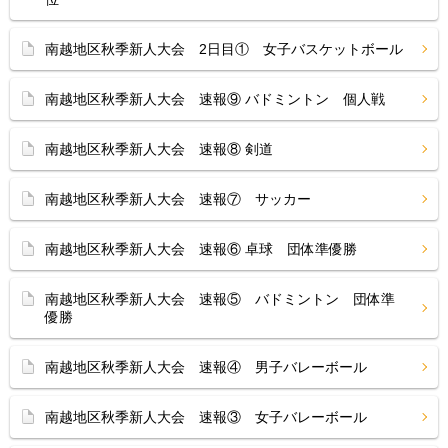
南越地区秋季新人大会 2日目① 女子バスケットボール
南越地区秋季新人大会 速報⑨ バドミントン 個人戦
南越地区秋季新人大会 速報⑧ 剣道
南越地区秋季新人大会 速報⑦ サッカー
南越地区秋季新人大会 速報⑥ 卓球 団体準優勝
南越地区秋季新人大会 速報⑤ バドミントン 団体準
優勝
南越地区秋季新人大会 速報④ 男子バレーボール
南越地区秋季新人大会 速報③ 女子バレーボール