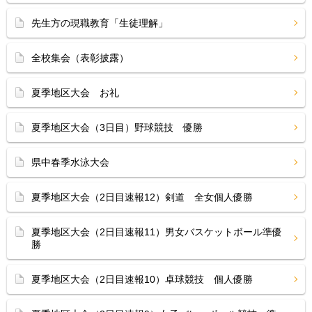
先生方の現職教育「生徒理解」
全校集会（表彰披露）
夏季地区大会 お礼
夏季地区大会（3日目）野球競技 優勝
県中春季水泳大会
夏季地区大会（2日目速報12）剣道 全女個人優勝
夏季地区大会（2日目速報11）男女バスケットボール準優
勝
夏季地区大会（2日目速報10）卓球競技 個人優勝