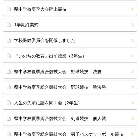
県中学校夏季大会陸上競技
1学期終業式
学校保健委員会を開催しました
『いのちの教育』出前授業（3年生）
県中学校夏季総合競技大会 野球競技 決勝
県中学校夏季総合競技大会 野球競技 準決勝
人生の先輩に話を聞く会（2年生）
県中学校夏季総合競技大会 剣道競技 個人戦
県中学校夏季総合競技大会 男子バスケットボール競技