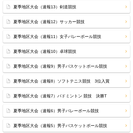
夏季地区大会（速報13）剣道競技
夏季地区大会（速報12）サッカー競技
夏季地区大会（速報11）女子バレーボール競技
夏季地区大会（速報10）卓球競技
夏季地区大会（速報9）男子バスケットボール競技
夏季地区大会（速報8）ソフトテニス競技 3位入賞
夏季地区大会（速報7）バドミントン 競技 決勝T
夏季地区大会（速報6）男子バレーボール競技
夏季地区大会（速報5）男子バスケットボール競技