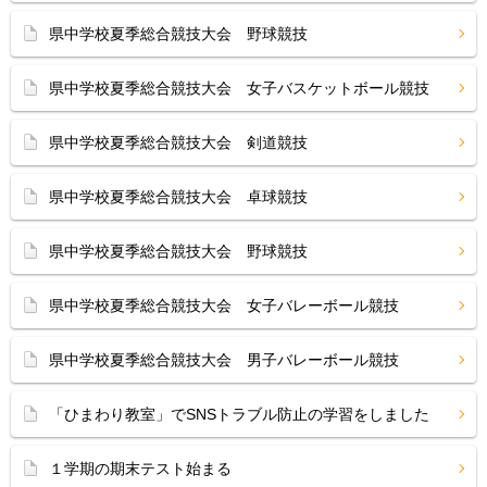
県中学校夏季総合競技大会 野球競技
県中学校夏季総合競技大会 女子バスケットボール競技
県中学校夏季総合競技大会 剣道競技
県中学校夏季総合競技大会 卓球競技
県中学校夏季総合競技大会 野球競技
県中学校夏季総合競技大会 女子バレーボール競技
県中学校夏季総合競技大会 男子バレーボール競技
「ひまわり教室」でSNSトラブル防止の学習をしました
１学期の期末テスト始まる