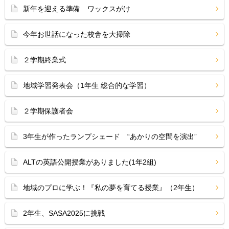
新年を迎える準備 ワックスがけ
今年お世話になった校舎を大掃除
２学期終業式
地域学習発表会（1年生 総合的な学習）
２学期保護者会
3年生が作ったランプシェード “あかりの空間を演出”
ALTの英語公開授業がありました(1年2組)
地域のプロに学ぶ！『私の夢を育てる授業』（2年生）
2年生、SASA2025に挑戦