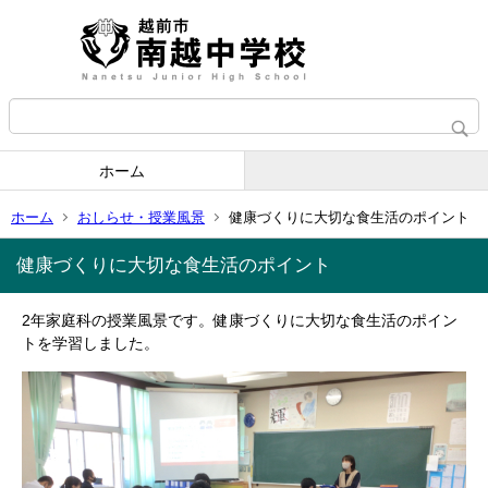
ホーム
ホーム
おしらせ・授業風景
健康づくりに大切な食生活のポイント
健康づくりに大切な食生活のポイント
2年家庭科の授業風景です。健康づくりに大切な食生活のポイン
トを学習しました。