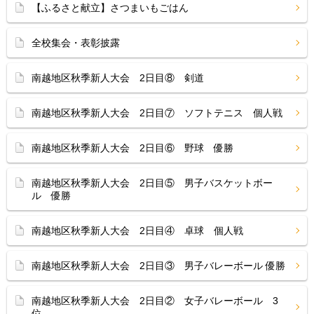
【ふるさと献立】さつまいもごはん
全校集会・表彰披露
南越地区秋季新人大会 2日目⑧ 剣道
南越地区秋季新人大会 2日目⑦ ソフトテニス 個人戦
南越地区秋季新人大会 2日目⑥ 野球 優勝
南越地区秋季新人大会 2日目⑤ 男子バスケットボー
ル 優勝
南越地区秋季新人大会 2日目④ 卓球 個人戦
南越地区秋季新人大会 2日目③ 男子バレーボール 優勝
南越地区秋季新人大会 2日目② 女子バレーボール 3
位