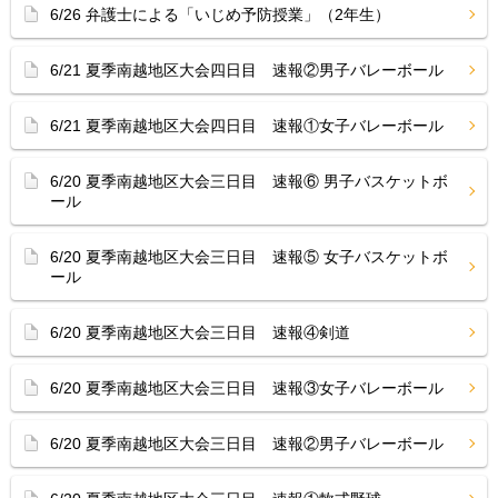
6/26 弁護士による「いじめ予防授業」（2年生）
6/21 夏季南越地区大会四日目 速報②男子バレーボール
6/21 夏季南越地区大会四日目 速報①女子バレーボール
6/20 夏季南越地区大会三日目 速報⑥ 男子バスケットボ
ール
6/20 夏季南越地区大会三日目 速報⑤ 女子バスケットボ
ール
6/20 夏季南越地区大会三日目 速報④剣道
6/20 夏季南越地区大会三日目 速報③女子バレーボール
6/20 夏季南越地区大会三日目 速報②男子バレーボール