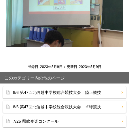
登録日:
2023年5月9日
/
更新日:
2023年5月9日
このカテゴリー内の他のページ
8/6 第47回北信越中学校総合競技大会 陸上競技
8/6 第47回北信越中学校総合競技大会 卓球競技
7/25 県吹奏楽コンクール