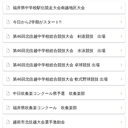
福井県中学校駅伝競走大会南越地区大会
今日から2学期がスタート!!
第46回北信越中学校総合競技大会 剣道競技 出場
第46回北信越中学校総合競技大会 水泳競技 出場
第46回北信越中学校総合競技大会 卓球競技 出場
第46回北信越中学校総合競技大会 軟式野球競技 出場
中日吹奏楽コンクール県予選 吹奏楽部
福井県吹奏楽コンクール 吹奏楽部
越前市北信越大会選手激励会