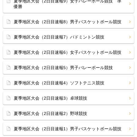
夏季地区大会（2日目速報9）女子バレーボール競技 準
優勝
夏季地区大会（2日目速報8）男子バスケットボール競技
夏季地区大会（2日目速報7）バドミントン競技
夏季地区大会（2日目速報6）女子バスケットボール競技
夏季地区大会（2日目速報5）男子バレーボール競技
夏季地区大会（2日目速報4）ソフトテニス競技
夏季地区大会（2日目速報3）卓球競技
夏季地区大会（2日目速報2）野球競技
夏季地区大会（2日目速報1）男子バスケットボール競技