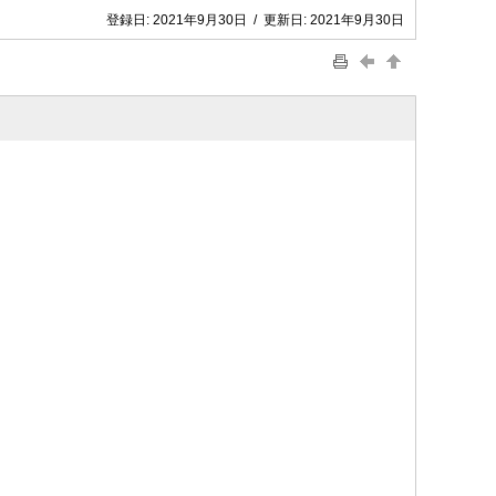
登録日:
2021年9月30日
/
更新日:
2021年9月30日