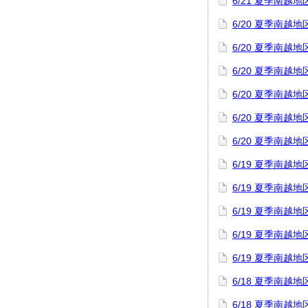
6/21 夏季南
6/20 夏季南
6/20 夏季南
6/20 夏季南
6/20 夏季南
6/20 夏季南
6/20 夏季南
6/19 夏季南
6/19 夏季南
6/19 夏季南
6/19 夏季南
6/19 夏季南
6/18 夏季南
6/18 夏季南越