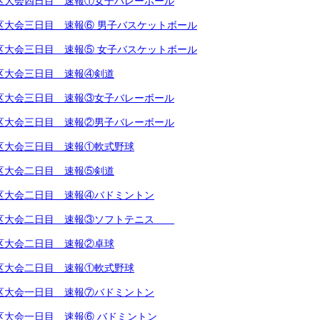
越地区大会四日目 速報①女子バレーボール
越地区大会三日目 速報⑥ 男子バスケットボール
越地区大会三日目 速報⑤ 女子バスケットボール
越地区大会三日目 速報④剣道
越地区大会三日目 速報③女子バレーボール
越地区大会三日目 速報②男子バレーボール
越地区大会三日目 速報①軟式野球
越地区大会二日目 速報⑤剣道
越地区大会二日目 速報④バドミントン
越地区大会二日目 速報③ソフトテニス
越地区大会二日目 速報②卓球
越地区大会二日目 速報①軟式野球
越地区大会一日目 速報⑦バドミントン
地区大会一日目 速報⑥ バドミントン