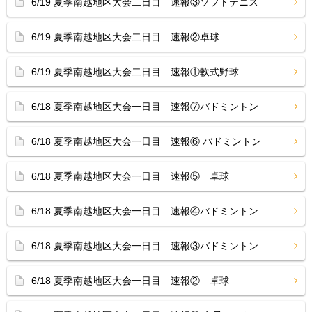
6/19 夏季南越地区大会二日目 速報③ソフトテニス
6/19 夏季南越地区大会二日目 速報②卓球
6/19 夏季南越地区大会二日目 速報①軟式野球
6/18 夏季南越地区大会一日目 速報⑦バドミントン
6/18 夏季南越地区大会一日目 速報⑥ バドミントン
6/18 夏季南越地区大会一日目 速報⑤ 卓球
6/18 夏季南越地区大会一日目 速報④バドミントン
6/18 夏季南越地区大会一日目 速報③バドミントン
6/18 夏季南越地区大会一日目 速報② 卓球