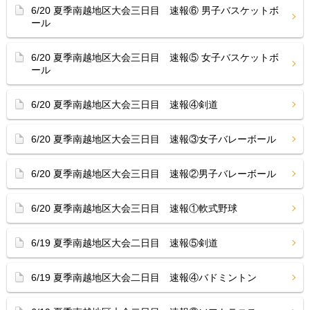
6/20 夏季南越地区大会三日目 速報⑥ 男子バスケットボ
ール
6/20 夏季南越地区大会三日目 速報⑤ 女子バスケットボ
ール
6/20 夏季南越地区大会三日目 速報④剣道
6/20 夏季南越地区大会三日目 速報③女子バレーボール
6/20 夏季南越地区大会三日目 速報②男子バレーボール
6/20 夏季南越地区大会三日目 速報①軟式野球
6/19 夏季南越地区大会二日目 速報⑤剣道
6/19 夏季南越地区大会二日目 速報④バドミントン