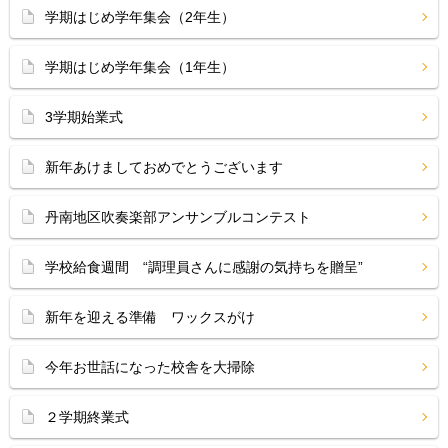
学期はじめ学年集会（2年生）
学期はじめ学年集会（1年生）
3学期始業式
新年あけましておめでとうございます
丹南地区吹奏楽部アンサンブルコンテスト
学校給食週間 “調理員さんに感謝の気持ちを贈呈”
新年を迎える準備 ワックスがけ
今年お世話になった校舎を大掃除
２学期終業式