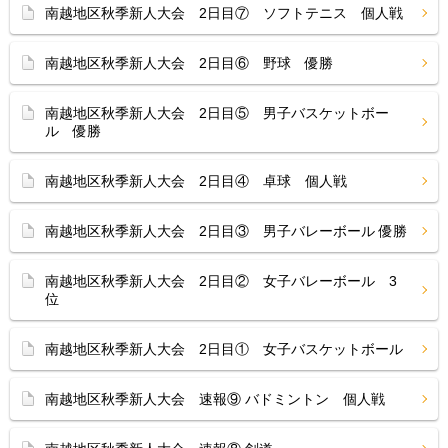
南越地区秋季新人大会 2日目⑦ ソフトテニス 個人戦
南越地区秋季新人大会 2日目⑥ 野球 優勝
南越地区秋季新人大会 2日目⑤ 男子バスケットボー
ル 優勝
南越地区秋季新人大会 2日目④ 卓球 個人戦
南越地区秋季新人大会 2日目③ 男子バレーボール 優勝
南越地区秋季新人大会 2日目② 女子バレーボール 3
位
南越地区秋季新人大会 2日目① 女子バスケットボール
南越地区秋季新人大会 速報⑨ バドミントン 個人戦