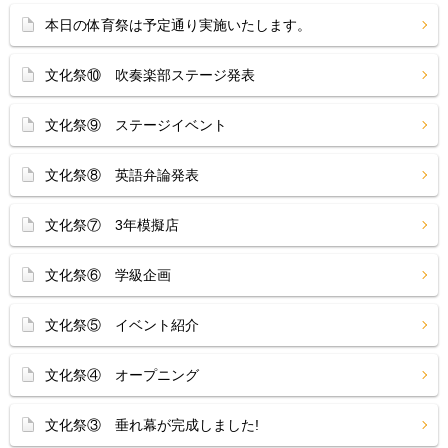
本日の体育祭は予定通り実施いたします。
文化祭⑩ 吹奏楽部ステージ発表
文化祭⑨ ステージイベント
文化祭⑧ 英語弁論発表
文化祭⑦ 3年模擬店
文化祭⑥ 学級企画
文化祭⑤ イベント紹介
文化祭④ オープニング
文化祭③ 垂れ幕が完成しました!