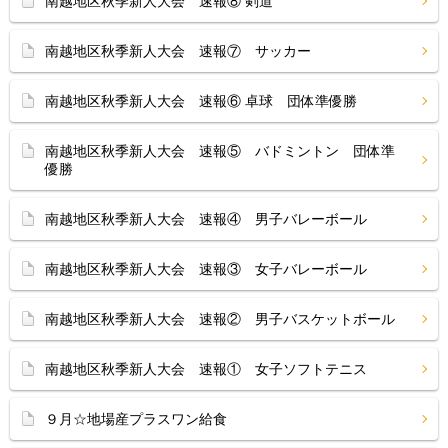
南越地区秋季新人大会 速報⑧ 剣道
南越地区秋季新人大会 速報⑦ サッカー
南越地区秋季新人大会 速報⑥ 卓球 団体準優勝
南越地区秋季新人大会 速報⑤ バドミントン 団体準
優勝
南越地区秋季新人大会 速報④ 男子バレーボール
南越地区秋季新人大会 速報③ 女子バレーボール
南越地区秋季新人大会 速報② 男子バスケットボール
南越地区秋季新人大会 速報① 女子ソフトテニス
９月☆地場産プラスワン給食