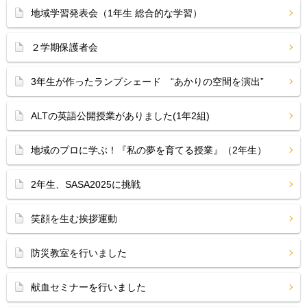
地域学習発表会（1年生 総合的な学習）
２学期保護者会
3年生が作ったランプシェード “あかりの空間を演出”
ALTの英語公開授業がありました(1年2組)
地域のプロに学ぶ！『私の夢を育てる授業』（2年生）
2年生、SASA2025に挑戦
笑顔を生む挨拶運動
防災教室を行いました
献血セミナーを行いました