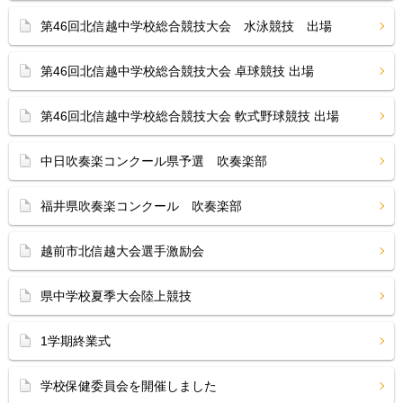
第46回北信越中学校総合競技大会 水泳競技 出場
第46回北信越中学校総合競技大会 卓球競技 出場
第46回北信越中学校総合競技大会 軟式野球競技 出場
中日吹奏楽コンクール県予選 吹奏楽部
福井県吹奏楽コンクール 吹奏楽部
越前市北信越大会選手激励会
県中学校夏季大会陸上競技
1学期終業式
学校保健委員会を開催しました