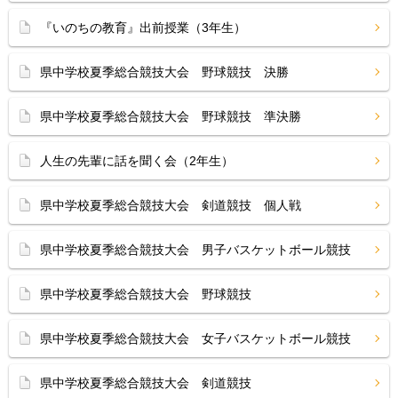
『いのちの教育』出前授業（3年生）
県中学校夏季総合競技大会 野球競技 決勝
県中学校夏季総合競技大会 野球競技 準決勝
人生の先輩に話を聞く会（2年生）
県中学校夏季総合競技大会 剣道競技 個人戦
県中学校夏季総合競技大会 男子バスケットボール競技
県中学校夏季総合競技大会 野球競技
県中学校夏季総合競技大会 女子バスケットボール競技
県中学校夏季総合競技大会 剣道競技