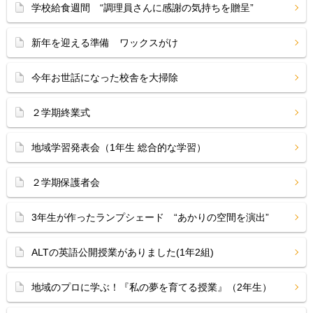
学校給食週間 “調理員さんに感謝の気持ちを贈呈”
新年を迎える準備 ワックスがけ
今年お世話になった校舎を大掃除
２学期終業式
地域学習発表会（1年生 総合的な学習）
２学期保護者会
3年生が作ったランプシェード “あかりの空間を演出”
ALTの英語公開授業がありました(1年2組)
地域のプロに学ぶ！『私の夢を育てる授業』（2年生）