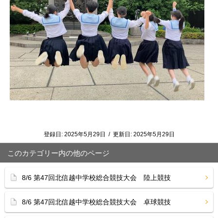
登録日:
2025年5月29日
/
更新日:
2025年5月29日
このカテゴリー内の他のページ
8/6 第47回北信越中学校総合競技大会 陸上競技
8/6 第47回北信越中学校総合競技大会 卓球競技