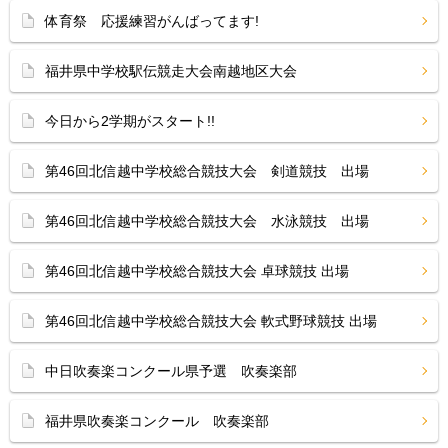
体育祭 応援練習がんばってます!
福井県中学校駅伝競走大会南越地区大会
今日から2学期がスタート!!
第46回北信越中学校総合競技大会 剣道競技 出場
第46回北信越中学校総合競技大会 水泳競技 出場
第46回北信越中学校総合競技大会 卓球競技 出場
第46回北信越中学校総合競技大会 軟式野球競技 出場
中日吹奏楽コンクール県予選 吹奏楽部
福井県吹奏楽コンクール 吹奏楽部