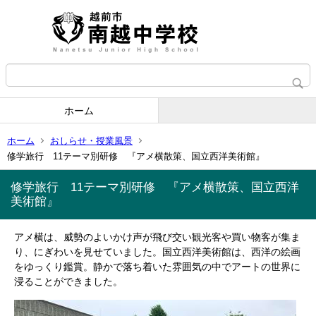
ホーム
ホーム
おしらせ・授業風景
修学旅行 11テーマ別研修 『アメ横散策、国立西洋美術館』
修学旅行 11テーマ別研修 『アメ横散策、国立西洋
美術館』
アメ横は、威勢のよいかけ声が飛び交い観光客や買い物客が集ま
り、にぎわいを見せていました。国立西洋美術館は、西洋の絵画
をゆっくり鑑賞。静かで落ち着いた雰囲気の中でアートの世界に
浸ることができました。