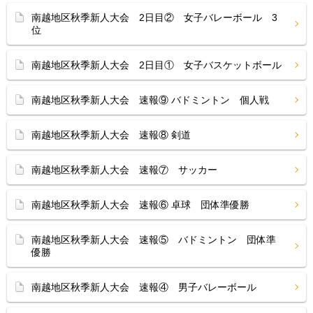
南越地区秋季新人大会 2日目② 女子バレーボール 3
位
南越地区秋季新人大会 2日目① 女子バスケットボール
南越地区秋季新人大会 速報⑨ バドミントン 個人戦
南越地区秋季新人大会 速報⑧ 剣道
南越地区秋季新人大会 速報⑦ サッカー
南越地区秋季新人大会 速報⑥ 卓球 団体準優勝
南越地区秋季新人大会 速報⑤ バドミントン 団体準
優勝
南越地区秋季新人大会 速報④ 男子バレーボール