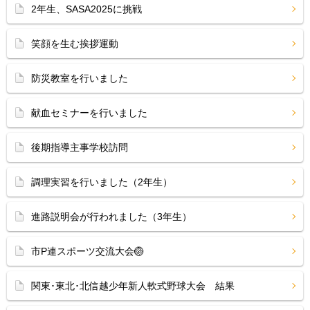
2年生、SASA2025に挑戦
笑顔を生む挨拶運動
防災教室を行いました
献血セミナーを行いました
後期指導主事学校訪問
調理実習を行いました（2年生）
進路説明会が行われました（3年生）
市P連スポーツ交流大会🏐
関東･東北･北信越少年新人軟式野球大会 結果