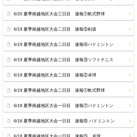
6/20 夏季南越地区大会三日目 速報①軟式野球
6/19 夏季南越地区大会二日目 速報⑤剣道
6/19 夏季南越地区大会二日目 速報④バドミントン
6/19 夏季南越地区大会二日目 速報③ソフトテニス
6/19 夏季南越地区大会二日目 速報②卓球
6/19 夏季南越地区大会二日目 速報①軟式野球
6/18 夏季南越地区大会一日目 速報⑦バドミントン
6/18 夏季南越地区大会一日目 速報⑥ バドミントン
6/18 夏季南越地区大会一日目 速報⑤ 卓球