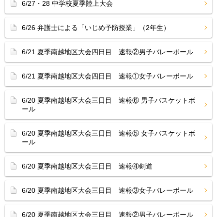
6/27・28 中学校夏季陸上大会
6/26 弁護士による「いじめ予防授業」（2年生）
6/21 夏季南越地区大会四日目 速報②男子バレーボール
6/21 夏季南越地区大会四日目 速報①女子バレーボール
6/20 夏季南越地区大会三日目 速報⑥ 男子バスケットボ
ール
6/20 夏季南越地区大会三日目 速報⑤ 女子バスケットボ
ール
6/20 夏季南越地区大会三日目 速報④剣道
6/20 夏季南越地区大会三日目 速報③女子バレーボール
6/20 夏季南越地区大会三日目 速報②男子バレーボール