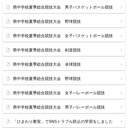
県中学校夏季総合競技大会 男子バスケットボール競技
県中学校夏季総合競技大会 野球競技
県中学校夏季総合競技大会 女子バスケットボール競技
県中学校夏季総合競技大会 剣道競技
県中学校夏季総合競技大会 卓球競技
県中学校夏季総合競技大会 野球競技
県中学校夏季総合競技大会 女子バレーボール競技
県中学校夏季総合競技大会 男子バレーボール競技
「ひまわり教室」でSNSトラブル防止の学習をしました