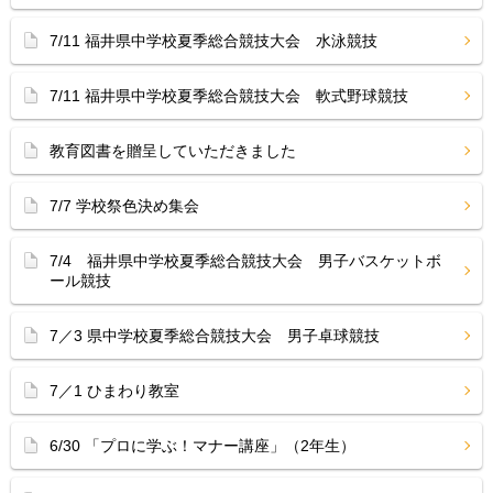
7/11 福井県中学校夏季総合競技大会 水泳競技
7/11 福井県中学校夏季総合競技大会 軟式野球競技
教育図書を贈呈していただきました
7/7 学校祭色決め集会
7/4 福井県中学校夏季総合競技大会 男子バスケットボ
ール競技
7／3 県中学校夏季総合競技大会 男子卓球競技
7／1 ひまわり教室
6/30 「プロに学ぶ！マナー講座」（2年生）