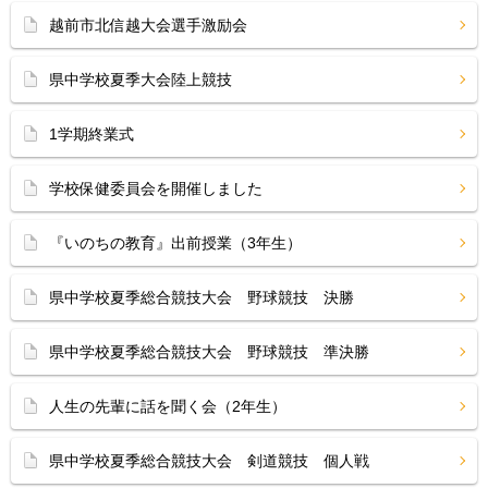
越前市北信越大会選手激励会
県中学校夏季大会陸上競技
1学期終業式
学校保健委員会を開催しました
『いのちの教育』出前授業（3年生）
県中学校夏季総合競技大会 野球競技 決勝
県中学校夏季総合競技大会 野球競技 準決勝
人生の先輩に話を聞く会（2年生）
県中学校夏季総合競技大会 剣道競技 個人戦