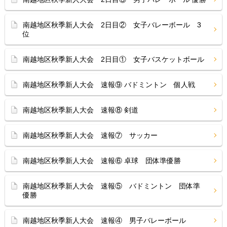
南越地区秋季新人大会 2日目② 女子バレーボール 3
位
南越地区秋季新人大会 2日目① 女子バスケットボール
南越地区秋季新人大会 速報⑨ バドミントン 個人戦
南越地区秋季新人大会 速報⑧ 剣道
南越地区秋季新人大会 速報⑦ サッカー
南越地区秋季新人大会 速報⑥ 卓球 団体準優勝
南越地区秋季新人大会 速報⑤ バドミントン 団体準
優勝
南越地区秋季新人大会 速報④ 男子バレーボール