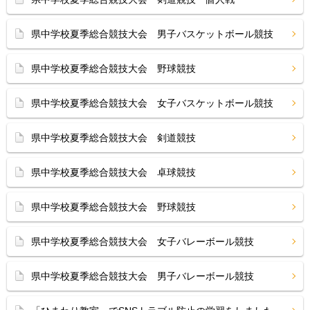
県中学校夏季総合競技大会 男子バスケットボール競技
県中学校夏季総合競技大会 野球競技
県中学校夏季総合競技大会 女子バスケットボール競技
県中学校夏季総合競技大会 剣道競技
県中学校夏季総合競技大会 卓球競技
県中学校夏季総合競技大会 野球競技
県中学校夏季総合競技大会 女子バレーボール競技
県中学校夏季総合競技大会 男子バレーボール競技