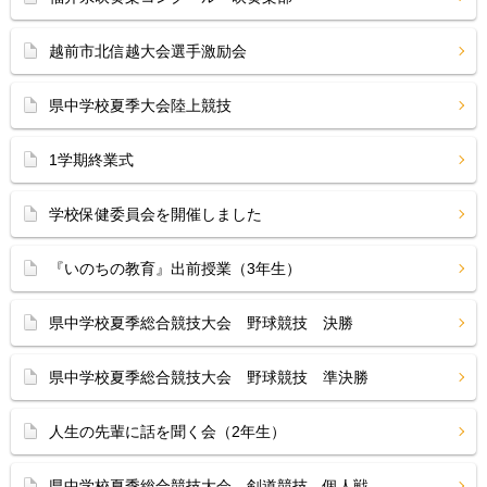
越前市北信越大会選手激励会
県中学校夏季大会陸上競技
1学期終業式
学校保健委員会を開催しました
『いのちの教育』出前授業（3年生）
県中学校夏季総合競技大会 野球競技 決勝
県中学校夏季総合競技大会 野球競技 準決勝
人生の先輩に話を聞く会（2年生）
県中学校夏季総合競技大会 剣道競技 個人戦