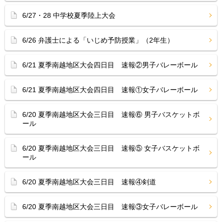
6/27・28 中学校夏季陸上大会
6/26 弁護士による「いじめ予防授業」（2年生）
6/21 夏季南越地区大会四日目 速報②男子バレーボール
6/21 夏季南越地区大会四日目 速報①女子バレーボール
6/20 夏季南越地区大会三日目 速報⑥ 男子バスケットボ
ール
6/20 夏季南越地区大会三日目 速報⑤ 女子バスケットボ
ール
6/20 夏季南越地区大会三日目 速報④剣道
6/20 夏季南越地区大会三日目 速報③女子バレーボール