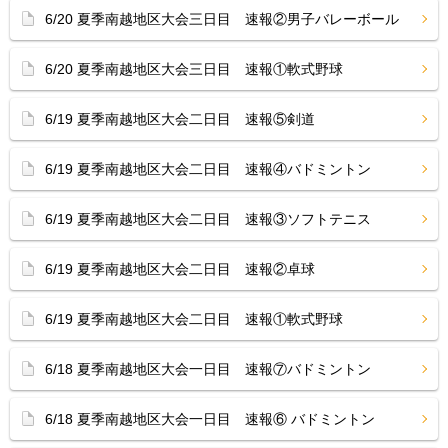
6/20 夏季南越地区大会三日目 速報②男子バレーボール
6/20 夏季南越地区大会三日目 速報①軟式野球
6/19 夏季南越地区大会二日目 速報⑤剣道
6/19 夏季南越地区大会二日目 速報④バドミントン
6/19 夏季南越地区大会二日目 速報③ソフトテニス
6/19 夏季南越地区大会二日目 速報②卓球
6/19 夏季南越地区大会二日目 速報①軟式野球
6/18 夏季南越地区大会一日目 速報⑦バドミントン
6/18 夏季南越地区大会一日目 速報⑥ バドミントン