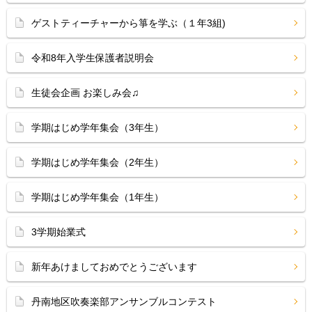
ゲストティーチャーから箏を学ぶ（１年3組)
令和8年入学生保護者説明会
生徒会企画 お楽しみ会♫
学期はじめ学年集会（3年生）
学期はじめ学年集会（2年生）
学期はじめ学年集会（1年生）
3学期始業式
新年あけましておめでとうございます
丹南地区吹奏楽部アンサンブルコンテスト