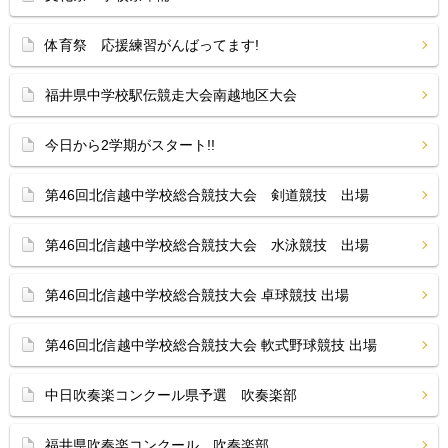
体育祭 応援練習がんばってます!
福井県中学校駅伝競走大会南越地区大会
今日から2学期がスタート!!
第46回北信越中学校総合競技大会 剣道競技 出場
第46回北信越中学校総合競技大会 水泳競技 出場
第46回北信越中学校総合競技大会 卓球競技 出場
第46回北信越中学校総合競技大会 軟式野球競技 出場
中日吹奏楽コンクール県予選 吹奏楽部
福井県吹奏楽コンクール 吹奏楽部