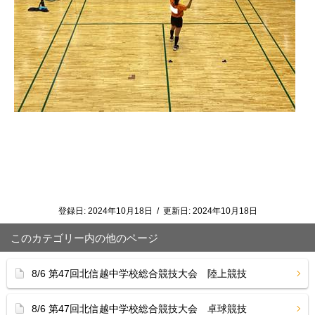
登録日:
2024年10月18日
/
更新日:
2024年10月18日
このカテゴリー内の他のページ
8/6 第47回北信越中学校総合競技大会 陸上競技
8/6 第47回北信越中学校総合競技大会 卓球競技