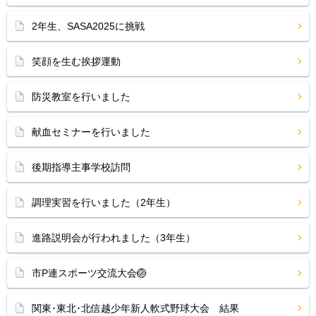
2年生、SASA2025に挑戦
笑顔を生む挨拶運動
防災教室を行いました
献血セミナーを行いました
後期指導主事学校訪問
調理実習を行いました（2年生）
進路説明会が行われました（3年生）
市P連スポーツ交流大会🏐
関東･東北･北信越少年新人軟式野球大会 結果