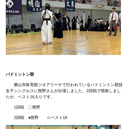
バドミントン部
勝山市体育館ジオアリーナで行われているバドミントン競技
女子シングルスに熊野さんが出場しました。2回戦で惜敗しまし
たが、ベスト16入りです。
1回戦 〇熊野
2回戦 ●熊野 ☆ベスト16