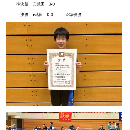
準決勝 〇武田 3-0
決勝 ●武田 0-3 ☆準優勝