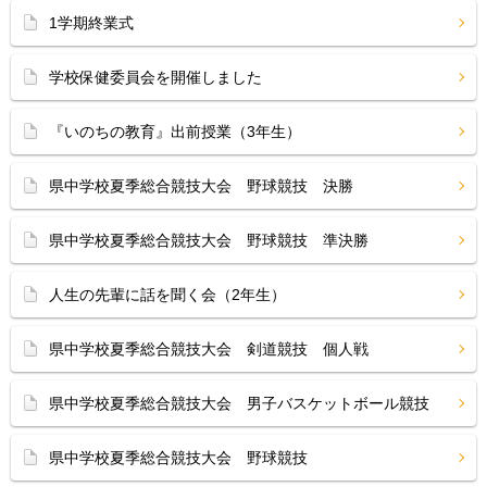
1学期終業式
学校保健委員会を開催しました
『いのちの教育』出前授業（3年生）
県中学校夏季総合競技大会 野球競技 決勝
県中学校夏季総合競技大会 野球競技 準決勝
人生の先輩に話を聞く会（2年生）
県中学校夏季総合競技大会 剣道競技 個人戦
県中学校夏季総合競技大会 男子バスケットボール競技
県中学校夏季総合競技大会 野球競技