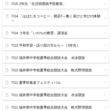
7/15 2年生「生活習慣病予防教室」
7/14 「はばたきコーヒー」開店‼︎～働く喜びと学びの体験
～
7/14 ３年生「いのちの教育」講演会
7/13 平和学習～語り部の方から～（3年生）
7/12 福井県中学校夏季総合競技大会 水泳競技
7/12 福井県中学校夏季総合競技大会 軟式野球競技
7/11 夏季吹奏楽フェスティバル
7/11 福井県中学校夏季総合競技大会 水泳競技
7/11 福井県中学校夏季総合競技大会 軟式野球競技