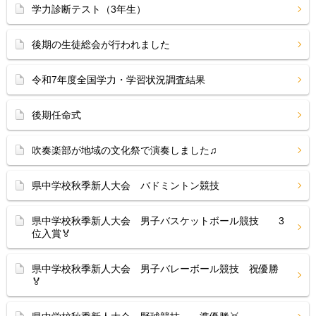
学力診断テスト（3年生）
後期の生徒総会が行われました
令和7年度全国学力・学習状況調査結果
後期任命式
吹奏楽部が地域の文化祭で演奏しました♫
県中学校秋季新人大会 バドミントン競技
県中学校秋季新人大会 男子バスケットボール競技 3
位入賞🏅
県中学校秋季新人大会 男子バレーボール競技 祝優勝
🏅