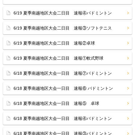
6/19 夏季南越地区大会二日目 速報④バドミントン
6/19 夏季南越地区大会二日目 速報③ソフトテニス
6/19 夏季南越地区大会二日目 速報②卓球
6/19 夏季南越地区大会二日目 速報①軟式野球
6/18 夏季南越地区大会一日目 速報⑦バドミントン
6/18 夏季南越地区大会一日目 速報⑥ バドミントン
6/18 夏季南越地区大会一日目 速報⑤ 卓球
6/18 夏季南越地区大会一日目 速報④バドミントン
6/18 夏季南越地区大会一日目 速報③バドミントン