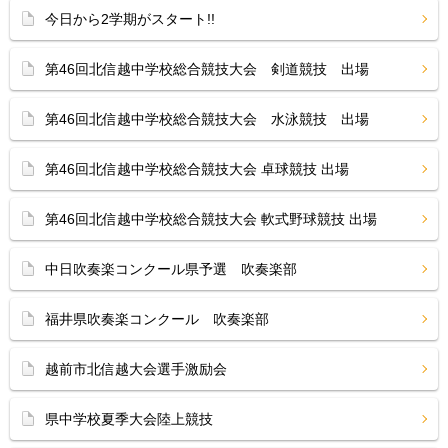
今日から2学期がスタート!!
第46回北信越中学校総合競技大会 剣道競技 出場
第46回北信越中学校総合競技大会 水泳競技 出場
第46回北信越中学校総合競技大会 卓球競技 出場
第46回北信越中学校総合競技大会 軟式野球競技 出場
中日吹奏楽コンクール県予選 吹奏楽部
福井県吹奏楽コンクール 吹奏楽部
越前市北信越大会選手激励会
県中学校夏季大会陸上競技