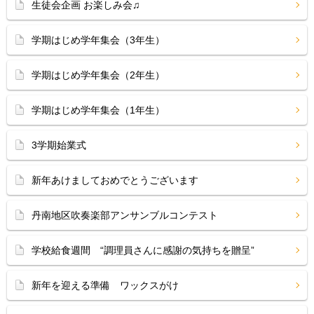
生徒会企画 お楽しみ会♫
学期はじめ学年集会（3年生）
学期はじめ学年集会（2年生）
学期はじめ学年集会（1年生）
3学期始業式
新年あけましておめでとうございます
丹南地区吹奏楽部アンサンブルコンテスト
学校給食週間 “調理員さんに感謝の気持ちを贈呈”
新年を迎える準備 ワックスがけ