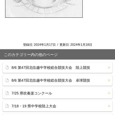
登録日:
2024年1月17日
/
更新日:
2024年1月18日
このカテゴリー内の他のページ
8/6 第47回北信越中学校総合競技大会 陸上競技
8/6 第47回北信越中学校総合競技大会 卓球競技
7/25 県吹奏楽コンクール
7/18・19 県中学校陸上大会