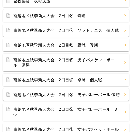
全校集会・表彰披露
南越地区秋季新人大会 2日目⑧ 剣道
南越地区秋季新人大会 2日目⑦ ソフトテニス 個人戦
南越地区秋季新人大会 2日目⑥ 野球 優勝
南越地区秋季新人大会 2日目⑤ 男子バスケットボー
ル 優勝
南越地区秋季新人大会 2日目④ 卓球 個人戦
南越地区秋季新人大会 2日目③ 男子バレーボール 優勝
南越地区秋季新人大会 2日目② 女子バレーボール 3
位
南越地区秋季新人大会 2日目① 女子バスケットボール