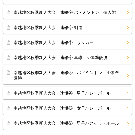
南越地区秋季新人大会 速報⑨ バドミントン 個人戦
南越地区秋季新人大会 速報⑧ 剣道
南越地区秋季新人大会 速報⑦ サッカー
南越地区秋季新人大会 速報⑥ 卓球 団体準優勝
南越地区秋季新人大会 速報⑤ バドミントン 団体準
優勝
南越地区秋季新人大会 速報④ 男子バレーボール
南越地区秋季新人大会 速報③ 女子バレーボール
南越地区秋季新人大会 速報② 男子バスケットボール