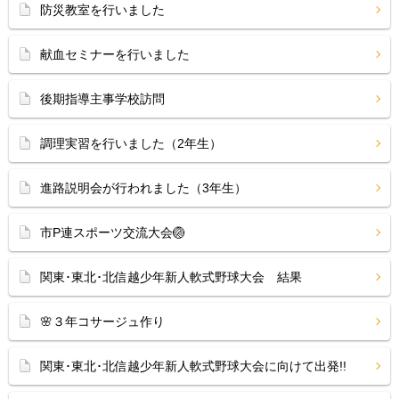
防災教室を行いました
献血セミナーを行いました
後期指導主事学校訪問
調理実習を行いました（2年生）
進路説明会が行われました（3年生）
市P連スポーツ交流大会🏐
関東･東北･北信越少年新人軟式野球大会 結果
🌸３年コサージュ作り
関東･東北･北信越少年新人軟式野球大会に向けて出発!!