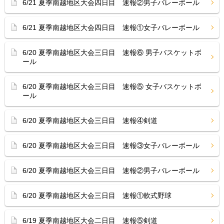
6/21 夏季南越地区大会四日目 速報②男子バレーボール
6/21 夏季南越地区大会四日目 速報①女子バレーボール
6/20 夏季南越地区大会三日目 速報⑥ 男子バスケットボ
ール
6/20 夏季南越地区大会三日目 速報⑤ 女子バスケットボ
ール
6/20 夏季南越地区大会三日目 速報④剣道
6/20 夏季南越地区大会三日目 速報③女子バレーボール
6/20 夏季南越地区大会三日目 速報②男子バレーボール
6/20 夏季南越地区大会三日目 速報①軟式野球
6/19 夏季南越地区大会二日目 速報⑤剣道