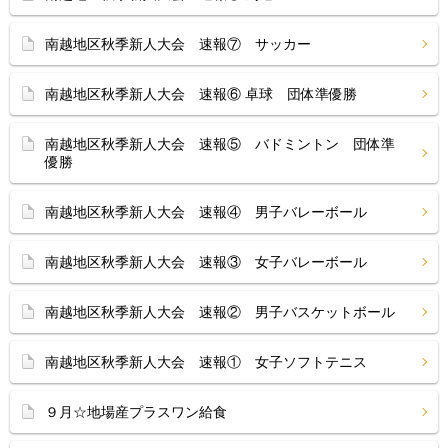
南越地区秋季新人大会 速報⑦ サッカー
南越地区秋季新人大会 速報⑥ 卓球 団体準優勝
南越地区秋季新人大会 速報⑤ バドミントン 団体準
優勝
南越地区秋季新人大会 速報④ 男子バレーボール
南越地区秋季新人大会 速報③ 女子バレーボール
南越地区秋季新人大会 速報② 男子バスケットボール
南越地区秋季新人大会 速報① 女子ソフトテニス
９月☆地場産プラスワン給食