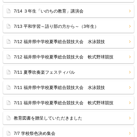
7/14 ３年生「いのちの教育」講演会
7/13 平和学習～語り部の方から～（3年生）
7/12 福井県中学校夏季総合競技大会 水泳競技
7/12 福井県中学校夏季総合競技大会 軟式野球競技
7/11 夏季吹奏楽フェスティバル
7/11 福井県中学校夏季総合競技大会 水泳競技
7/11 福井県中学校夏季総合競技大会 軟式野球競技
教育図書を贈呈していただきました
7/7 学校祭色決め集会