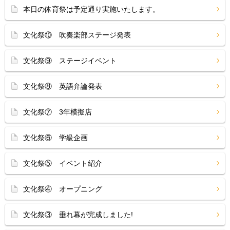
本日の体育祭は予定通り実施いたします。
文化祭⑩ 吹奏楽部ステージ発表
文化祭⑨ ステージイベント
文化祭⑧ 英語弁論発表
文化祭⑦ 3年模擬店
文化祭⑥ 学級企画
文化祭⑤ イベント紹介
文化祭④ オープニング
文化祭③ 垂れ幕が完成しました!