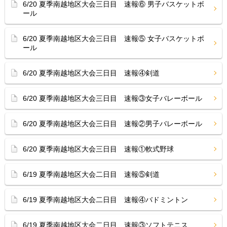
6/20 夏季南越地区大会三日目 速報⑥ 男子バスケットボ
ール
6/20 夏季南越地区大会三日目 速報⑤ 女子バスケットボ
ール
6/20 夏季南越地区大会三日目 速報④剣道
6/20 夏季南越地区大会三日目 速報③女子バレーボール
6/20 夏季南越地区大会三日目 速報②男子バレーボール
6/20 夏季南越地区大会三日目 速報①軟式野球
6/19 夏季南越地区大会二日目 速報⑤剣道
6/19 夏季南越地区大会二日目 速報④バドミントン
6/19 夏季南越地区大会二日目 速報③ソフトテニス