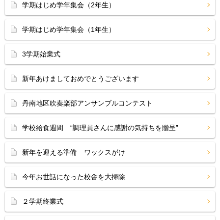
学期はじめ学年集会（2年生）
学期はじめ学年集会（1年生）
3学期始業式
新年あけましておめでとうございます
丹南地区吹奏楽部アンサンブルコンテスト
学校給食週間 “調理員さんに感謝の気持ちを贈呈”
新年を迎える準備 ワックスがけ
今年お世話になった校舎を大掃除
２学期終業式