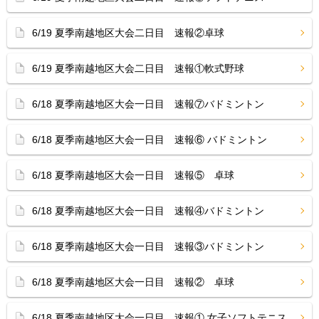
6/19 夏季南越地区大会二日目 速報②卓球
6/19 夏季南越地区大会二日目 速報①軟式野球
6/18 夏季南越地区大会一日目 速報⑦バドミントン
6/18 夏季南越地区大会一日目 速報⑥ バドミントン
6/18 夏季南越地区大会一日目 速報⑤ 卓球
6/18 夏季南越地区大会一日目 速報④バドミントン
6/18 夏季南越地区大会一日目 速報③バドミントン
6/18 夏季南越地区大会一日目 速報② 卓球
6/18 夏季南越地区大会一日目 速報① 女子ソフトテニス