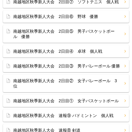
南越地区秋季新人大会 2日目⑦ ソフトテニス 個人戦
南越地区秋季新人大会 2日目⑥ 野球 優勝
南越地区秋季新人大会 2日目⑤ 男子バスケットボー
ル 優勝
南越地区秋季新人大会 2日目④ 卓球 個人戦
南越地区秋季新人大会 2日目③ 男子バレーボール 優勝
南越地区秋季新人大会 2日目② 女子バレーボール 3
位
南越地区秋季新人大会 2日目① 女子バスケットボール
南越地区秋季新人大会 速報⑨ バドミントン 個人戦
南越地区秋季新人大会 速報⑧ 剣道