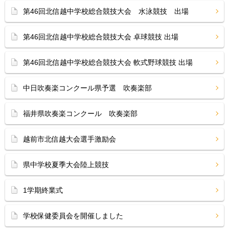
第46回北信越中学校総合競技大会 水泳競技 出場
第46回北信越中学校総合競技大会 卓球競技 出場
第46回北信越中学校総合競技大会 軟式野球競技 出場
中日吹奏楽コンクール県予選 吹奏楽部
福井県吹奏楽コンクール 吹奏楽部
越前市北信越大会選手激励会
県中学校夏季大会陸上競技
1学期終業式
学校保健委員会を開催しました