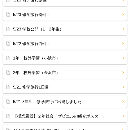
5/23 修学旅行3日目
5/23 学校公開（1・2年生）
5/22 修学旅行2日目
1年 校外学習（小浜市）
2年 校外学習（金沢市）
5/21 修学旅行1日目
5/21 3年生 修学旅行に出発しました
【授業風景】２年社会「ザビエルの紹介ポスター」