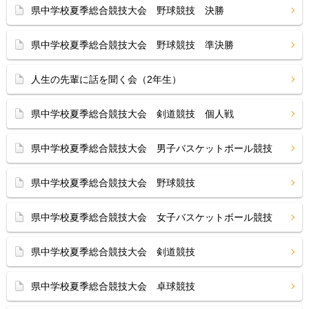
県中学校夏季総合競技大会 野球競技 決勝
県中学校夏季総合競技大会 野球競技 準決勝
人生の先輩に話を聞く会（2年生）
県中学校夏季総合競技大会 剣道競技 個人戦
県中学校夏季総合競技大会 男子バスケットボール競技
県中学校夏季総合競技大会 野球競技
県中学校夏季総合競技大会 女子バスケットボール競技
県中学校夏季総合競技大会 剣道競技
県中学校夏季総合競技大会 卓球競技