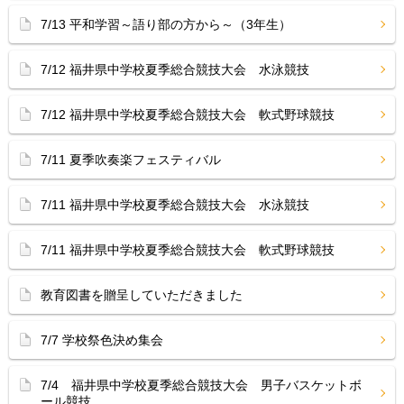
7/13 平和学習～語り部の方から～（3年生）
7/12 福井県中学校夏季総合競技大会 水泳競技
7/12 福井県中学校夏季総合競技大会 軟式野球競技
7/11 夏季吹奏楽フェスティバル
7/11 福井県中学校夏季総合競技大会 水泳競技
7/11 福井県中学校夏季総合競技大会 軟式野球競技
教育図書を贈呈していただきました
7/7 学校祭色決め集会
7/4 福井県中学校夏季総合競技大会 男子バスケットボ
ール競技