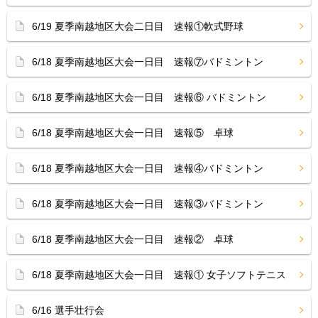
6/19 夏季南越地区大会二日目 速報①軟式野球
6/18 夏季南越地区大会一日目 速報⑦バドミントン
6/18 夏季南越地区大会一日目 速報⑥ バドミントン
6/18 夏季南越地区大会一日目 速報⑤ 卓球
6/18 夏季南越地区大会一日目 速報④バドミントン
6/18 夏季南越地区大会一日目 速報③バドミントン
6/18 夏季南越地区大会一日目 速報② 卓球
6/18 夏季南越地区大会一日目 速報① 女子ソフトテニス
6/16 選手壮行会