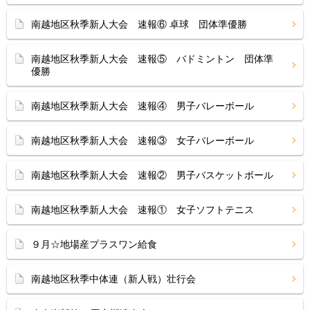
南越地区秋季新人大会 速報⑥ 卓球 団体準優勝
南越地区秋季新人大会 速報⑤ バドミントン 団体準
優勝
南越地区秋季新人大会 速報④ 男子バレーボール
南越地区秋季新人大会 速報③ 女子バレーボール
南越地区秋季新人大会 速報② 男子バスケットボール
南越地区秋季新人大会 速報① 女子ソフトテニス
９月☆地場産プラスワン給食
南越地区秋季中体連（新人戦）壮行会