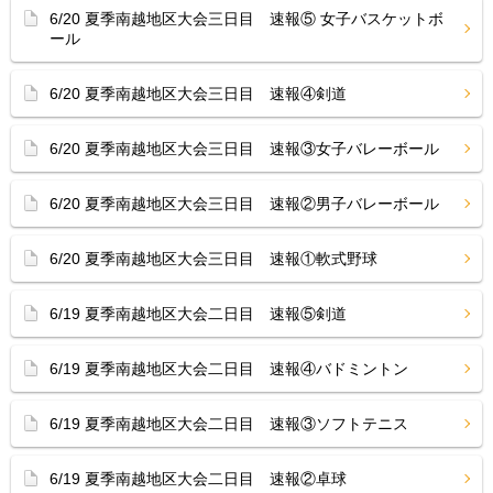
6/20 夏季南越地区大会三日目 速報⑤ 女子バスケットボ
ール
6/20 夏季南越地区大会三日目 速報④剣道
6/20 夏季南越地区大会三日目 速報③女子バレーボール
6/20 夏季南越地区大会三日目 速報②男子バレーボール
6/20 夏季南越地区大会三日目 速報①軟式野球
6/19 夏季南越地区大会二日目 速報⑤剣道
6/19 夏季南越地区大会二日目 速報④バドミントン
6/19 夏季南越地区大会二日目 速報③ソフトテニス
6/19 夏季南越地区大会二日目 速報②卓球