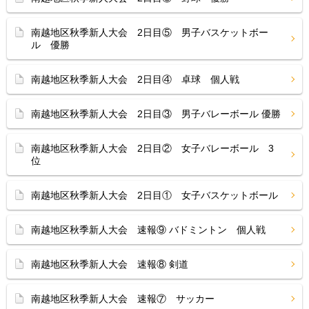
南越地区秋季新人大会 2日目⑤ 男子バスケットボー
ル 優勝
南越地区秋季新人大会 2日目④ 卓球 個人戦
南越地区秋季新人大会 2日目③ 男子バレーボール 優勝
南越地区秋季新人大会 2日目② 女子バレーボール 3
位
南越地区秋季新人大会 2日目① 女子バスケットボール
南越地区秋季新人大会 速報⑨ バドミントン 個人戦
南越地区秋季新人大会 速報⑧ 剣道
南越地区秋季新人大会 速報⑦ サッカー