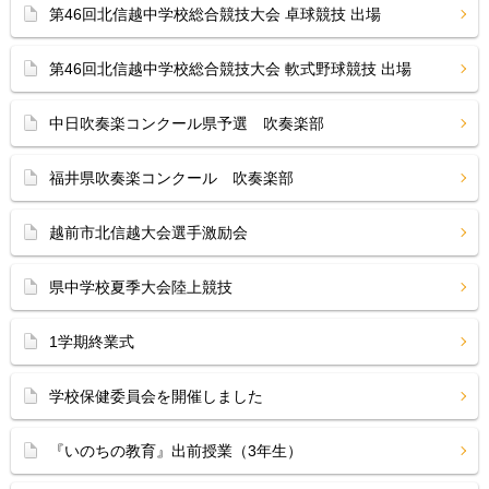
第46回北信越中学校総合競技大会 卓球競技 出場
第46回北信越中学校総合競技大会 軟式野球競技 出場
中日吹奏楽コンクール県予選 吹奏楽部
福井県吹奏楽コンクール 吹奏楽部
越前市北信越大会選手激励会
県中学校夏季大会陸上競技
1学期終業式
学校保健委員会を開催しました
『いのちの教育』出前授業（3年生）