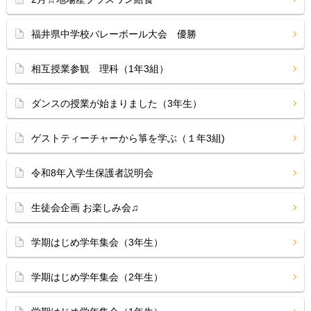
福井県中学校バレーボール大会 優勝
相互授業参観 理科（1年3組）
ダンスの授業が始まりました（3年生）
ゲストティーチャーから箏を学ぶ（１年3組)
令和8年入学生保護者説明会
生徒会企画 お楽しみ会♫
学期はじめ学年集会（3年生）
学期はじめ学年集会（2年生）