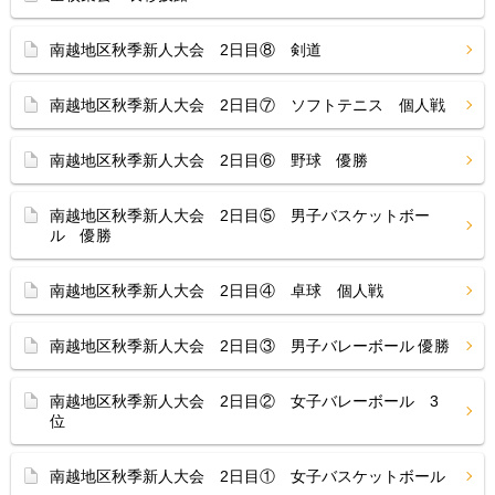
南越地区秋季新人大会 2日目⑧ 剣道
南越地区秋季新人大会 2日目⑦ ソフトテニス 個人戦
南越地区秋季新人大会 2日目⑥ 野球 優勝
南越地区秋季新人大会 2日目⑤ 男子バスケットボー
ル 優勝
南越地区秋季新人大会 2日目④ 卓球 個人戦
南越地区秋季新人大会 2日目③ 男子バレーボール 優勝
南越地区秋季新人大会 2日目② 女子バレーボール 3
位
南越地区秋季新人大会 2日目① 女子バスケットボール