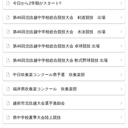
今日から2学期がスタート!!
第46回北信越中学校総合競技大会 剣道競技 出場
第46回北信越中学校総合競技大会 水泳競技 出場
第46回北信越中学校総合競技大会 卓球競技 出場
第46回北信越中学校総合競技大会 軟式野球競技 出場
中日吹奏楽コンクール県予選 吹奏楽部
福井県吹奏楽コンクール 吹奏楽部
越前市北信越大会選手激励会
県中学校夏季大会陸上競技