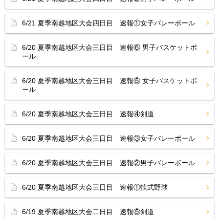
6/21 夏季南越地区大会四日目 速報①女子バレーボール
6/20 夏季南越地区大会三日目 速報⑥ 男子バスケットボ
ール
6/20 夏季南越地区大会三日目 速報⑤ 女子バスケットボ
ール
6/20 夏季南越地区大会三日目 速報④剣道
6/20 夏季南越地区大会三日目 速報③女子バレーボール
6/20 夏季南越地区大会三日目 速報②男子バレーボール
6/20 夏季南越地区大会三日目 速報①軟式野球
6/19 夏季南越地区大会二日目 速報⑤剣道