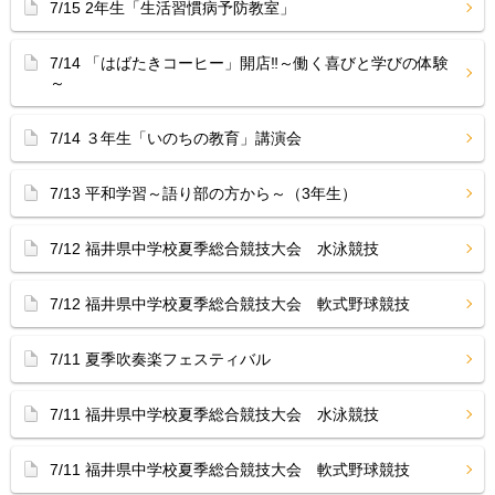
7/15 2年生「生活習慣病予防教室」
7/14 「はばたきコーヒー」開店‼︎～働く喜びと学びの体験
～
7/14 ３年生「いのちの教育」講演会
7/13 平和学習～語り部の方から～（3年生）
7/12 福井県中学校夏季総合競技大会 水泳競技
7/12 福井県中学校夏季総合競技大会 軟式野球競技
7/11 夏季吹奏楽フェスティバル
7/11 福井県中学校夏季総合競技大会 水泳競技
7/11 福井県中学校夏季総合競技大会 軟式野球競技