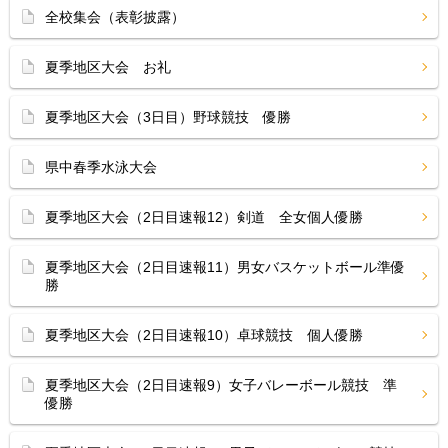
全校集会（表彰披露）
夏季地区大会 お礼
夏季地区大会（3日目）野球競技 優勝
県中春季水泳大会
夏季地区大会（2日目速報12）剣道 全女個人優勝
夏季地区大会（2日目速報11）男女バスケットボール準優
勝
夏季地区大会（2日目速報10）卓球競技 個人優勝
夏季地区大会（2日目速報9）女子バレーボール競技 準
優勝