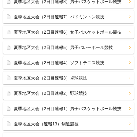
夏季地区大会（2日目速報8）男子バスケットボール競技
夏季地区大会（2日目速報7）バドミントン競技
夏季地区大会（2日目速報6）女子バスケットボール競技
夏季地区大会（2日目速報5）男子バレーボール競技
夏季地区大会（2日目速報4）ソフトテニス競技
夏季地区大会（2日目速報3）卓球競技
夏季地区大会（2日目速報2）野球競技
夏季地区大会（2日目速報1）男子バスケットボール競技
夏季地区大会（速報13）剣道競技