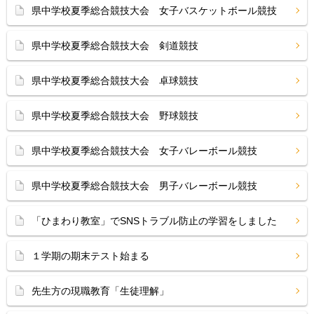
県中学校夏季総合競技大会 女子バスケットボール競技
県中学校夏季総合競技大会 剣道競技
県中学校夏季総合競技大会 卓球競技
県中学校夏季総合競技大会 野球競技
県中学校夏季総合競技大会 女子バレーボール競技
県中学校夏季総合競技大会 男子バレーボール競技
「ひまわり教室」でSNSトラブル防止の学習をしました
１学期の期末テスト始まる
先生方の現職教育「生徒理解」