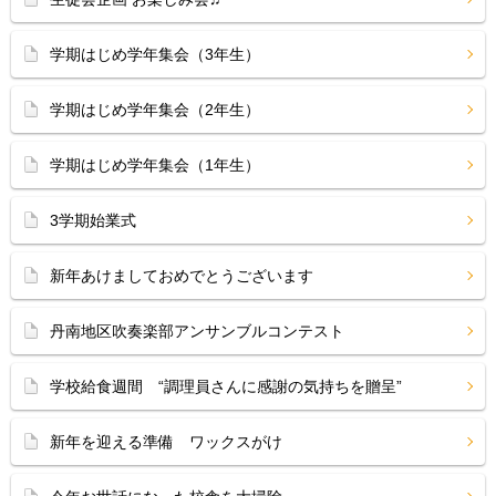
学期はじめ学年集会（3年生）
学期はじめ学年集会（2年生）
学期はじめ学年集会（1年生）
3学期始業式
新年あけましておめでとうございます
丹南地区吹奏楽部アンサンブルコンテスト
学校給食週間 “調理員さんに感謝の気持ちを贈呈”
新年を迎える準備 ワックスがけ