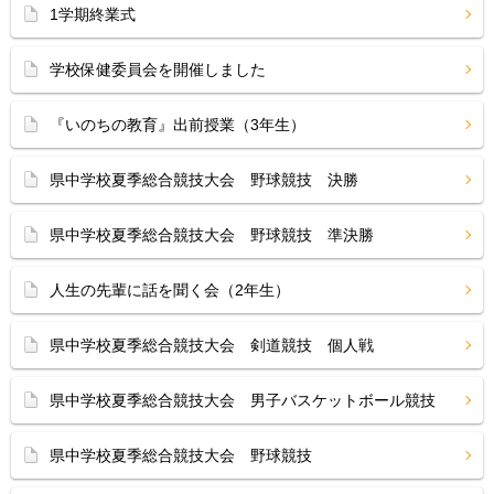
1学期終業式
学校保健委員会を開催しました
『いのちの教育』出前授業（3年生）
県中学校夏季総合競技大会 野球競技 決勝
県中学校夏季総合競技大会 野球競技 準決勝
人生の先輩に話を聞く会（2年生）
県中学校夏季総合競技大会 剣道競技 個人戦
県中学校夏季総合競技大会 男子バスケットボール競技
県中学校夏季総合競技大会 野球競技