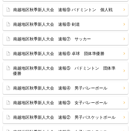
南越地区秋季新人大会 速報⑨ バドミントン 個人戦
南越地区秋季新人大会 速報⑧ 剣道
南越地区秋季新人大会 速報⑦ サッカー
南越地区秋季新人大会 速報⑥ 卓球 団体準優勝
南越地区秋季新人大会 速報⑤ バドミントン 団体準
優勝
南越地区秋季新人大会 速報④ 男子バレーボール
南越地区秋季新人大会 速報③ 女子バレーボール
南越地区秋季新人大会 速報② 男子バスケットボール