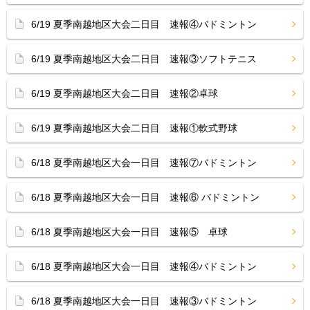
6/19 夏季南越地区大会二日目 速報④バドミントン
6/19 夏季南越地区大会二日目 速報③ソフトテニス
6/19 夏季南越地区大会二日目 速報②卓球
6/19 夏季南越地区大会二日目 速報①軟式野球
6/18 夏季南越地区大会一日目 速報⑦バドミントン
6/18 夏季南越地区大会一日目 速報⑥ バドミントン
6/18 夏季南越地区大会一日目 速報⑤ 卓球
6/18 夏季南越地区大会一日目 速報④バドミントン
6/18 夏季南越地区大会一日目 速報③バドミントン