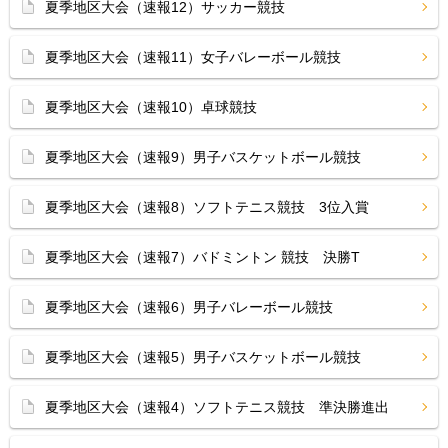
夏季地区大会（速報12）サッカー競技
夏季地区大会（速報11）女子バレーボール競技
夏季地区大会（速報10）卓球競技
夏季地区大会（速報9）男子バスケットボール競技
夏季地区大会（速報8）ソフトテニス競技 3位入賞
夏季地区大会（速報7）バドミントン 競技 決勝T
夏季地区大会（速報6）男子バレーボール競技
夏季地区大会（速報5）男子バスケットボール競技
夏季地区大会（速報4）ソフトテニス競技 準決勝進出