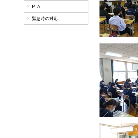
PTA
緊急時の対応