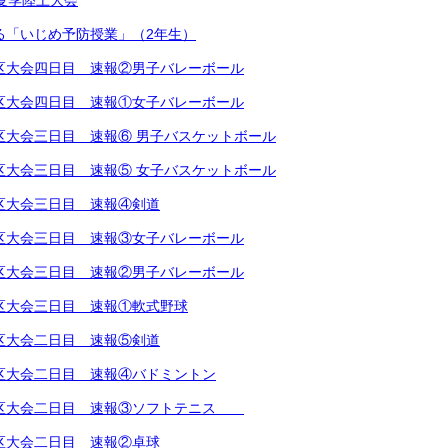
学校夏季陸上大会
による「いじめ予防授業」（2年生）
越地区大会四日目 速報②男子バレーボール
越地区大会四日目 速報①女子バレーボール
越地区大会三日目 速報⑥ 男子バスケットボール
越地区大会三日目 速報⑤ 女子バスケットボール
越地区大会三日目 速報④剣道
越地区大会三日目 速報③女子バレーボール
越地区大会三日目 速報②男子バレーボール
越地区大会三日目 速報①軟式野球
越地区大会二日目 速報⑤剣道
越地区大会二日目 速報④バドミントン
越地区大会二日目 速報③ソフトテニス
越地区大会二日目 速報②卓球