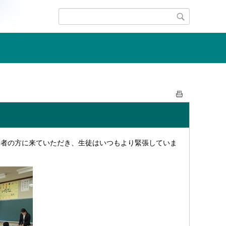
護者の方に来ていただき、生徒はいつもより緊張していま