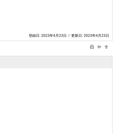
登録日:
2023年4月23日
/
更新日:
2023年4月23日