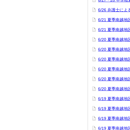
6/27・28 中
6/26 弁護士
6/21 夏季南
6/21 夏季南
6/20 夏季南
6/20 夏季南
6/20 夏季南
6/20 夏季南
6/20 夏季南
6/20 夏季南
6/19 夏季南
6/19 夏季南
6/19 夏季南
6/19 夏季南