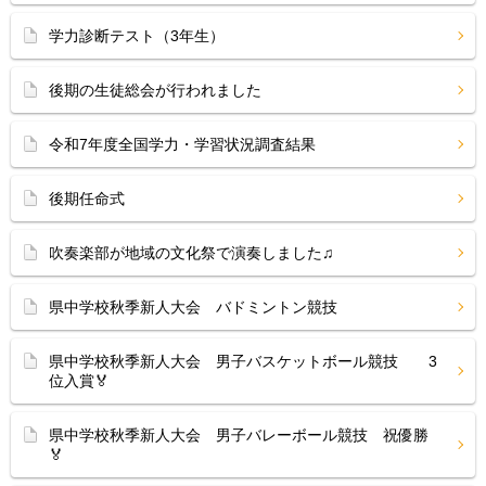
学力診断テスト（3年生）
後期の生徒総会が行われました
令和7年度全国学力・学習状況調査結果
後期任命式
吹奏楽部が地域の文化祭で演奏しました♫
県中学校秋季新人大会 バドミントン競技
県中学校秋季新人大会 男子バスケットボール競技 3
位入賞🏅
県中学校秋季新人大会 男子バレーボール競技 祝優勝
🏅