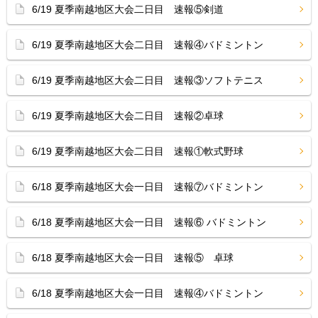
6/19 夏季南越地区大会二日目 速報⑤剣道
6/19 夏季南越地区大会二日目 速報④バドミントン
6/19 夏季南越地区大会二日目 速報③ソフトテニス
6/19 夏季南越地区大会二日目 速報②卓球
6/19 夏季南越地区大会二日目 速報①軟式野球
6/18 夏季南越地区大会一日目 速報⑦バドミントン
6/18 夏季南越地区大会一日目 速報⑥ バドミントン
6/18 夏季南越地区大会一日目 速報⑤ 卓球
6/18 夏季南越地区大会一日目 速報④バドミントン