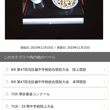
登録日:
2023年11月15日
/
更新日:
2023年11月15日
このカテゴリー内の他のページ
8/6 第47回北信越中学校総合競技大会 陸上競技
8/6 第47回北信越中学校総合競技大会 卓球競技
7/25 県吹奏楽コンクール
7/18・19 県中学校陸上大会