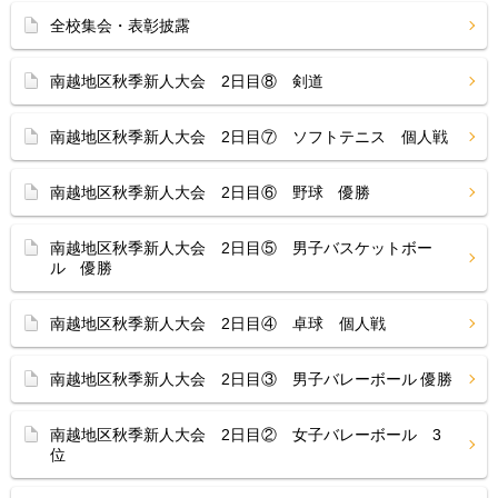
全校集会・表彰披露
南越地区秋季新人大会 2日目⑧ 剣道
南越地区秋季新人大会 2日目⑦ ソフトテニス 個人戦
南越地区秋季新人大会 2日目⑥ 野球 優勝
南越地区秋季新人大会 2日目⑤ 男子バスケットボー
ル 優勝
南越地区秋季新人大会 2日目④ 卓球 個人戦
南越地区秋季新人大会 2日目③ 男子バレーボール 優勝
南越地区秋季新人大会 2日目② 女子バレーボール 3
位