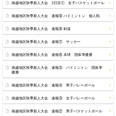
南越地区秋季新人大会 2日目① 女子バスケットボール
南越地区秋季新人大会 速報⑨ バドミントン 個人戦
南越地区秋季新人大会 速報⑧ 剣道
南越地区秋季新人大会 速報⑦ サッカー
南越地区秋季新人大会 速報⑥ 卓球 団体準優勝
南越地区秋季新人大会 速報⑤ バドミントン 団体準
優勝
南越地区秋季新人大会 速報④ 男子バレーボール
南越地区秋季新人大会 速報③ 女子バレーボール
南越地区秋季新人大会 速報② 男子バスケットボール