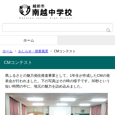
ホーム
ホーム
おしらせ・授業風景
CMコンテスト
CMコンテスト
県ふるさとの魅力発信推進事業として、1年生が作成したCMの発
表会が行われました。下の写真はその時の様子です。30秒という
短い時間の中に、地元の魅力を詰め込みました。