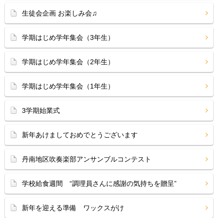
生徒会企画 お楽しみ会♫
学期はじめ学年集会（3年生）
学期はじめ学年集会（2年生）
学期はじめ学年集会（1年生）
3学期始業式
新年あけましておめでとうございます
丹南地区吹奏楽部アンサンブルコンテスト
学校給食週間 “調理員さんに感謝の気持ちを贈呈”
新年を迎える準備 ワックスがけ