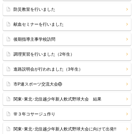
防災教室を行いました
献血セミナーを行いました
後期指導主事学校訪問
調理実習を行いました（2年生）
進路説明会が行われました（3年生）
市P連スポーツ交流大会🏐
関東･東北･北信越少年新人軟式野球大会 結果
🌸３年コサージュ作り
関東･東北･北信越少年新人軟式野球大会に向けて出発!!