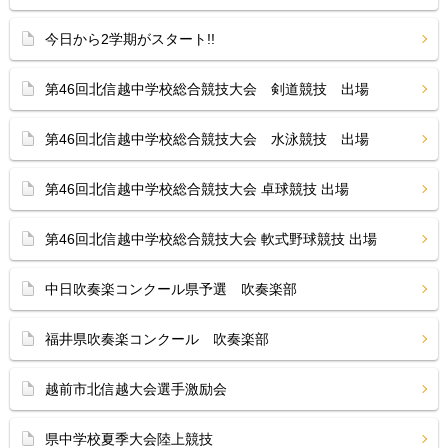
今日から2学期がスタート!!
第46回北信越中学校総合競技大会 剣道競技 出場
第46回北信越中学校総合競技大会 水泳競技 出場
第46回北信越中学校総合競技大会 卓球競技 出場
第46回北信越中学校総合競技大会 軟式野球競技 出場
中日吹奏楽コンクール県予選 吹奏楽部
福井県吹奏楽コンクール 吹奏楽部
越前市北信越大会選手激励会
県中学校夏季大会陸上競技