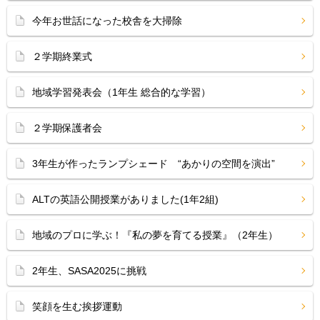
今年お世話になった校舎を大掃除
２学期終業式
地域学習発表会（1年生 総合的な学習）
２学期保護者会
3年生が作ったランプシェード “あかりの空間を演出”
ALTの英語公開授業がありました(1年2組)
地域のプロに学ぶ！『私の夢を育てる授業』（2年生）
2年生、SASA2025に挑戦
笑顔を生む挨拶運動