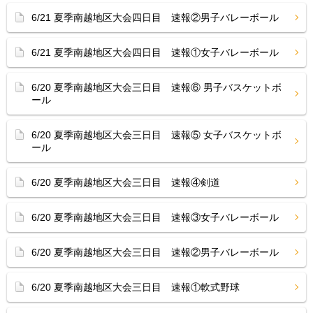
6/21 夏季南越地区大会四日目 速報②男子バレーボール
6/21 夏季南越地区大会四日目 速報①女子バレーボール
6/20 夏季南越地区大会三日目 速報⑥ 男子バスケットボ
ール
6/20 夏季南越地区大会三日目 速報⑤ 女子バスケットボ
ール
6/20 夏季南越地区大会三日目 速報④剣道
6/20 夏季南越地区大会三日目 速報③女子バレーボール
6/20 夏季南越地区大会三日目 速報②男子バレーボール
6/20 夏季南越地区大会三日目 速報①軟式野球