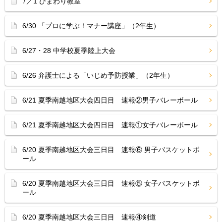
7／1 ひまわり教室
6/30 「プロに学ぶ！マナー講座」（2年生）
6/27・28 中学校夏季陸上大会
6/26 弁護士による「いじめ予防授業」（2年生）
6/21 夏季南越地区大会四日目 速報②男子バレーボール
6/21 夏季南越地区大会四日目 速報①女子バレーボール
6/20 夏季南越地区大会三日目 速報⑥ 男子バスケットボ
ール
6/20 夏季南越地区大会三日目 速報⑤ 女子バスケットボ
ール
6/20 夏季南越地区大会三日目 速報④剣道