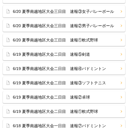
6/20 夏季南越地区大会三日目 速報③女子バレーボール
6/20 夏季南越地区大会三日目 速報②男子バレーボール
6/20 夏季南越地区大会三日目 速報①軟式野球
6/19 夏季南越地区大会二日目 速報⑤剣道
6/19 夏季南越地区大会二日目 速報④バドミントン
6/19 夏季南越地区大会二日目 速報③ソフトテニス
6/19 夏季南越地区大会二日目 速報②卓球
6/19 夏季南越地区大会二日目 速報①軟式野球
6/18 夏季南越地区大会一日目 速報⑦バドミントン