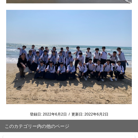
登録日:
2022年6月2日
/
更新日:
2022年6月2日
このカテゴリー内の他のページ