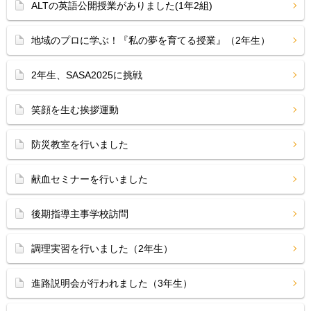
ALTの英語公開授業がありました(1年2組)
地域のプロに学ぶ！『私の夢を育てる授業』（2年生）
2年生、SASA2025に挑戦
笑顔を生む挨拶運動
防災教室を行いました
献血セミナーを行いました
後期指導主事学校訪問
調理実習を行いました（2年生）
進路説明会が行われました（3年生）