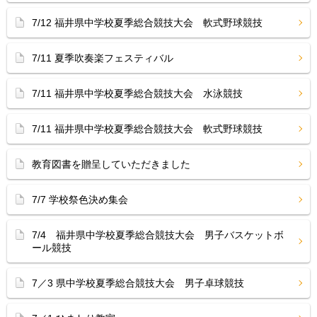
7/12 福井県中学校夏季総合競技大会 軟式野球競技
7/11 夏季吹奏楽フェスティバル
7/11 福井県中学校夏季総合競技大会 水泳競技
7/11 福井県中学校夏季総合競技大会 軟式野球競技
教育図書を贈呈していただきました
7/7 学校祭色決め集会
7/4 福井県中学校夏季総合競技大会 男子バスケットボ
ール競技
7／3 県中学校夏季総合競技大会 男子卓球競技