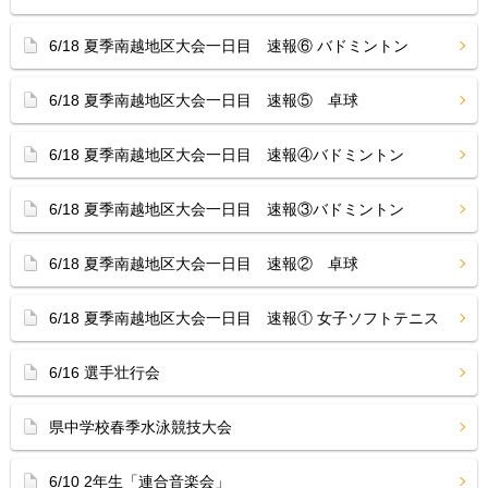
6/18 夏季南越地区大会一日目 速報⑥ バドミントン
6/18 夏季南越地区大会一日目 速報⑤ 卓球
6/18 夏季南越地区大会一日目 速報④バドミントン
6/18 夏季南越地区大会一日目 速報③バドミントン
6/18 夏季南越地区大会一日目 速報② 卓球
6/18 夏季南越地区大会一日目 速報① 女子ソフトテニス
6/16 選手壮行会
県中学校春季水泳競技大会
6/10 2年生「連合音楽会」