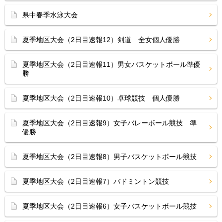
県中春季水泳大会
夏季地区大会（2日目速報12）剣道 全女個人優勝
夏季地区大会（2日目速報11）男女バスケットボール準優
勝
夏季地区大会（2日目速報10）卓球競技 個人優勝
夏季地区大会（2日目速報9）女子バレーボール競技 準
優勝
夏季地区大会（2日目速報8）男子バスケットボール競技
夏季地区大会（2日目速報7）バドミントン競技
夏季地区大会（2日目速報6）女子バスケットボール競技