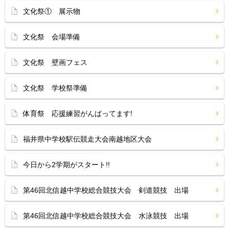
文化祭① 展示物
文化祭 会場準備
文化祭 壁画フェス
文化祭 学校祭準備
体育祭 応援練習がんばってます!
福井県中学校駅伝競走大会南越地区大会
今日から2学期がスタート!!
第46回北信越中学校総合競技大会 剣道競技 出場
第46回北信越中学校総合競技大会 水泳競技 出場