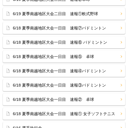
6/19 夏季南越地区大会二日目 速報①軟式野球
6/18 夏季南越地区大会一日目 速報⑦バドミントン
6/18 夏季南越地区大会一日目 速報⑥ バドミントン
6/18 夏季南越地区大会一日目 速報⑤ 卓球
6/18 夏季南越地区大会一日目 速報④バドミントン
6/18 夏季南越地区大会一日目 速報③バドミントン
6/18 夏季南越地区大会一日目 速報② 卓球
6/18 夏季南越地区大会一日目 速報① 女子ソフトテニス