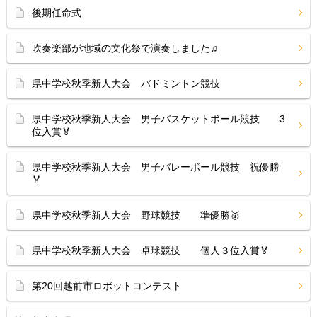
後期任命式
吹奏楽部が地域の文化祭で演奏しました♫
県中学校秋季新人大会 バドミントン競技
県中学校秋季新人大会 男子バスケットボール競技 3
位入賞🏅
県中学校秋季新人大会 男子バレーボール競技 祝優勝
🏅
県中学校秋季新人大会 野球競技 準優勝🥇
県中学校秋季新人大会 卓球競技 個人３位入賞🏅
第20回越前市ロボットコンテスト