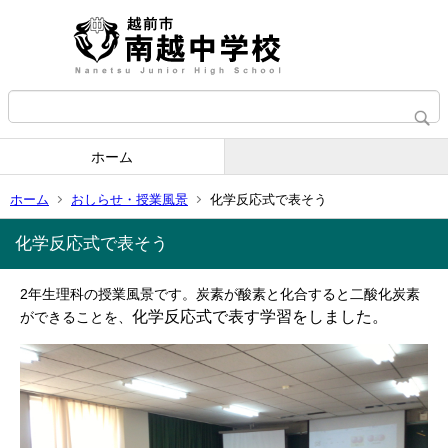
ホーム
ホーム
おしらせ・授業風景
化学反応式で表そう
化学反応式で表そう
2年生理科の授業風景です。炭素が酸素と化合すると二酸化炭素
化学反応式で表す学習をしました。
ができることを、