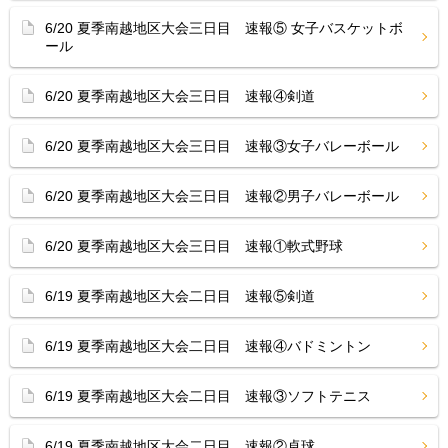
6/20 夏季南越地区大会三日目 速報⑤ 女子バスケットボ
ール
6/20 夏季南越地区大会三日目 速報④剣道
6/20 夏季南越地区大会三日目 速報③女子バレーボール
6/20 夏季南越地区大会三日目 速報②男子バレーボール
6/20 夏季南越地区大会三日目 速報①軟式野球
6/19 夏季南越地区大会二日目 速報⑤剣道
6/19 夏季南越地区大会二日目 速報④バドミントン
6/19 夏季南越地区大会二日目 速報③ソフトテニス
6/19 夏季南越地区大会二日目 速報②卓球