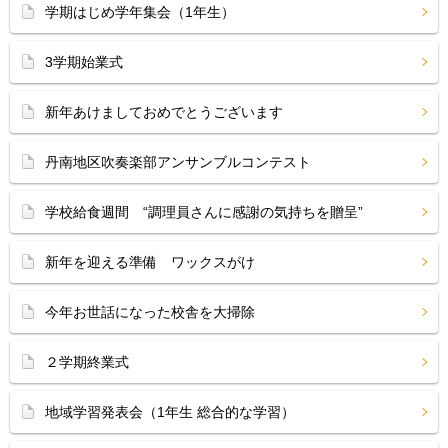
学期はじめ学年集会（1年生）
3学期始業式
新年あけましておめでとうございます
丹南地区吹奏楽部アンサンブルコンテスト
学校給食週間 “調理員さんに感謝の気持ちを贈呈”
新年を迎える準備 ワックスがけ
今年お世話になった校舎を大掃除
２学期終業式
地域学習発表会（1年生 総合的な学習）