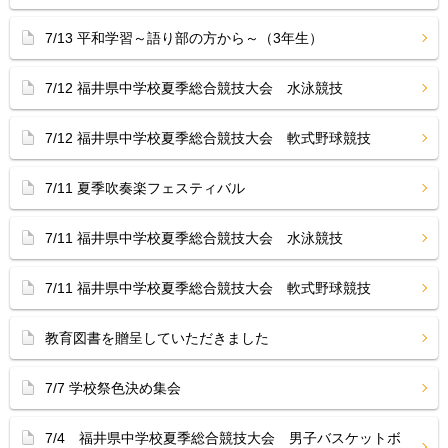
7/13 平和学習～語り部の方から～（3年生）
7/12 福井県中学校夏季総合競技大会 水泳競技
7/12 福井県中学校夏季総合競技大会 軟式野球競技
7/11 夏季吹奏楽フェスティバル
7/11 福井県中学校夏季総合競技大会 水泳競技
7/11 福井県中学校夏季総合競技大会 軟式野球競技
教育図書を贈呈していただきました
7/7 学校祭色決め集会
7/4 福井県中学校夏季総合競技大会 男子バスケットボ