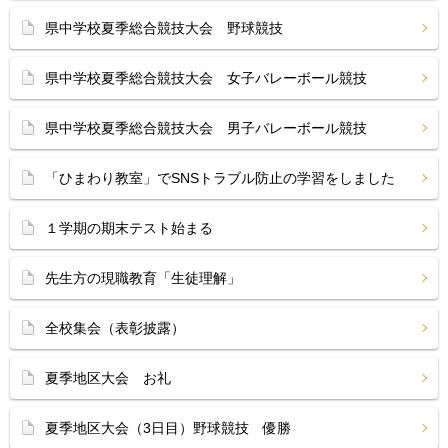
県中学校夏季総合競技大会 野球競技
県中学校夏季総合競技大会 女子バレーボール競技
県中学校夏季総合競技大会 男子バレーボール競技
「ひまわり教室」でSNSトラブル防止の学習をしました
１学期の期末テスト始まる
先生方の現職教育「生徒理解」
全校集会（表彰披露）
夏季地区大会 お礼
夏季地区大会（3日目）野球競技 優勝