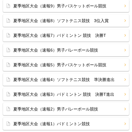
夏季地区大会（速報9）男子バスケットボール競技
夏季地区大会（速報8）ソフトテニス競技 3位入賞
夏季地区大会（速報7）バドミントン 競技 決勝T
夏季地区大会（速報6）男子バレーボール競技
夏季地区大会（速報5）男子バスケットボール競技
夏季地区大会（速報4）ソフトテニス競技 準決勝進出
夏季地区大会（速報3）バドミントン 競技 決勝T進出
夏季地区大会（速報2）男子バレーボール競技
夏季地区大会（速報1）バドミントン競技