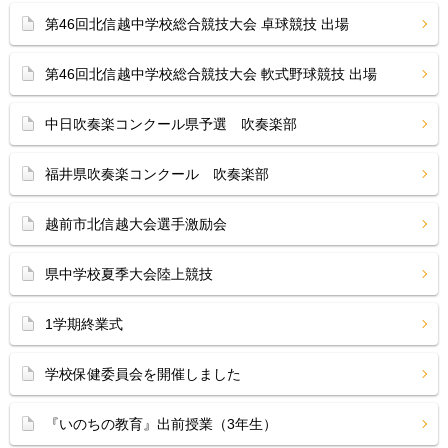
第46回北信越中学校総合競技大会 卓球競技 出場
第46回北信越中学校総合競技大会 軟式野球競技 出場
中日吹奏楽コンクール県予選 吹奏楽部
福井県吹奏楽コンクール 吹奏楽部
越前市北信越大会選手激励会
県中学校夏季大会陸上競技
1学期終業式
学校保健委員会を開催しました
『いのちの教育』出前授業（3年生）