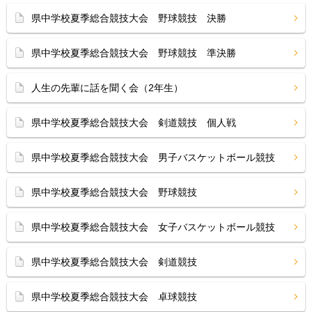
県中学校夏季総合競技大会 野球競技 決勝
県中学校夏季総合競技大会 野球競技 準決勝
人生の先輩に話を聞く会（2年生）
県中学校夏季総合競技大会 剣道競技 個人戦
県中学校夏季総合競技大会 男子バスケットボール競技
県中学校夏季総合競技大会 野球競技
県中学校夏季総合競技大会 女子バスケットボール競技
県中学校夏季総合競技大会 剣道競技
県中学校夏季総合競技大会 卓球競技