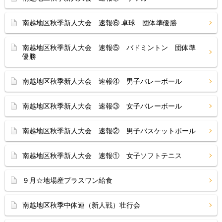
南越地区秋季新人大会 速報⑥ 卓球 団体準優勝
南越地区秋季新人大会 速報⑤ バドミントン 団体準
優勝
南越地区秋季新人大会 速報④ 男子バレーボール
南越地区秋季新人大会 速報③ 女子バレーボール
南越地区秋季新人大会 速報② 男子バスケットボール
南越地区秋季新人大会 速報① 女子ソフトテニス
９月☆地場産プラスワン給食
南越地区秋季中体連（新人戦）壮行会