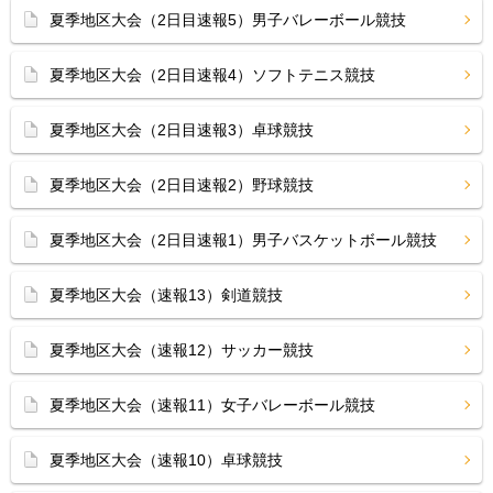
夏季地区大会（2日目速報5）男子バレーボール競技
夏季地区大会（2日目速報4）ソフトテニス競技
夏季地区大会（2日目速報3）卓球競技
夏季地区大会（2日目速報2）野球競技
夏季地区大会（2日目速報1）男子バスケットボール競技
夏季地区大会（速報13）剣道競技
夏季地区大会（速報12）サッカー競技
夏季地区大会（速報11）女子バレーボール競技
夏季地区大会（速報10）卓球競技