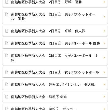
南越地区秋季新人大会 2日目⑥ 野球 優勝
南越地区秋季新人大会 2日目⑤ 男子バスケットボー
ル 優勝
南越地区秋季新人大会 2日目④ 卓球 個人戦
南越地区秋季新人大会 2日目③ 男子バレーボール 優勝
南越地区秋季新人大会 2日目② 女子バレーボール 3
位
南越地区秋季新人大会 2日目① 女子バスケットボール
南越地区秋季新人大会 速報⑨ バドミントン 個人戦
南越地区秋季新人大会 速報⑧ 剣道
南越地区秋季新人大会 速報⑦ サッカー