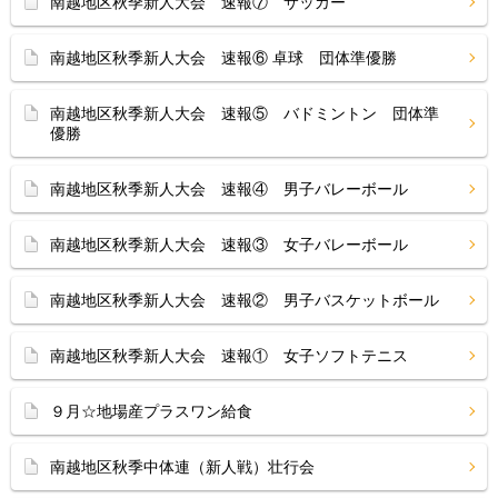
南越地区秋季新人大会 速報⑦ サッカー
南越地区秋季新人大会 速報⑥ 卓球 団体準優勝
南越地区秋季新人大会 速報⑤ バドミントン 団体準
優勝
南越地区秋季新人大会 速報④ 男子バレーボール
南越地区秋季新人大会 速報③ 女子バレーボール
南越地区秋季新人大会 速報② 男子バスケットボール
南越地区秋季新人大会 速報① 女子ソフトテニス
９月☆地場産プラスワン給食
南越地区秋季中体連（新人戦）壮行会