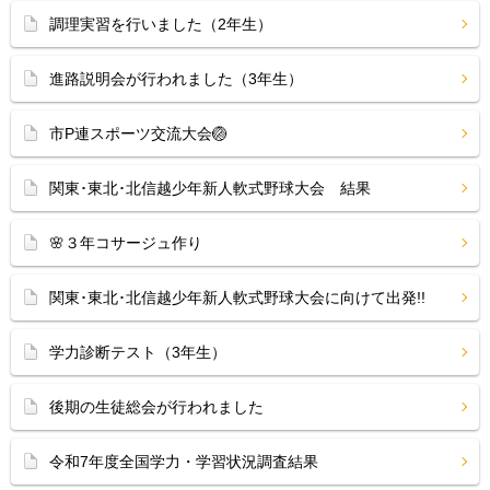
調理実習を行いました（2年生）
進路説明会が行われました（3年生）
市P連スポーツ交流大会🏐
関東･東北･北信越少年新人軟式野球大会 結果
🌸３年コサージュ作り
関東･東北･北信越少年新人軟式野球大会に向けて出発!!
学力診断テスト（3年生）
後期の生徒総会が行われました
令和7年度全国学力・学習状況調査結果