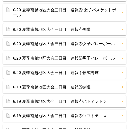
6/20 夏季南越地区大会三日目 速報⑤ 女子バスケットボ
ール
6/20 夏季南越地区大会三日目 速報④剣道
6/20 夏季南越地区大会三日目 速報③女子バレーボール
6/20 夏季南越地区大会三日目 速報②男子バレーボール
6/20 夏季南越地区大会三日目 速報①軟式野球
6/19 夏季南越地区大会二日目 速報⑤剣道
6/19 夏季南越地区大会二日目 速報④バドミントン
6/19 夏季南越地区大会二日目 速報③ソフトテニス