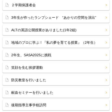
２学期保護者会
3年生が作ったランプシェード “あかりの空間を演出”
ALTの英語公開授業がありました(1年2組)
地域のプロに学ぶ！『私の夢を育てる授業』（2年生）
2年生、SASA2025に挑戦
笑顔を生む挨拶運動
防災教室を行いました
献血セミナーを行いました
後期指導主事学校訪問