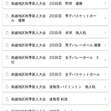
南越地区秋季新人大会 2日目⑥ 野球 優勝
南越地区秋季新人大会 2日目⑤ 男子バスケットボー
ル 優勝
南越地区秋季新人大会 2日目④ 卓球 個人戦
南越地区秋季新人大会 2日目③ 男子バレーボール 優勝
南越地区秋季新人大会 2日目② 女子バレーボール 3
位
南越地区秋季新人大会 2日目① 女子バスケットボール
南越地区秋季新人大会 速報⑨ バドミントン 個人戦
南越地区秋季新人大会 速報⑧ 剣道