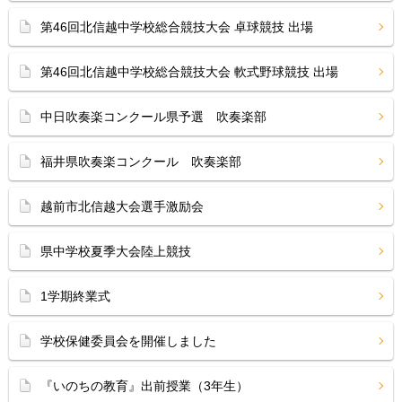
第46回北信越中学校総合競技大会 卓球競技 出場
第46回北信越中学校総合競技大会 軟式野球競技 出場
中日吹奏楽コンクール県予選 吹奏楽部
福井県吹奏楽コンクール 吹奏楽部
越前市北信越大会選手激励会
県中学校夏季大会陸上競技
1学期終業式
学校保健委員会を開催しました
『いのちの教育』出前授業（3年生）