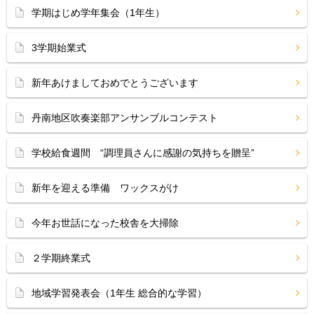
学期はじめ学年集会（1年生）
3学期始業式
新年あけましておめでとうございます
丹南地区吹奏楽部アンサンブルコンテスト
学校給食週間 “調理員さんに感謝の気持ちを贈呈”
新年を迎える準備 ワックスがけ
今年お世話になった校舎を大掃除
２学期終業式
地域学習発表会（1年生 総合的な学習）