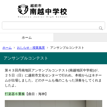
ホーム
ホーム
おしらせ・授業風景
アンサンブルコンテスト
アンサンブルコンテスト
第４３回丹南地区アンサンブルコンテスト(南越地区中学校)が、
２５日（日）に越前市文化センターで行われ、本校からは８チー
ムが出場しました。どのチームも魂のこもった演奏をしてくれま
したよ。
打楽器６重奏
【曲目：海神】