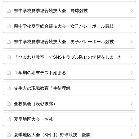
県中学校夏季総合競技大会 野球競技
県中学校夏季総合競技大会 女子バレーボール競技
県中学校夏季総合競技大会 男子バレーボール競技
「ひまわり教室」でSNSトラブル防止の学習をしました
１学期の期末テスト始まる
先生方の現職教育「生徒理解」
全校集会（表彰披露）
夏季地区大会 お礼
夏季地区大会（3日目）野球競技 優勝