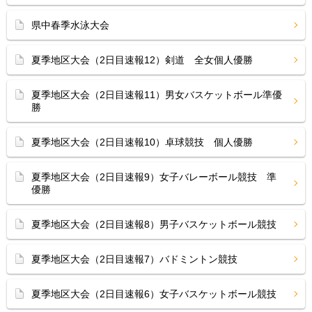
県中春季水泳大会
夏季地区大会（2日目速報12）剣道 全女個人優勝
夏季地区大会（2日目速報11）男女バスケットボール準優
勝
夏季地区大会（2日目速報10）卓球競技 個人優勝
夏季地区大会（2日目速報9）女子バレーボール競技 準
優勝
夏季地区大会（2日目速報8）男子バスケットボール競技
夏季地区大会（2日目速報7）バドミントン競技
夏季地区大会（2日目速報6）女子バスケットボール競技