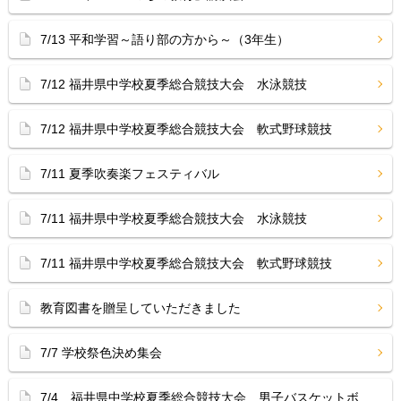
7/13 平和学習～語り部の方から～（3年生）
7/12 福井県中学校夏季総合競技大会 水泳競技
7/12 福井県中学校夏季総合競技大会 軟式野球競技
7/11 夏季吹奏楽フェスティバル
7/11 福井県中学校夏季総合競技大会 水泳競技
7/11 福井県中学校夏季総合競技大会 軟式野球競技
教育図書を贈呈していただきました
7/7 学校祭色決め集会
7/4 福井県中学校夏季総合競技大会 男子バスケットボ