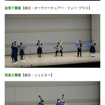
金管７重奏
【曲目：オーヴァーチュアー・フォー･ブラス】
弦楽２重奏
【曲目：ジュピター】