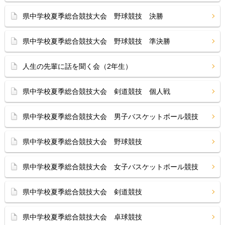
県中学校夏季総合競技大会 野球競技 決勝
県中学校夏季総合競技大会 野球競技 準決勝
人生の先輩に話を聞く会（2年生）
県中学校夏季総合競技大会 剣道競技 個人戦
県中学校夏季総合競技大会 男子バスケットボール競技
県中学校夏季総合競技大会 野球競技
県中学校夏季総合競技大会 女子バスケットボール競技
県中学校夏季総合競技大会 剣道競技
県中学校夏季総合競技大会 卓球競技