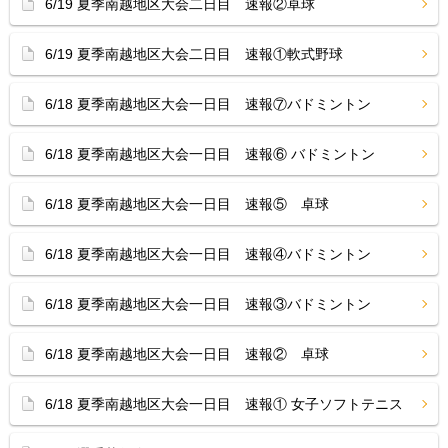
6/19 夏季南越地区大会二日目 速報②卓球
6/19 夏季南越地区大会二日目 速報①軟式野球
6/18 夏季南越地区大会一日目 速報⑦バドミントン
6/18 夏季南越地区大会一日目 速報⑥ バドミントン
6/18 夏季南越地区大会一日目 速報⑤ 卓球
6/18 夏季南越地区大会一日目 速報④バドミントン
6/18 夏季南越地区大会一日目 速報③バドミントン
6/18 夏季南越地区大会一日目 速報② 卓球
6/18 夏季南越地区大会一日目 速報① 女子ソフトテニス