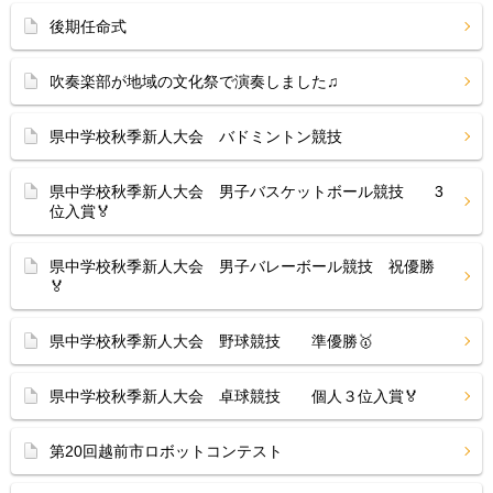
後期任命式
吹奏楽部が地域の文化祭で演奏しました♫
県中学校秋季新人大会 バドミントン競技
県中学校秋季新人大会 男子バスケットボール競技 3
位入賞🏅
県中学校秋季新人大会 男子バレーボール競技 祝優勝
🏅
県中学校秋季新人大会 野球競技 準優勝🥇
県中学校秋季新人大会 卓球競技 個人３位入賞🏅
第20回越前市ロボットコンテスト