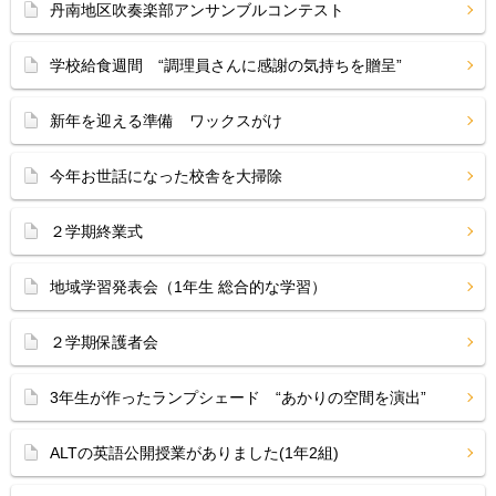
丹南地区吹奏楽部アンサンブルコンテスト
学校給食週間 “調理員さんに感謝の気持ちを贈呈”
新年を迎える準備 ワックスがけ
今年お世話になった校舎を大掃除
２学期終業式
地域学習発表会（1年生 総合的な学習）
２学期保護者会
3年生が作ったランプシェード “あかりの空間を演出”
ALTの英語公開授業がありました(1年2組)