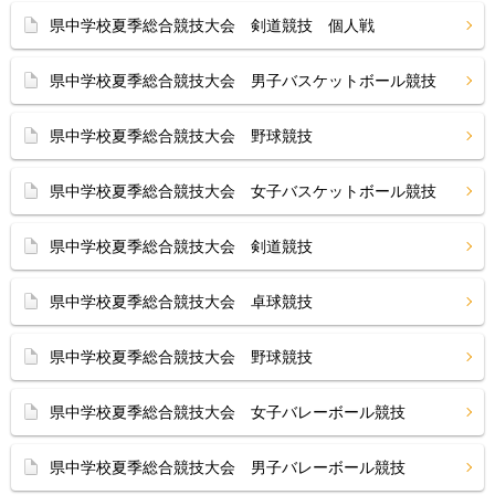
県中学校夏季総合競技大会 剣道競技 個人戦
県中学校夏季総合競技大会 男子バスケットボール競技
県中学校夏季総合競技大会 野球競技
県中学校夏季総合競技大会 女子バスケットボール競技
県中学校夏季総合競技大会 剣道競技
県中学校夏季総合競技大会 卓球競技
県中学校夏季総合競技大会 野球競技
県中学校夏季総合競技大会 女子バレーボール競技
県中学校夏季総合競技大会 男子バレーボール競技