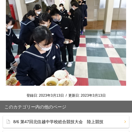
登録日:
2023年3月13日
/
更新日:
2023年3月13日
このカテゴリー内の他のページ
8/6 第47回北信越中学校総合競技大会 陸上競技