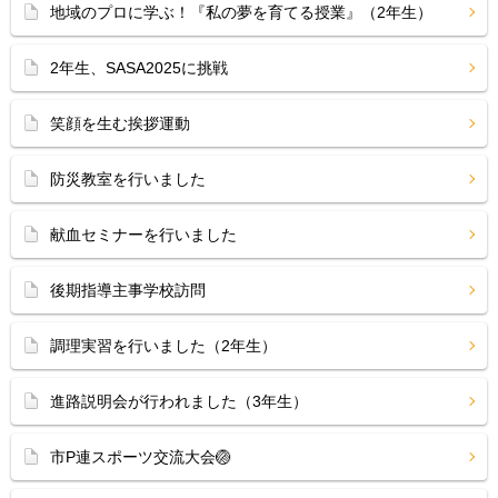
地域のプロに学ぶ！『私の夢を育てる授業』（2年生）
2年生、SASA2025に挑戦
笑顔を生む挨拶運動
防災教室を行いました
献血セミナーを行いました
後期指導主事学校訪問
調理実習を行いました（2年生）
進路説明会が行われました（3年生）
市P連スポーツ交流大会🏐