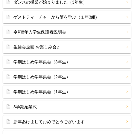
ダンスの授業が始まりました（3年生）
ゲストティーチャーから箏を学ぶ（１年3組)
令和8年入学生保護者説明会
生徒会企画 お楽しみ会♫
学期はじめ学年集会（3年生）
学期はじめ学年集会（2年生）
学期はじめ学年集会（1年生）
3学期始業式
新年あけましておめでとうございます