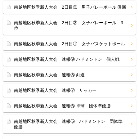
南越地区秋季新人大会 2日目③ 男子バレーボール 優勝
南越地区秋季新人大会 2日目② 女子バレーボール 3
位
南越地区秋季新人大会 2日目① 女子バスケットボール
南越地区秋季新人大会 速報⑨ バドミントン 個人戦
南越地区秋季新人大会 速報⑧ 剣道
南越地区秋季新人大会 速報⑦ サッカー
南越地区秋季新人大会 速報⑥ 卓球 団体準優勝
南越地区秋季新人大会 速報⑤ バドミントン 団体準
優勝