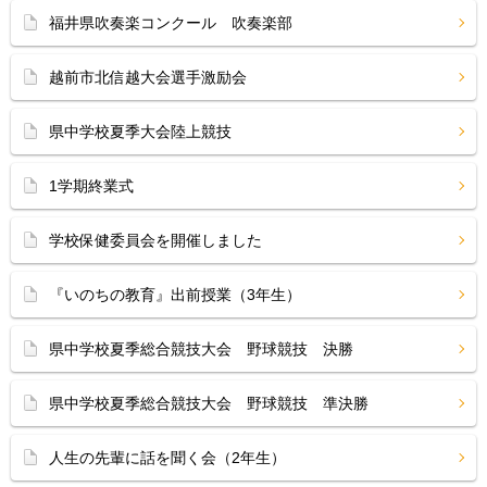
福井県吹奏楽コンクール 吹奏楽部
越前市北信越大会選手激励会
県中学校夏季大会陸上競技
1学期終業式
学校保健委員会を開催しました
『いのちの教育』出前授業（3年生）
県中学校夏季総合競技大会 野球競技 決勝
県中学校夏季総合競技大会 野球競技 準決勝
人生の先輩に話を聞く会（2年生）