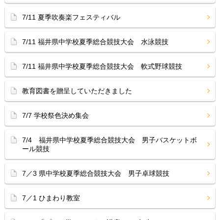
7/11 夏季吹奏楽フェスティバル
7/11 福井県中学校夏季総合競技大会 水泳競技
7/11 福井県中学校夏季総合競技大会 軟式野球競技
教育図書を贈呈していただきました
7/7 学校祭色決め集会
7/4 福井県中学校夏季総合競技大会 男子バスケットボ
ール競技
7／3 県中学校夏季総合競技大会 男子卓球競技
7／1 ひまわり教室