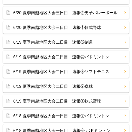
6/20 夏季南越地区大会三日目 速報②男子バレーボール
6/20 夏季南越地区大会三日目 速報①軟式野球
6/19 夏季南越地区大会二日目 速報⑤剣道
6/19 夏季南越地区大会二日目 速報④バドミントン
6/19 夏季南越地区大会二日目 速報③ソフトテニス
6/19 夏季南越地区大会二日目 速報②卓球
6/19 夏季南越地区大会二日目 速報①軟式野球
6/18 夏季南越地区大会一日目 速報⑦バドミントン
6/18 夏季南越地区大会一日目 速報⑥ バドミントン