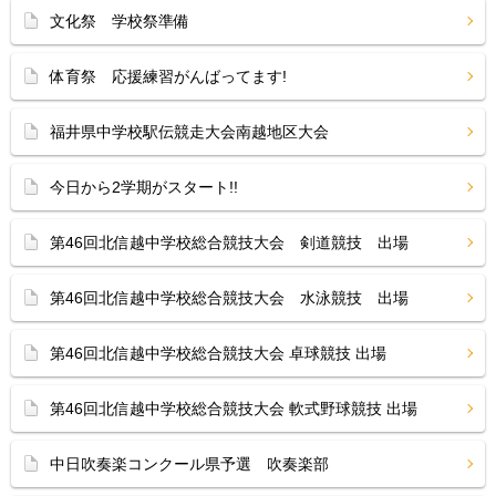
文化祭 学校祭準備
体育祭 応援練習がんばってます!
福井県中学校駅伝競走大会南越地区大会
今日から2学期がスタート!!
第46回北信越中学校総合競技大会 剣道競技 出場
第46回北信越中学校総合競技大会 水泳競技 出場
第46回北信越中学校総合競技大会 卓球競技 出場
第46回北信越中学校総合競技大会 軟式野球競技 出場
中日吹奏楽コンクール県予選 吹奏楽部