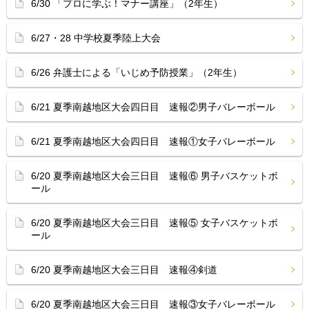
6/30 「プロに学ぶ！マナー講座」（2年生）
6/27・28 中学校夏季陸上大会
6/26 弁護士による「いじめ予防授業」（2年生）
6/21 夏季南越地区大会四日目 速報②男子バレーボール
6/21 夏季南越地区大会四日目 速報①女子バレーボール
6/20 夏季南越地区大会三日目 速報⑥ 男子バスケットボ
ール
6/20 夏季南越地区大会三日目 速報⑤ 女子バスケットボ
ール
6/20 夏季南越地区大会三日目 速報④剣道
6/20 夏季南越地区大会三日目 速報③女子バレーボール