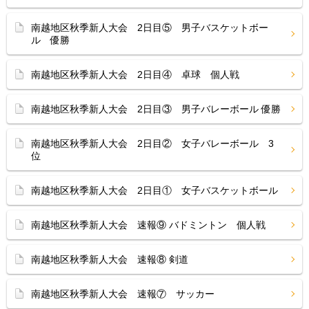
南越地区秋季新人大会 2日目⑤ 男子バスケットボー
ル 優勝
南越地区秋季新人大会 2日目④ 卓球 個人戦
南越地区秋季新人大会 2日目③ 男子バレーボール 優勝
南越地区秋季新人大会 2日目② 女子バレーボール 3
位
南越地区秋季新人大会 2日目① 女子バスケットボール
南越地区秋季新人大会 速報⑨ バドミントン 個人戦
南越地区秋季新人大会 速報⑧ 剣道
南越地区秋季新人大会 速報⑦ サッカー