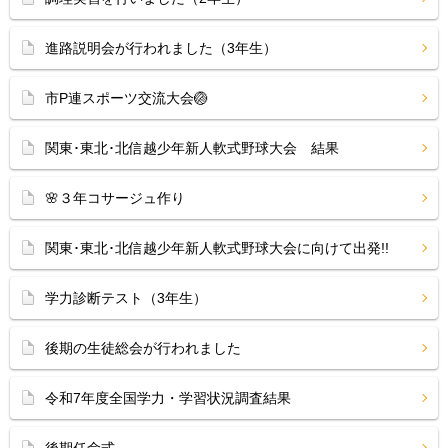
進路説明会が行われました（3年生）
市P連スポーツ交流大会🏐
関東･東北･北信越少年新人軟式野球大会 結果
🌸３年コサージュ作り
関東･東北･北信越少年新人軟式野球大会に向けて出発!!
学力診断テスト（3年生）
後期の生徒総会が行われました
令和7年度全国学力・学習状況調査結果