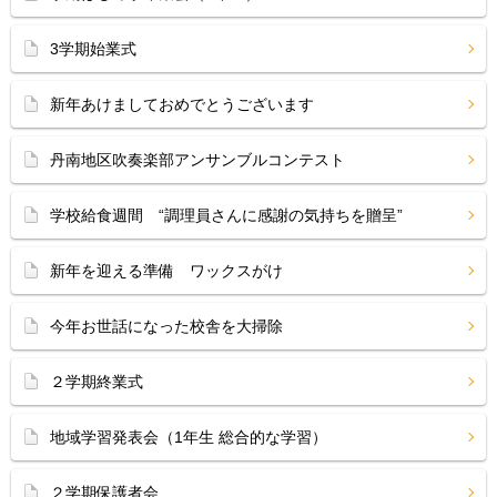
3学期始業式
新年あけましておめでとうございます
丹南地区吹奏楽部アンサンブルコンテスト
学校給食週間 “調理員さんに感謝の気持ちを贈呈”
新年を迎える準備 ワックスがけ
今年お世話になった校舎を大掃除
２学期終業式
地域学習発表会（1年生 総合的な学習）
２学期保護者会