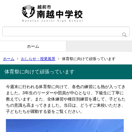
ホーム
ホーム
おしらせ・授業風景
体育祭に向けて頑張っています
体育祭に向けて頑張っています
今週末に行われる体育祭に向けて、各色の練習にも熱が入ってき
ました。3年生のリーダーや団員が中心となり、下級生に丁寧に
教えています。また、全体練習や種目別練習を通して、子どもた
ちの意識も高まってきました。当日は、どうぞご来校いただき、
子どもたちが躍動する姿をご覧ください。