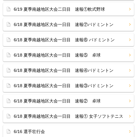
6/19 夏季南越地区大会二日目 速報①軟式野球
6/18 夏季南越地区大会一日目 速報⑦バドミントン
6/18 夏季南越地区大会一日目 速報⑥ バドミントン
6/18 夏季南越地区大会一日目 速報⑤ 卓球
6/18 夏季南越地区大会一日目 速報④バドミントン
6/18 夏季南越地区大会一日目 速報③バドミントン
6/18 夏季南越地区大会一日目 速報② 卓球
6/18 夏季南越地区大会一日目 速報① 女子ソフトテニス
6/16 選手壮行会