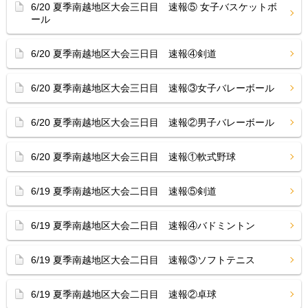
6/20 夏季南越地区大会三日目 速報⑤ 女子バスケットボ
ール
6/20 夏季南越地区大会三日目 速報④剣道
6/20 夏季南越地区大会三日目 速報③女子バレーボール
6/20 夏季南越地区大会三日目 速報②男子バレーボール
6/20 夏季南越地区大会三日目 速報①軟式野球
6/19 夏季南越地区大会二日目 速報⑤剣道
6/19 夏季南越地区大会二日目 速報④バドミントン
6/19 夏季南越地区大会二日目 速報③ソフトテニス
6/19 夏季南越地区大会二日目 速報②卓球