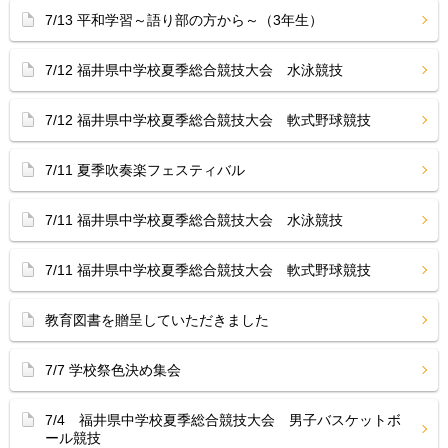
7/13 平和学習～語り部の方から～（3年生）
7/12 福井県中学校夏季総合競技大会 水泳競技
7/12 福井県中学校夏季総合競技大会 軟式野球競技
7/11 夏季吹奏楽フェスティバル
7/11 福井県中学校夏季総合競技大会 水泳競技
7/11 福井県中学校夏季総合競技大会 軟式野球競技
教育図書を贈呈していただきました
7/7 学校祭色決め集会
7/4 福井県中学校夏季総合競技大会 男子バスケットボ
ール競技