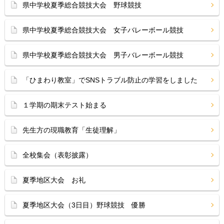
県中学校夏季総合競技大会 野球競技
県中学校夏季総合競技大会 女子バレーボール競技
県中学校夏季総合競技大会 男子バレーボール競技
「ひまわり教室」でSNSトラブル防止の学習をしました
１学期の期末テスト始まる
先生方の現職教育「生徒理解」
全校集会（表彰披露）
夏季地区大会 お礼
夏季地区大会（3日目）野球競技 優勝