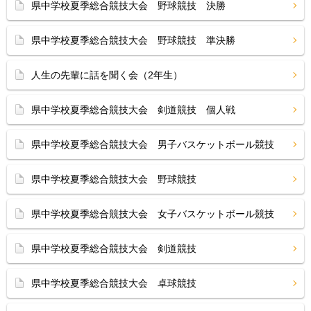
県中学校夏季総合競技大会 野球競技 決勝
県中学校夏季総合競技大会 野球競技 準決勝
人生の先輩に話を聞く会（2年生）
県中学校夏季総合競技大会 剣道競技 個人戦
県中学校夏季総合競技大会 男子バスケットボール競技
県中学校夏季総合競技大会 野球競技
県中学校夏季総合競技大会 女子バスケットボール競技
県中学校夏季総合競技大会 剣道競技
県中学校夏季総合競技大会 卓球競技