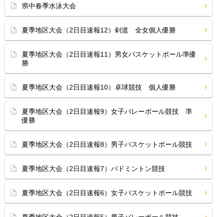
県中春季水泳大会
夏季地区大会（2日目速報12）剣道 全女個人優勝
夏季地区大会（2日目速報11）男女バスケットボール準優
勝
夏季地区大会（2日目速報10）卓球競技 個人優勝
夏季地区大会（2日目速報9）女子バレーボール競技 準
優勝
夏季地区大会（2日目速報8）男子バスケットボール競技
夏季地区大会（2日目速報7）バドミントン競技
夏季地区大会（2日目速報6）女子バスケットボール競技