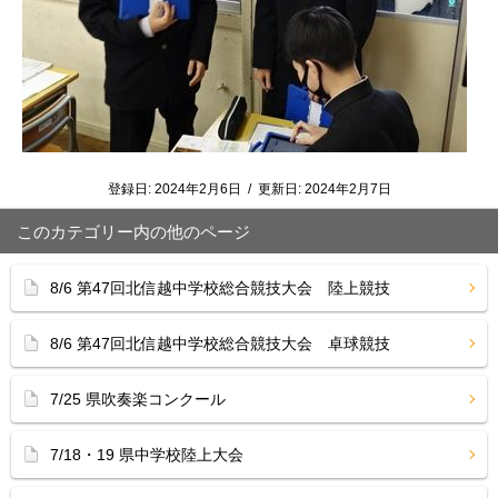
登録日:
2024年2月6日
/
更新日:
2024年2月7日
このカテゴリー内の他のページ
8/6 第47回北信越中学校総合競技大会 陸上競技
8/6 第47回北信越中学校総合競技大会 卓球競技
7/25 県吹奏楽コンクール
7/18・19 県中学校陸上大会