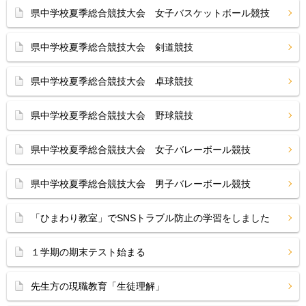
県中学校夏季総合競技大会 女子バスケットボール競技
県中学校夏季総合競技大会 剣道競技
県中学校夏季総合競技大会 卓球競技
県中学校夏季総合競技大会 野球競技
県中学校夏季総合競技大会 女子バレーボール競技
県中学校夏季総合競技大会 男子バレーボール競技
「ひまわり教室」でSNSトラブル防止の学習をしました
１学期の期末テスト始まる
先生方の現職教育「生徒理解」