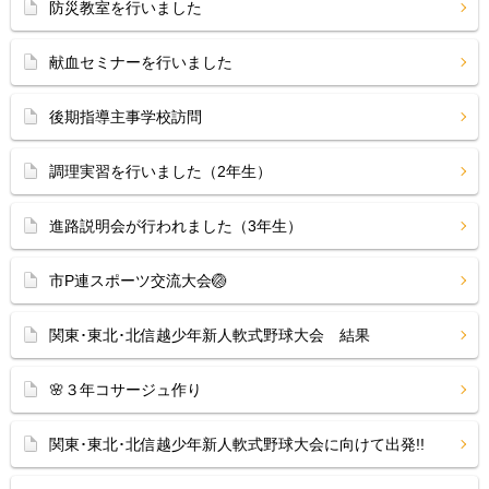
防災教室を行いました
献血セミナーを行いました
後期指導主事学校訪問
調理実習を行いました（2年生）
進路説明会が行われました（3年生）
市P連スポーツ交流大会🏐
関東･東北･北信越少年新人軟式野球大会 結果
🌸３年コサージュ作り
関東･東北･北信越少年新人軟式野球大会に向けて出発!!