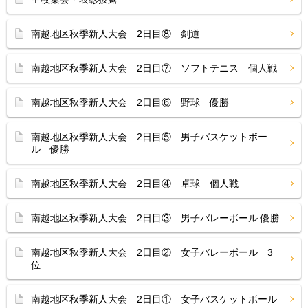
南越地区秋季新人大会 2日目⑧ 剣道
南越地区秋季新人大会 2日目⑦ ソフトテニス 個人戦
南越地区秋季新人大会 2日目⑥ 野球 優勝
南越地区秋季新人大会 2日目⑤ 男子バスケットボー
ル 優勝
南越地区秋季新人大会 2日目④ 卓球 個人戦
南越地区秋季新人大会 2日目③ 男子バレーボール 優勝
南越地区秋季新人大会 2日目② 女子バレーボール 3
位
南越地区秋季新人大会 2日目① 女子バスケットボール