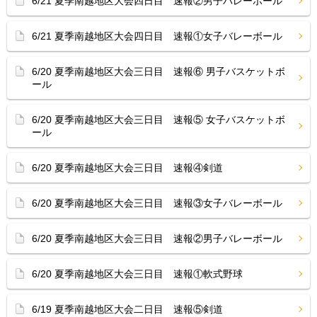
6/21 夏季南越地区大会四日目 速報②男子バレーボール
6/21 夏季南越地区大会四日目 速報①女子バレーボール
6/20 夏季南越地区大会三日目 速報⑥ 男子バスケットボ
ール
6/20 夏季南越地区大会三日目 速報⑤ 女子バスケットボ
ール
6/20 夏季南越地区大会三日目 速報④剣道
6/20 夏季南越地区大会三日目 速報③女子バレーボール
6/20 夏季南越地区大会三日目 速報②男子バレーボール
6/20 夏季南越地区大会三日目 速報①軟式野球
6/19 夏季南越地区大会二日目 速報⑤剣道