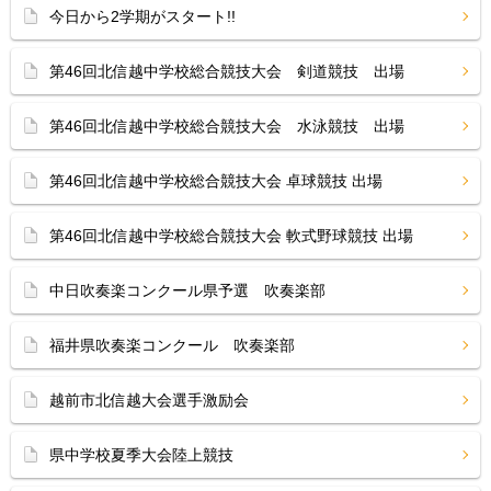
今日から2学期がスタート!!
第46回北信越中学校総合競技大会 剣道競技 出場
第46回北信越中学校総合競技大会 水泳競技 出場
第46回北信越中学校総合競技大会 卓球競技 出場
第46回北信越中学校総合競技大会 軟式野球競技 出場
中日吹奏楽コンクール県予選 吹奏楽部
福井県吹奏楽コンクール 吹奏楽部
越前市北信越大会選手激励会
県中学校夏季大会陸上競技