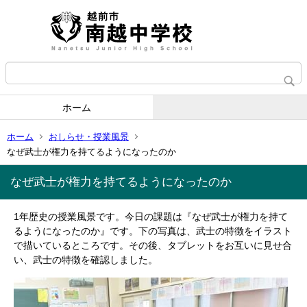
ホーム
ホーム
おしらせ・授業風景
なぜ武士が権力を持てるようになったのか
なぜ武士が権力を持てるようになったのか
1年歴史の授業風景です。今日の課題は『なぜ武士が権力を持て
るようになったのか』です。下の写真は、武士の特徴をイラスト
で描いているところです。その後、タブレットをお互いに見せ合
い、武士の特徴を確認しました。