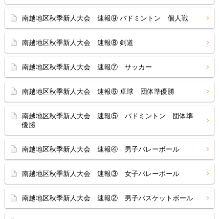
南越地区秋季新人大会 速報⑨ バドミントン 個人戦
南越地区秋季新人大会 速報⑧ 剣道
南越地区秋季新人大会 速報⑦ サッカー
南越地区秋季新人大会 速報⑥ 卓球 団体準優勝
南越地区秋季新人大会 速報⑤ バドミントン 団体準
優勝
南越地区秋季新人大会 速報④ 男子バレーボール
南越地区秋季新人大会 速報③ 女子バレーボール
南越地区秋季新人大会 速報② 男子バスケットボール