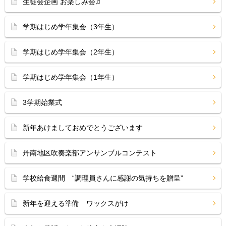
生徒会企画 お楽しみ会♫
学期はじめ学年集会（3年生）
学期はじめ学年集会（2年生）
学期はじめ学年集会（1年生）
3学期始業式
新年あけましておめでとうございます
丹南地区吹奏楽部アンサンブルコンテスト
学校給食週間 “調理員さんに感謝の気持ちを贈呈”
新年を迎える準備 ワックスがけ