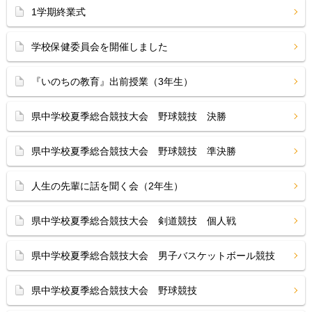
1学期終業式
学校保健委員会を開催しました
『いのちの教育』出前授業（3年生）
県中学校夏季総合競技大会 野球競技 決勝
県中学校夏季総合競技大会 野球競技 準決勝
人生の先輩に話を聞く会（2年生）
県中学校夏季総合競技大会 剣道競技 個人戦
県中学校夏季総合競技大会 男子バスケットボール競技
県中学校夏季総合競技大会 野球競技