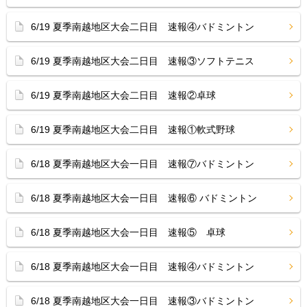
6/19 夏季南越地区大会二日目 速報④バドミントン
6/19 夏季南越地区大会二日目 速報③ソフトテニス
6/19 夏季南越地区大会二日目 速報②卓球
6/19 夏季南越地区大会二日目 速報①軟式野球
6/18 夏季南越地区大会一日目 速報⑦バドミントン
6/18 夏季南越地区大会一日目 速報⑥ バドミントン
6/18 夏季南越地区大会一日目 速報⑤ 卓球
6/18 夏季南越地区大会一日目 速報④バドミントン
6/18 夏季南越地区大会一日目 速報③バドミントン