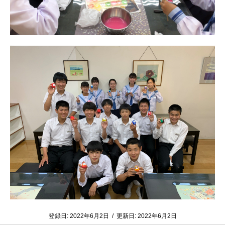
登録日:
2022年6月2日
/
更新日:
2022年6月2日