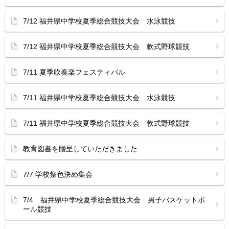
7/12 福井県中学校夏季総合競技大会 水泳競技
7/12 福井県中学校夏季総合競技大会 軟式野球競技
7/11 夏季吹奏楽フェスティバル
7/11 福井県中学校夏季総合競技大会 水泳競技
7/11 福井県中学校夏季総合競技大会 軟式野球競技
教育図書を贈呈していただきました
7/7 学校祭色決め集会
7/4 福井県中学校夏季総合競技大会 男子バスケットボ
ール競技