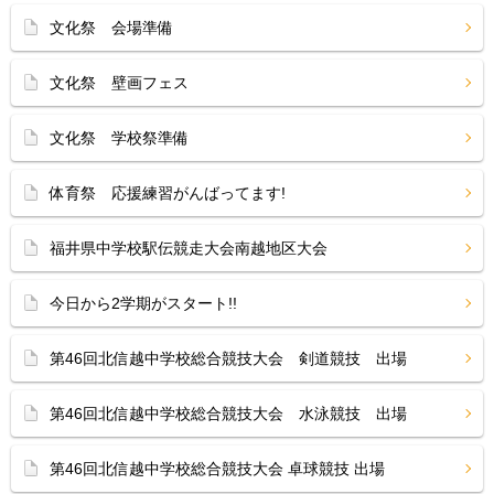
文化祭 会場準備
文化祭 壁画フェス
文化祭 学校祭準備
体育祭 応援練習がんばってます!
福井県中学校駅伝競走大会南越地区大会
今日から2学期がスタート!!
第46回北信越中学校総合競技大会 剣道競技 出場
第46回北信越中学校総合競技大会 水泳競技 出場
第46回北信越中学校総合競技大会 卓球競技 出場