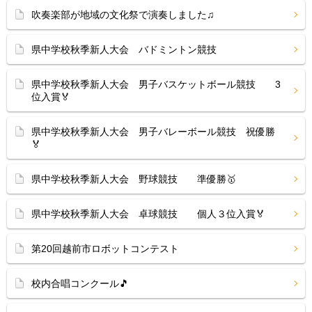
吹奏楽部が地域の文化祭で演奏しました♫
県中学校秋季新人大会 バドミントン競技
県中学校秋季新人大会 男子バスケットボール競技 3
位入賞🏅
県中学校秋季新人大会 男子バレーボール競技 祝優勝
🏅
県中学校秋季新人大会 野球競技 準優勝🥇
県中学校秋季新人大会 卓球競技 個人３位入賞🏅
第20回越前市ロボットコンテスト
校内合唱コンクール🎵