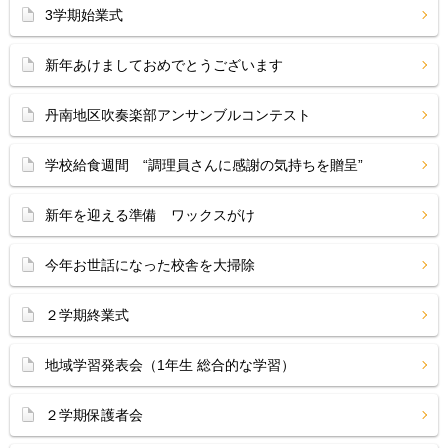
3学期始業式
新年あけましておめでとうございます
丹南地区吹奏楽部アンサンブルコンテスト
学校給食週間 “調理員さんに感謝の気持ちを贈呈”
新年を迎える準備 ワックスがけ
今年お世話になった校舎を大掃除
２学期終業式
地域学習発表会（1年生 総合的な学習）
２学期保護者会