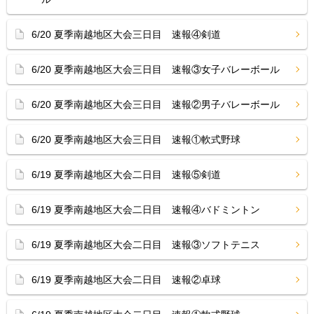
6/20 夏季南越地区大会三日目 速報④剣道
6/20 夏季南越地区大会三日目 速報③女子バレーボール
6/20 夏季南越地区大会三日目 速報②男子バレーボール
6/20 夏季南越地区大会三日目 速報①軟式野球
6/19 夏季南越地区大会二日目 速報⑤剣道
6/19 夏季南越地区大会二日目 速報④バドミントン
6/19 夏季南越地区大会二日目 速報③ソフトテニス
6/19 夏季南越地区大会二日目 速報②卓球