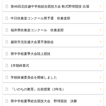
第46回北信越中学校総合競技大会 軟式野球競技 出場
中日吹奏楽コンクール県予選 吹奏楽部
福井県吹奏楽コンクール 吹奏楽部
越前市北信越大会選手激励会
県中学校夏季大会陸上競技
1学期終業式
学校保健委員会を開催しました
『いのちの教育』出前授業（3年生）
県中学校夏季総合競技大会 野球競技 決勝