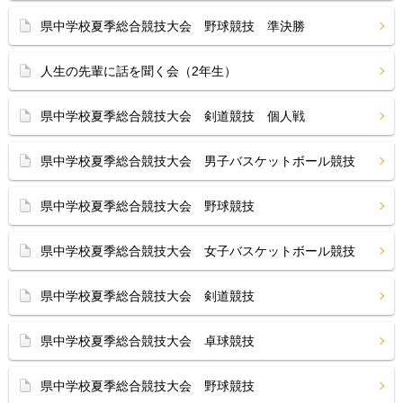
県中学校夏季総合競技大会 野球競技 準決勝
人生の先輩に話を聞く会（2年生）
県中学校夏季総合競技大会 剣道競技 個人戦
県中学校夏季総合競技大会 男子バスケットボール競技
県中学校夏季総合競技大会 野球競技
県中学校夏季総合競技大会 女子バスケットボール競技
県中学校夏季総合競技大会 剣道競技
県中学校夏季総合競技大会 卓球競技
県中学校夏季総合競技大会 野球競技