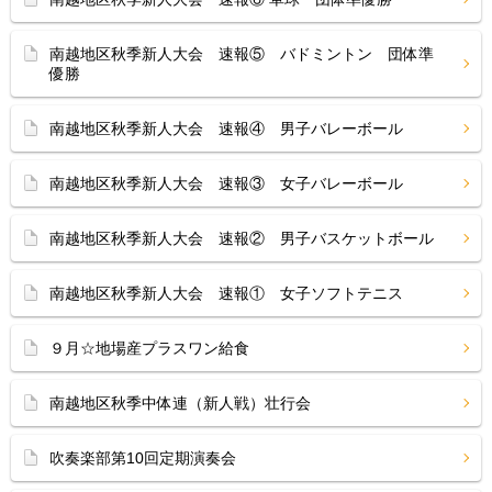
南越地区秋季新人大会 速報⑤ バドミントン 団体準
優勝
南越地区秋季新人大会 速報④ 男子バレーボール
南越地区秋季新人大会 速報③ 女子バレーボール
南越地区秋季新人大会 速報② 男子バスケットボール
南越地区秋季新人大会 速報① 女子ソフトテニス
９月☆地場産プラスワン給食
南越地区秋季中体連（新人戦）壮行会
吹奏楽部第10回定期演奏会