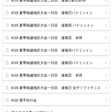
6/19 夏季南越地区大会二日目 速報①軟式野球
6/18 夏季南越地区大会一日目 速報⑦バドミントン
6/18 夏季南越地区大会一日目 速報⑥ バドミントン
6/18 夏季南越地区大会一日目 速報⑤ 卓球
6/18 夏季南越地区大会一日目 速報④バドミントン
6/18 夏季南越地区大会一日目 速報③バドミントン
6/18 夏季南越地区大会一日目 速報② 卓球
6/18 夏季南越地区大会一日目 速報① 女子ソフトテニス
6/16 選手壮行会