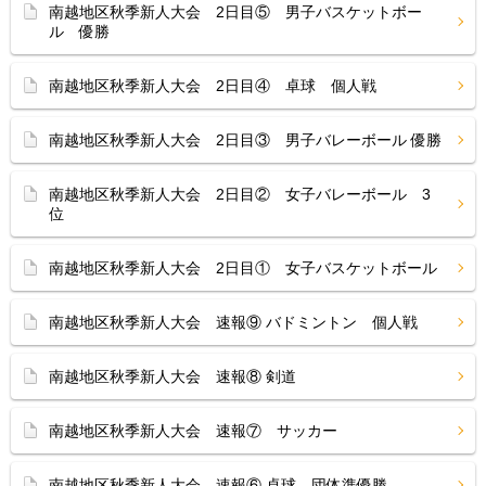
南越地区秋季新人大会 2日目⑤ 男子バスケットボー
ル 優勝
南越地区秋季新人大会 2日目④ 卓球 個人戦
南越地区秋季新人大会 2日目③ 男子バレーボール 優勝
南越地区秋季新人大会 2日目② 女子バレーボール 3
位
南越地区秋季新人大会 2日目① 女子バスケットボール
南越地区秋季新人大会 速報⑨ バドミントン 個人戦
南越地区秋季新人大会 速報⑧ 剣道
南越地区秋季新人大会 速報⑦ サッカー
南越地区秋季新人大会 速報⑥ 卓球 団体準優勝