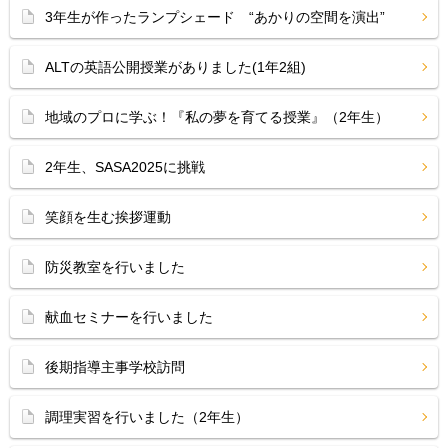
3年生が作ったランプシェード “あかりの空間を演出”
ALTの英語公開授業がありました(1年2組)
地域のプロに学ぶ！『私の夢を育てる授業』（2年生）
2年生、SASA2025に挑戦
笑顔を生む挨拶運動
防災教室を行いました
献血セミナーを行いました
後期指導主事学校訪問
調理実習を行いました（2年生）