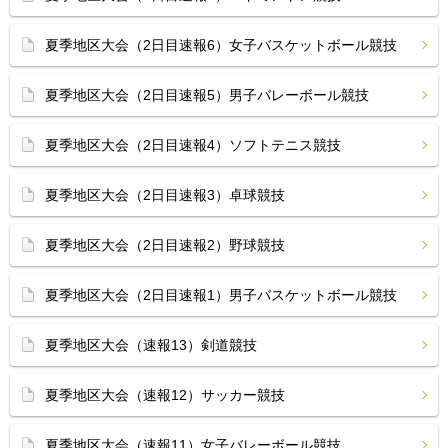
夏季地区大会（2日目速報6）女子バスケットボール競技
夏季地区大会（2日目速報5）男子バレーボール競技
夏季地区大会（2日目速報4）ソフトテニス競技
夏季地区大会（2日目速報3）卓球競技
夏季地区大会（2日目速報2）野球競技
夏季地区大会（2日目速報1）男子バスケットボール競技
夏季地区大会（速報13）剣道競技
夏季地区大会（速報12）サッカー競技
夏季地区大会（速報11）女子バレーボール競技