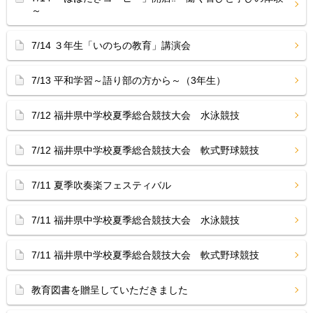
～
7/14 ３年生「いのちの教育」講演会
7/13 平和学習～語り部の方から～（3年生）
7/12 福井県中学校夏季総合競技大会 水泳競技
7/12 福井県中学校夏季総合競技大会 軟式野球競技
7/11 夏季吹奏楽フェスティバル
7/11 福井県中学校夏季総合競技大会 水泳競技
7/11 福井県中学校夏季総合競技大会 軟式野球競技
教育図書を贈呈していただきました