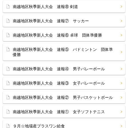
南越地区秋季新人大会 速報⑧ 剣道
南越地区秋季新人大会 速報⑦ サッカー
南越地区秋季新人大会 速報⑥ 卓球 団体準優勝
南越地区秋季新人大会 速報⑤ バドミントン 団体準
優勝
南越地区秋季新人大会 速報④ 男子バレーボール
南越地区秋季新人大会 速報③ 女子バレーボール
南越地区秋季新人大会 速報② 男子バスケットボール
南越地区秋季新人大会 速報① 女子ソフトテニス
９月☆地場産プラスワン給食