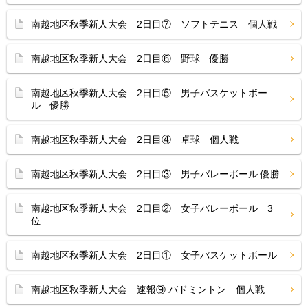
南越地区秋季新人大会 2日目⑦ ソフトテニス 個人戦
南越地区秋季新人大会 2日目⑥ 野球 優勝
南越地区秋季新人大会 2日目⑤ 男子バスケットボー
ル 優勝
南越地区秋季新人大会 2日目④ 卓球 個人戦
南越地区秋季新人大会 2日目③ 男子バレーボール 優勝
南越地区秋季新人大会 2日目② 女子バレーボール 3
位
南越地区秋季新人大会 2日目① 女子バスケットボール
南越地区秋季新人大会 速報⑨ バドミントン 個人戦