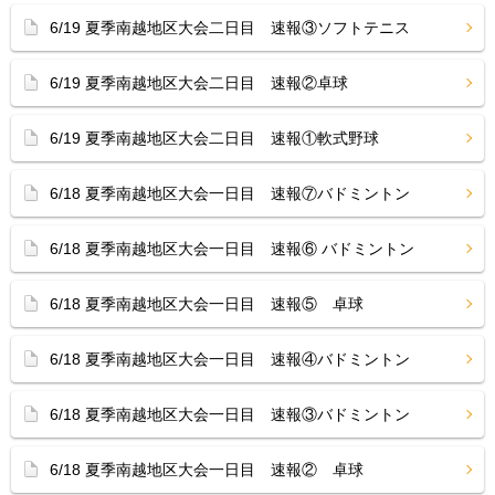
6/19 夏季南越地区大会二日目 速報③ソフトテニス
6/19 夏季南越地区大会二日目 速報②卓球
6/19 夏季南越地区大会二日目 速報①軟式野球
6/18 夏季南越地区大会一日目 速報⑦バドミントン
6/18 夏季南越地区大会一日目 速報⑥ バドミントン
6/18 夏季南越地区大会一日目 速報⑤ 卓球
6/18 夏季南越地区大会一日目 速報④バドミントン
6/18 夏季南越地区大会一日目 速報③バドミントン
6/18 夏季南越地区大会一日目 速報② 卓球