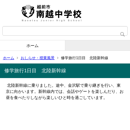
ホーム
ホーム
おしらせ・授業風景
修学旅行1日目 北陸新幹線
修学旅行1日目 北陸新幹線
北陸新幹線に乗りました。途中、金沢駅で乗り継ぎを行い、東
京に向かいます。新幹線内では、会話やゲートを楽しんだり、お
昼を食べたりしながら楽しいひと時を過ごしています。