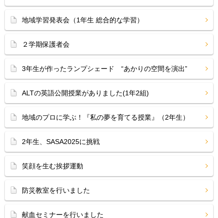
地域学習発表会（1年生 総合的な学習）
２学期保護者会
3年生が作ったランプシェード “あかりの空間を演出”
ALTの英語公開授業がありました(1年2組)
地域のプロに学ぶ！『私の夢を育てる授業』（2年生）
2年生、SASA2025に挑戦
笑顔を生む挨拶運動
防災教室を行いました
献血セミナーを行いました