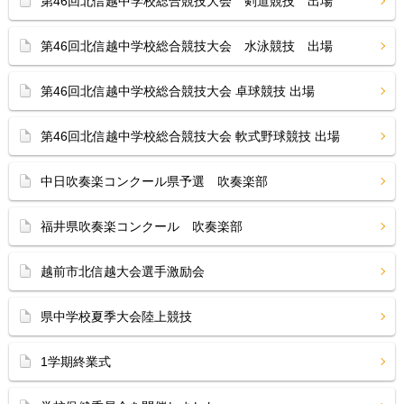
第46回北信越中学校総合競技大会 剣道競技 出場
第46回北信越中学校総合競技大会 水泳競技 出場
第46回北信越中学校総合競技大会 卓球競技 出場
第46回北信越中学校総合競技大会 軟式野球競技 出場
中日吹奏楽コンクール県予選 吹奏楽部
福井県吹奏楽コンクール 吹奏楽部
越前市北信越大会選手激励会
県中学校夏季大会陸上競技
1学期終業式