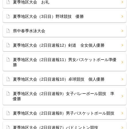
夏季地区大会 お礼
夏季地区大会（3日目）野球競技 優勝
県中春季水泳大会
夏季地区大会（2日目速報12）剣道 全女個人優勝
夏季地区大会（2日目速報11）男女バスケットボール準優
勝
夏季地区大会（2日目速報10）卓球競技 個人優勝
夏季地区大会（2日目速報9）女子バレーボール競技 準
優勝
夏季地区大会（2日目速報8）男子バスケットボール競技
夏季地区大会（2日目速報7）バドミントン競技