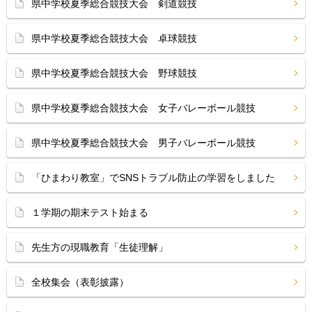
県中学校夏季総合競技大会 剣道競技
県中学校夏季総合競技大会 卓球競技
県中学校夏季総合競技大会 野球競技
県中学校夏季総合競技大会 女子バレーボール競技
県中学校夏季総合競技大会 男子バレーボール競技
「ひまわり教室」でSNSトラブル防止の学習をしました
１学期の期末テスト始まる
先生方の現職教育「生徒理解」
全校集会（表彰披露）