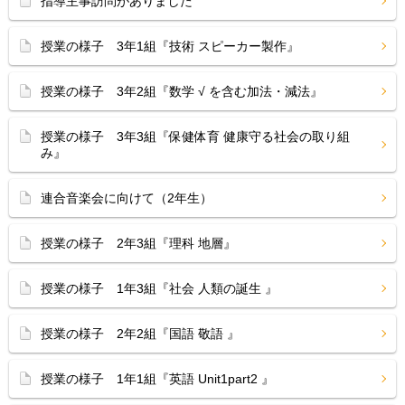
指導主事訪問がありました
授業の様子 3年1組『技術 スピーカー製作』
授業の様子 3年2組『数学 √ を含む加法・減法』
授業の様子 3年3組『保健体育 健康守る社会の取り組
み』
連合音楽会に向けて（2年生）
授業の様子 2年3組『理科 地層』
授業の様子 1年3組『社会 人類の誕生 』
授業の様子 2年2組『国語 敬語 』
授業の様子 1年1組『英語 Unit1part2 』