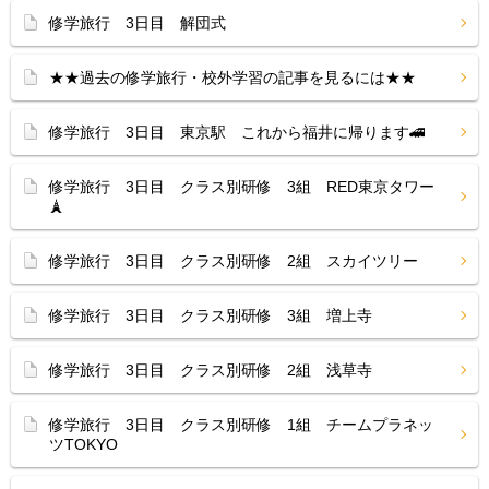
修学旅行 3日目 解団式
★★過去の修学旅行・校外学習の記事を見るには★★
修学旅行 3日目 東京駅 これから福井に帰ります🚄
修学旅行 3日目 クラス別研修 3組 RED東京タワー
🗼
修学旅行 3日目 クラス別研修 2組 スカイツリー
修学旅行 3日目 クラス別研修 3組 増上寺
修学旅行 3日目 クラス別研修 2組 浅草寺
修学旅行 3日目 クラス別研修 1組 チームプラネッ
ツTOKYO