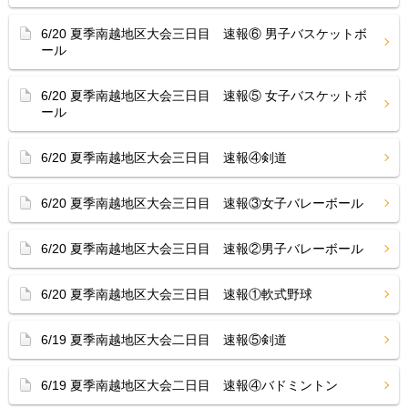
6/20 夏季南越地区大会三日目 速報⑥ 男子バスケットボ
ール
6/20 夏季南越地区大会三日目 速報⑤ 女子バスケットボ
ール
6/20 夏季南越地区大会三日目 速報④剣道
6/20 夏季南越地区大会三日目 速報③女子バレーボール
6/20 夏季南越地区大会三日目 速報②男子バレーボール
6/20 夏季南越地区大会三日目 速報①軟式野球
6/19 夏季南越地区大会二日目 速報⑤剣道
6/19 夏季南越地区大会二日目 速報④バドミントン