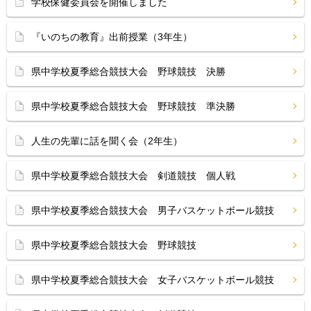
学校保健委員会を開催しました
『いのちの教育』出前授業（3年生）
県中学校夏季総合競技大会 野球競技 決勝
県中学校夏季総合競技大会 野球競技 準決勝
人生の先輩に話を聞く会（2年生）
県中学校夏季総合競技大会 剣道競技 個人戦
県中学校夏季総合競技大会 男子バスケットボール競技
県中学校夏季総合競技大会 野球競技
県中学校夏季総合競技大会 女子バスケットボール競技