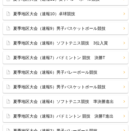
夏季地区大会（速報10）卓球競技
夏季地区大会（速報9）男子バスケットボール競技
夏季地区大会（速報8）ソフトテニス競技 3位入賞
夏季地区大会（速報7）バドミントン 競技 決勝T
夏季地区大会（速報6）男子バレーボール競技
夏季地区大会（速報5）男子バスケットボール競技
夏季地区大会（速報4）ソフトテニス競技 準決勝進出
夏季地区大会（速報3）バドミントン 競技 決勝T進出
夏季地区大会（速報2）男子バレーボール競技