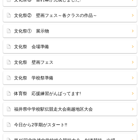
文化祭② 壁画フェス～各クラスの作品～
文化祭① 展示物
文化祭 会場準備
文化祭 壁画フェス
文化祭 学校祭準備
体育祭 応援練習がんばってます!
福井県中学校駅伝競走大会南越地区大会
今日から2学期がスタート!!