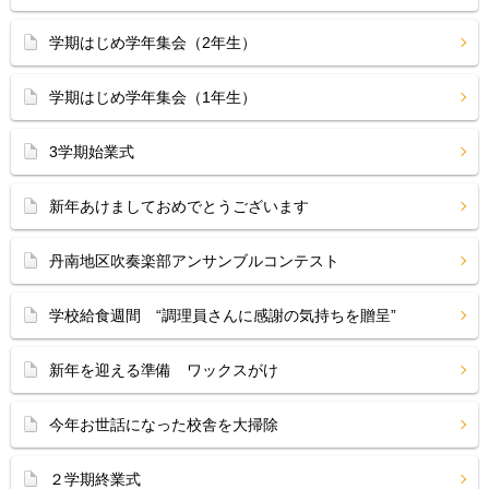
学期はじめ学年集会（2年生）
学期はじめ学年集会（1年生）
3学期始業式
新年あけましておめでとうございます
丹南地区吹奏楽部アンサンブルコンテスト
学校給食週間 “調理員さんに感謝の気持ちを贈呈”
新年を迎える準備 ワックスがけ
今年お世話になった校舎を大掃除
２学期終業式