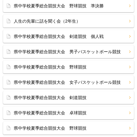
県中学校夏季総合競技大会 野球競技 準決勝
人生の先輩に話を聞く会（2年生）
県中学校夏季総合競技大会 剣道競技 個人戦
県中学校夏季総合競技大会 男子バスケットボール競技
県中学校夏季総合競技大会 野球競技
県中学校夏季総合競技大会 女子バスケットボール競技
県中学校夏季総合競技大会 剣道競技
県中学校夏季総合競技大会 卓球競技
県中学校夏季総合競技大会 野球競技