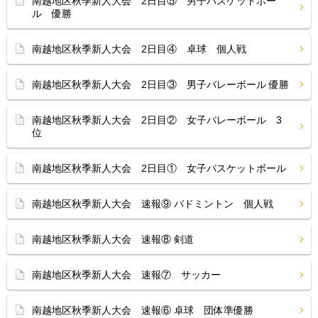
南越地区秋季新人大会 2日目⑤ 男子バスケットボー
ル 優勝
南越地区秋季新人大会 2日目④ 卓球 個人戦
南越地区秋季新人大会 2日目③ 男子バレーボール 優勝
南越地区秋季新人大会 2日目② 女子バレーボール 3
位
南越地区秋季新人大会 2日目① 女子バスケットボール
南越地区秋季新人大会 速報⑨ バドミントン 個人戦
南越地区秋季新人大会 速報⑧ 剣道
南越地区秋季新人大会 速報⑦ サッカー
南越地区秋季新人大会 速報⑥ 卓球 団体準優勝