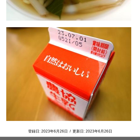
登録日:
2023年6月26日
/
更新日:
2023年6月26日