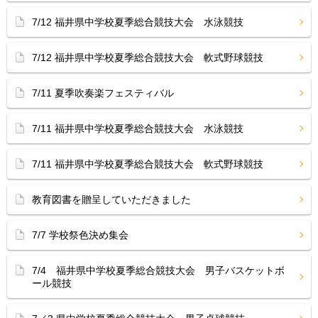
7/12 福井県中学校夏季総合競技大会 水泳競技
7/12 福井県中学校夏季総合競技大会 軟式野球競技
7/11 夏季吹奏楽フェスティバル
7/11 福井県中学校夏季総合競技大会 水泳競技
7/11 福井県中学校夏季総合競技大会 軟式野球競技
教育図書を贈呈していただきました
7/7 学校祭色決め集会
7/4 福井県中学校夏季総合競技大会 男子バスケットボ
ール競技