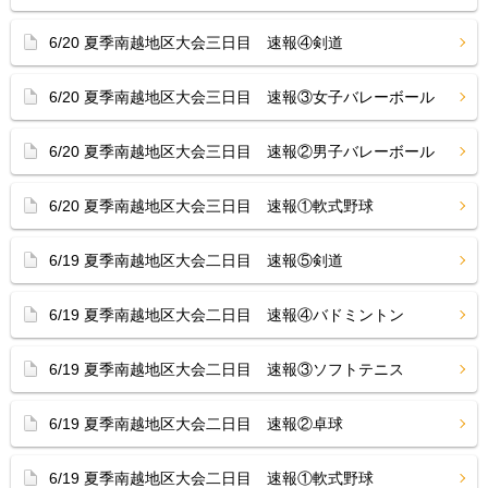
6/20 夏季南越地区大会三日目 速報④剣道
6/20 夏季南越地区大会三日目 速報③女子バレーボール
6/20 夏季南越地区大会三日目 速報②男子バレーボール
6/20 夏季南越地区大会三日目 速報①軟式野球
6/19 夏季南越地区大会二日目 速報⑤剣道
6/19 夏季南越地区大会二日目 速報④バドミントン
6/19 夏季南越地区大会二日目 速報③ソフトテニス
6/19 夏季南越地区大会二日目 速報②卓球
6/19 夏季南越地区大会二日目 速報①軟式野球