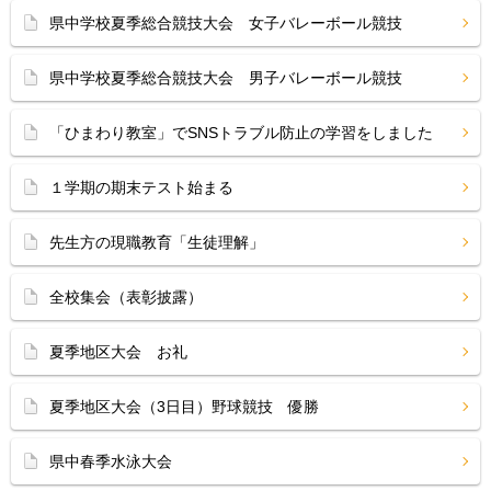
県中学校夏季総合競技大会 女子バレーボール競技
県中学校夏季総合競技大会 男子バレーボール競技
「ひまわり教室」でSNSトラブル防止の学習をしました
１学期の期末テスト始まる
先生方の現職教育「生徒理解」
全校集会（表彰披露）
夏季地区大会 お礼
夏季地区大会（3日目）野球競技 優勝
県中春季水泳大会