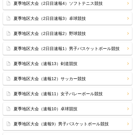
夏季地区大会（2日目速報4）ソフトテニス競技
夏季地区大会（2日目速報3）卓球競技
夏季地区大会（2日目速報2）野球競技
夏季地区大会（2日目速報1）男子バスケットボール競技
夏季地区大会（速報13）剣道競技
夏季地区大会（速報12）サッカー競技
夏季地区大会（速報11）女子バレーボール競技
夏季地区大会（速報10）卓球競技
夏季地区大会（速報9）男子バスケットボール競技