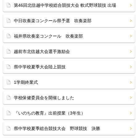
第46回北信越中学校総合競技大会 軟式野球競技 出場
中日吹奏楽コンクール県予選 吹奏楽部
福井県吹奏楽コンクール 吹奏楽部
越前市北信越大会選手激励会
県中学校夏季大会陸上競技
1学期終業式
学校保健委員会を開催しました
『いのちの教育』出前授業（3年生）
県中学校夏季総合競技大会 野球競技 決勝