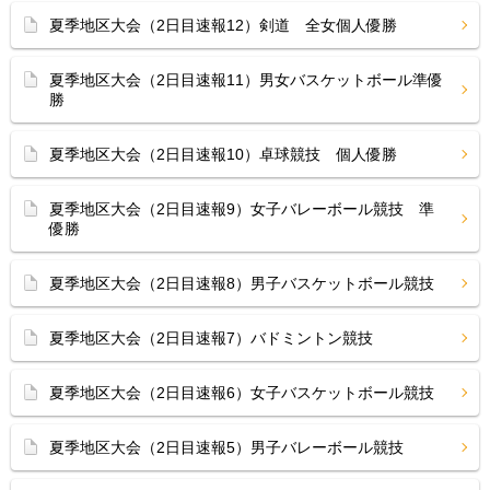
夏季地区大会（2日目速報12）剣道 全女個人優勝
夏季地区大会（2日目速報11）男女バスケットボール準優
勝
夏季地区大会（2日目速報10）卓球競技 個人優勝
夏季地区大会（2日目速報9）女子バレーボール競技 準
優勝
夏季地区大会（2日目速報8）男子バスケットボール競技
夏季地区大会（2日目速報7）バドミントン競技
夏季地区大会（2日目速報6）女子バスケットボール競技
夏季地区大会（2日目速報5）男子バレーボール競技