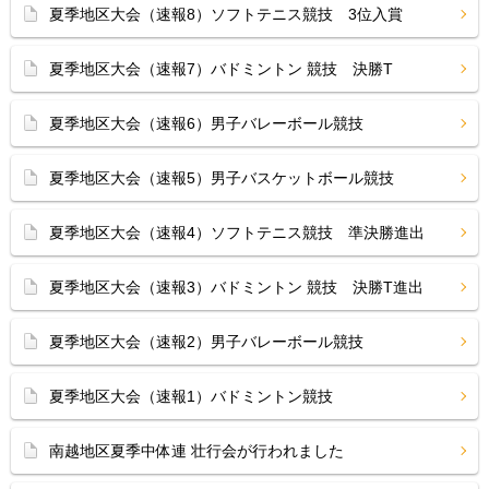
夏季地区大会（速報8）ソフトテニス競技 3位入賞
夏季地区大会（速報7）バドミントン 競技 決勝T
夏季地区大会（速報6）男子バレーボール競技
夏季地区大会（速報5）男子バスケットボール競技
夏季地区大会（速報4）ソフトテニス競技 準決勝進出
夏季地区大会（速報3）バドミントン 競技 決勝T進出
夏季地区大会（速報2）男子バレーボール競技
夏季地区大会（速報1）バドミントン競技
南越地区夏季中体連 壮行会が行われました