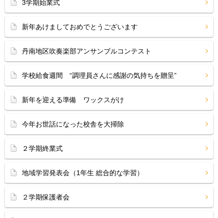
3学期始業式
新年あけましておめでとうございます
丹南地区吹奏楽部アンサンブルコンテスト
学校給食週間 “調理員さんに感謝の気持ちを贈呈”
新年を迎える準備 ワックスがけ
今年お世話になった校舎を大掃除
２学期終業式
地域学習発表会（1年生 総合的な学習）
２学期保護者会