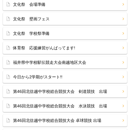
文化祭 会場準備
文化祭 壁画フェス
文化祭 学校祭準備
体育祭 応援練習がんばってます!
福井県中学校駅伝競走大会南越地区大会
今日から2学期がスタート!!
第46回北信越中学校総合競技大会 剣道競技 出場
第46回北信越中学校総合競技大会 水泳競技 出場
第46回北信越中学校総合競技大会 卓球競技 出場