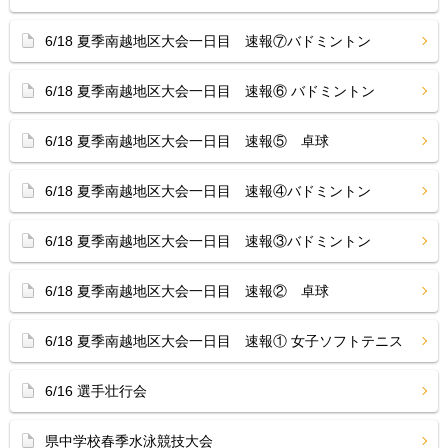
6/18 夏季南越地区大会一日目 速報⑦バドミントン
6/18 夏季南越地区大会一日目 速報⑥ バドミントン
6/18 夏季南越地区大会一日目 速報⑤ 卓球
6/18 夏季南越地区大会一日目 速報④バドミントン
6/18 夏季南越地区大会一日目 速報③バドミントン
6/18 夏季南越地区大会一日目 速報② 卓球
6/18 夏季南越地区大会一日目 速報① 女子ソフトテニス
6/16 選手壮行会
県中学校春季水泳競技大会