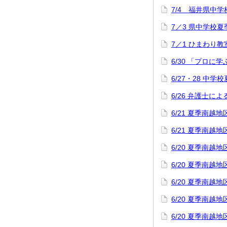
7/4 福井県中
7／3 県中学校
7／1 ひまわり教
6/30 「プロに
6/27・28 中
6/26 弁護士
6/21 夏季南
6/21 夏季南
6/20 夏季南
6/20 夏季南
6/20 夏季南
6/20 夏季南
6/20 夏季南