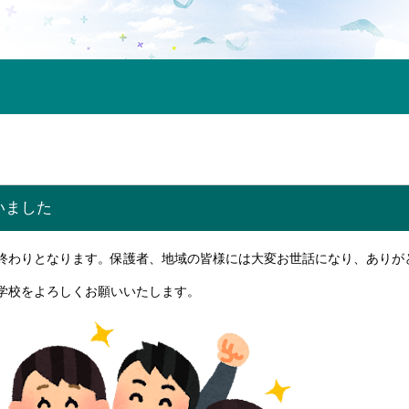
いました
終わりとなります。保護者、地域の皆様には大変お世話になり、ありが
学校をよろしくお願いいたします。