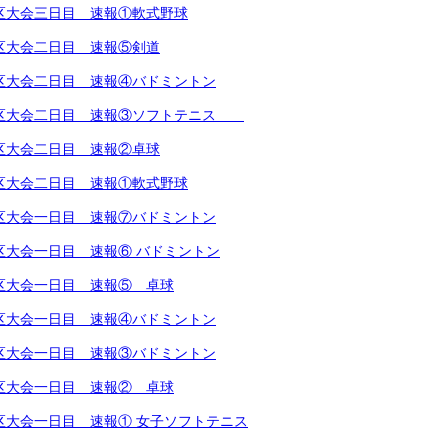
越地区大会三日目 速報①軟式野球
越地区大会二日目 速報⑤剣道
越地区大会二日目 速報④バドミントン
越地区大会二日目 速報③ソフトテニス
越地区大会二日目 速報②卓球
越地区大会二日目 速報①軟式野球
越地区大会一日目 速報⑦バドミントン
地区大会一日目 速報⑥ バドミントン
越地区大会一日目 速報⑤ 卓球
越地区大会一日目 速報④バドミントン
越地区大会一日目 速報③バドミントン
越地区大会一日目 速報② 卓球
越地区大会一日目 速報① 女子ソフトテニス