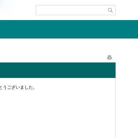
とうございました。