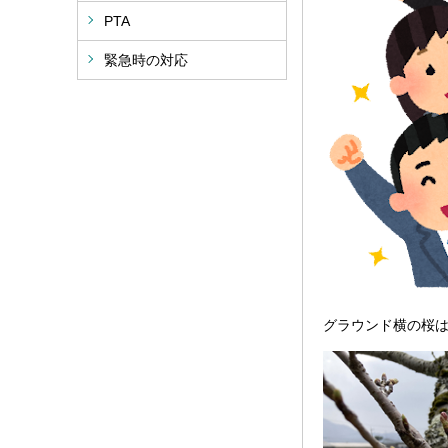
PTA
緊急時の対応
グラウンド横の桜