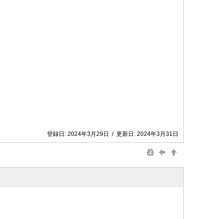
登録日:
2024年3月29日
/
更新日:
2024年3月31日