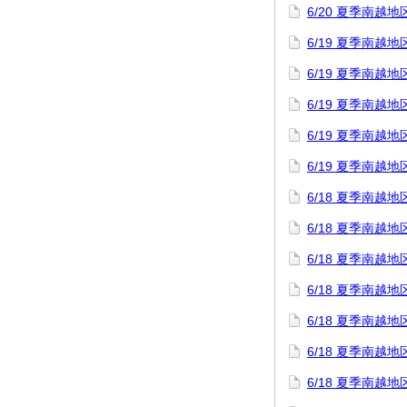
6/20 夏季南
6/19 夏季南
6/19 夏季南
6/19 夏季南
6/19 夏季南
6/19 夏季南
6/18 夏季南
6/18 夏季南越
6/18 夏季南
6/18 夏季南
6/18 夏季南
6/18 夏季南
6/18 夏季南