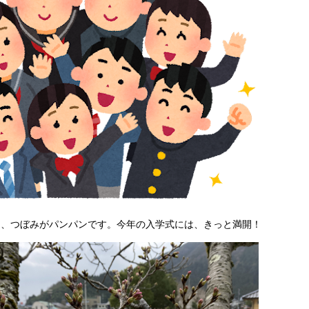
は、つぼみがパンパンです。今年の入学式には、きっと満開！