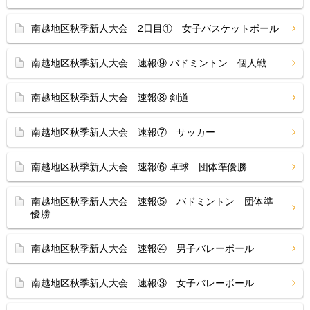
南越地区秋季新人大会 2日目① 女子バスケットボール
南越地区秋季新人大会 速報⑨ バドミントン 個人戦
南越地区秋季新人大会 速報⑧ 剣道
南越地区秋季新人大会 速報⑦ サッカー
南越地区秋季新人大会 速報⑥ 卓球 団体準優勝
南越地区秋季新人大会 速報⑤ バドミントン 団体準
優勝
南越地区秋季新人大会 速報④ 男子バレーボール
南越地区秋季新人大会 速報③ 女子バレーボール