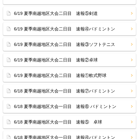
6/19 夏季南越地区大会二日目 速報⑤剣道
6/19 夏季南越地区大会二日目 速報④バドミントン
6/19 夏季南越地区大会二日目 速報③ソフトテニス
6/19 夏季南越地区大会二日目 速報②卓球
6/19 夏季南越地区大会二日目 速報①軟式野球
6/18 夏季南越地区大会一日目 速報⑦バドミントン
6/18 夏季南越地区大会一日目 速報⑥ バドミントン
6/18 夏季南越地区大会一日目 速報⑤ 卓球
6/18 夏季南越地区大会一日目 速報④バドミントン