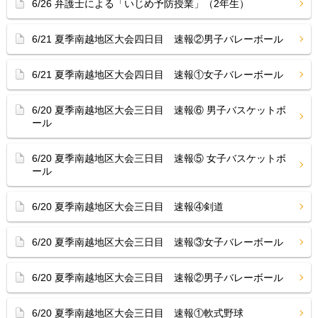
6/26 弁護士による「いじめ予防授業」（2年生）
6/21 夏季南越地区大会四日目 速報②男子バレーボール
6/21 夏季南越地区大会四日目 速報①女子バレーボール
6/20 夏季南越地区大会三日目 速報⑥ 男子バスケットボ
ール
6/20 夏季南越地区大会三日目 速報⑤ 女子バスケットボ
ール
6/20 夏季南越地区大会三日目 速報④剣道
6/20 夏季南越地区大会三日目 速報③女子バレーボール
6/20 夏季南越地区大会三日目 速報②男子バレーボール
6/20 夏季南越地区大会三日目 速報①軟式野球