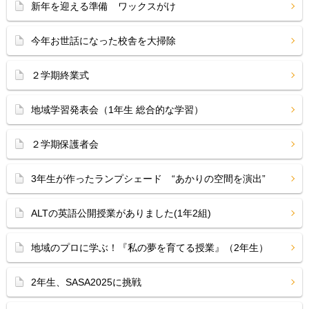
新年を迎える準備 ワックスがけ
今年お世話になった校舎を大掃除
２学期終業式
地域学習発表会（1年生 総合的な学習）
２学期保護者会
3年生が作ったランプシェード “あかりの空間を演出”
ALTの英語公開授業がありました(1年2組)
地域のプロに学ぶ！『私の夢を育てる授業』（2年生）
2年生、SASA2025に挑戦