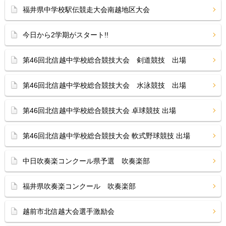
福井県中学校駅伝競走大会南越地区大会
今日から2学期がスタート!!
第46回北信越中学校総合競技大会 剣道競技 出場
第46回北信越中学校総合競技大会 水泳競技 出場
第46回北信越中学校総合競技大会 卓球競技 出場
第46回北信越中学校総合競技大会 軟式野球競技 出場
中日吹奏楽コンクール県予選 吹奏楽部
福井県吹奏楽コンクール 吹奏楽部
越前市北信越大会選手激励会