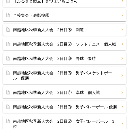
【ふるさと献立】さつまいもごはん
全校集会・表彰披露
南越地区秋季新人大会 2日目⑧ 剣道
南越地区秋季新人大会 2日目⑦ ソフトテニス 個人戦
南越地区秋季新人大会 2日目⑥ 野球 優勝
南越地区秋季新人大会 2日目⑤ 男子バスケットボー
ル 優勝
南越地区秋季新人大会 2日目④ 卓球 個人戦
南越地区秋季新人大会 2日目③ 男子バレーボール 優勝
南越地区秋季新人大会 2日目② 女子バレーボール 3
位