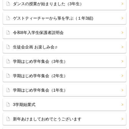
ダンスの授業が始まりました（3年生）
ゲストティーチャーから箏を学ぶ（１年3組)
令和8年入学生保護者説明会
生徒会企画 お楽しみ会♫
学期はじめ学年集会（3年生）
学期はじめ学年集会（2年生）
学期はじめ学年集会（1年生）
3学期始業式
新年あけましておめでとうございます