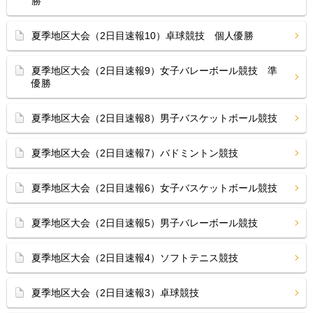
勝
夏季地区大会（2日目速報10）卓球競技 個人優勝
夏季地区大会（2日目速報9）女子バレーボール競技 準
優勝
夏季地区大会（2日目速報8）男子バスケットボール競技
夏季地区大会（2日目速報7）バドミントン競技
夏季地区大会（2日目速報6）女子バスケットボール競技
夏季地区大会（2日目速報5）男子バレーボール競技
夏季地区大会（2日目速報4）ソフトテニス競技
夏季地区大会（2日目速報3）卓球競技