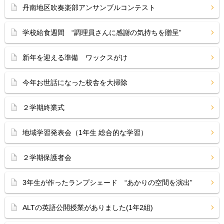
丹南地区吹奏楽部アンサンブルコンテスト
学校給食週間 “調理員さんに感謝の気持ちを贈呈”
新年を迎える準備 ワックスがけ
今年お世話になった校舎を大掃除
２学期終業式
地域学習発表会（1年生 総合的な学習）
２学期保護者会
3年生が作ったランプシェード “あかりの空間を演出”
ALTの英語公開授業がありました(1年2組)