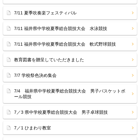
7/11 夏季吹奏楽フェスティバル
7/11 福井県中学校夏季総合競技大会 水泳競技
7/11 福井県中学校夏季総合競技大会 軟式野球競技
教育図書を贈呈していただきました
7/7 学校祭色決め集会
7/4 福井県中学校夏季総合競技大会 男子バスケットボ
ール競技
7／3 県中学校夏季総合競技大会 男子卓球競技
7／1 ひまわり教室