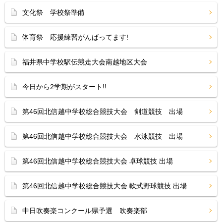
文化祭 学校祭準備
体育祭 応援練習がんばってます!
福井県中学校駅伝競走大会南越地区大会
今日から2学期がスタート!!
第46回北信越中学校総合競技大会 剣道競技 出場
第46回北信越中学校総合競技大会 水泳競技 出場
第46回北信越中学校総合競技大会 卓球競技 出場
第46回北信越中学校総合競技大会 軟式野球競技 出場
中日吹奏楽コンクール県予選 吹奏楽部