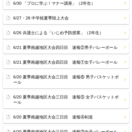
6/30 「プロに学ぶ！マナー講座」（2年生）
6/27・28 中学校夏季陸上大会
6/26 弁護士による「いじめ予防授業」（2年生）
6/21 夏季南越地区大会四日目 速報②男子バレーボール
6/21 夏季南越地区大会四日目 速報①女子バレーボール
6/20 夏季南越地区大会三日目 速報⑥ 男子バスケットボ
ール
6/20 夏季南越地区大会三日目 速報⑤ 女子バスケットボ
ール
6/20 夏季南越地区大会三日目 速報④剣道
6/20 夏季南越地区大会三日目 速報③女子バレーボール