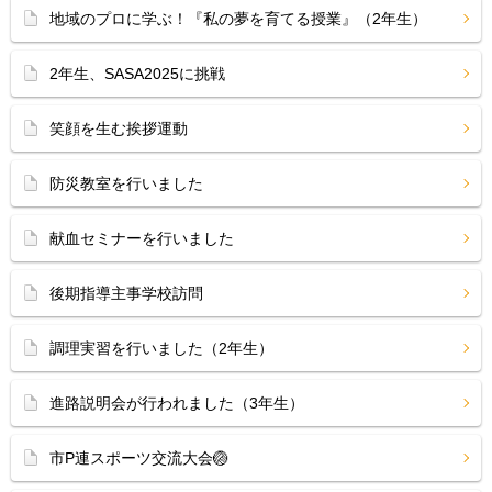
地域のプロに学ぶ！『私の夢を育てる授業』（2年生）
2年生、SASA2025に挑戦
笑顔を生む挨拶運動
防災教室を行いました
献血セミナーを行いました
後期指導主事学校訪問
調理実習を行いました（2年生）
進路説明会が行われました（3年生）
市P連スポーツ交流大会🏐