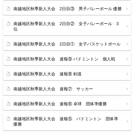
南越地区秋季新人大会 2日目③ 男子バレーボール 優勝
南越地区秋季新人大会 2日目② 女子バレーボール 3
位
南越地区秋季新人大会 2日目① 女子バスケットボール
南越地区秋季新人大会 速報⑨ バドミントン 個人戦
南越地区秋季新人大会 速報⑧ 剣道
南越地区秋季新人大会 速報⑦ サッカー
南越地区秋季新人大会 速報⑥ 卓球 団体準優勝
南越地区秋季新人大会 速報⑤ バドミントン 団体準
優勝