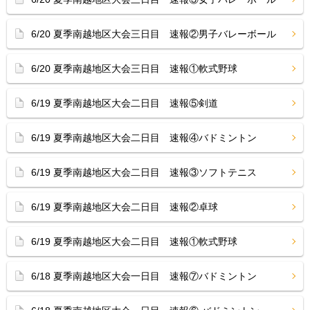
6/20 夏季南越地区大会三日目 速報②男子バレーボール
6/20 夏季南越地区大会三日目 速報①軟式野球
6/19 夏季南越地区大会二日目 速報⑤剣道
6/19 夏季南越地区大会二日目 速報④バドミントン
6/19 夏季南越地区大会二日目 速報③ソフトテニス
6/19 夏季南越地区大会二日目 速報②卓球
6/19 夏季南越地区大会二日目 速報①軟式野球
6/18 夏季南越地区大会一日目 速報⑦バドミントン