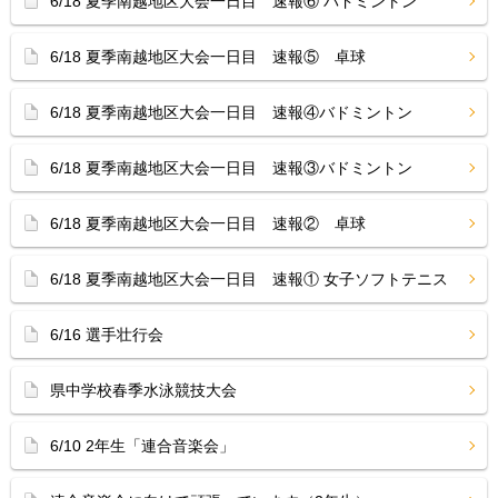
6/18 夏季南越地区大会一日目 速報⑥ バドミントン
6/18 夏季南越地区大会一日目 速報⑤ 卓球
6/18 夏季南越地区大会一日目 速報④バドミントン
6/18 夏季南越地区大会一日目 速報③バドミントン
6/18 夏季南越地区大会一日目 速報② 卓球
6/18 夏季南越地区大会一日目 速報① 女子ソフトテニス
6/16 選手壮行会
県中学校春季水泳競技大会
6/10 2年生「連合音楽会」