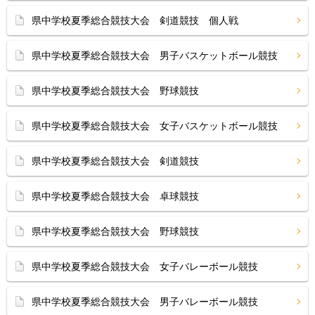
県中学校夏季総合競技大会 剣道競技 個人戦
県中学校夏季総合競技大会 男子バスケットボール競技
県中学校夏季総合競技大会 野球競技
県中学校夏季総合競技大会 女子バスケットボール競技
県中学校夏季総合競技大会 剣道競技
県中学校夏季総合競技大会 卓球競技
県中学校夏季総合競技大会 野球競技
県中学校夏季総合競技大会 女子バレーボール競技
県中学校夏季総合競技大会 男子バレーボール競技