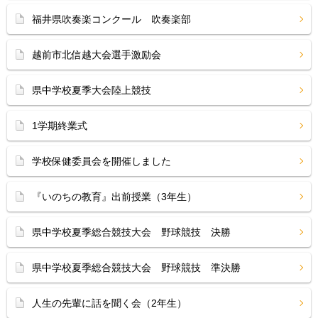
福井県吹奏楽コンクール 吹奏楽部
越前市北信越大会選手激励会
県中学校夏季大会陸上競技
1学期終業式
学校保健委員会を開催しました
『いのちの教育』出前授業（3年生）
県中学校夏季総合競技大会 野球競技 決勝
県中学校夏季総合競技大会 野球競技 準決勝
人生の先輩に話を聞く会（2年生）