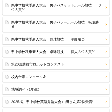
県中学校秋季新人大会 男子バスケットボール競技 3
位入賞🏅
県中学校秋季新人大会 男子バレーボール競技 祝優勝
🏅
県中学校秋季新人大会 野球競技 準優勝🥇
県中学校秋季新人大会 卓球競技 個人３位入賞🏅
第20回越前市ロボットコンテスト
校内合唱コンクール🎵
地域調べ（1年生）
2025福井県中学校英語弁論大会 山田さん第2位受賞!