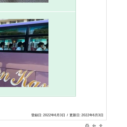
登録日:
2022年6月3日
/
更新日:
2022年6月3日