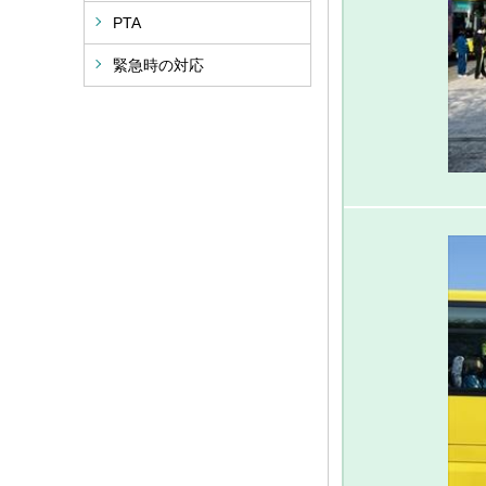
PTA
緊急時の対応