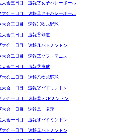
越地区大会三日目 速報③女子バレーボール
越地区大会三日目 速報②男子バレーボール
越地区大会三日目 速報①軟式野球
越地区大会二日目 速報⑤剣道
越地区大会二日目 速報④バドミントン
越地区大会二日目 速報③ソフトテニス
越地区大会二日目 速報②卓球
越地区大会二日目 速報①軟式野球
越地区大会一日目 速報⑦バドミントン
地区大会一日目 速報⑥ バドミントン
越地区大会一日目 速報⑤ 卓球
越地区大会一日目 速報④バドミントン
越地区大会一日目 速報③バドミントン