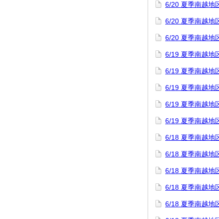
6/20 夏季南
6/20 夏季南
6/20 夏季南
6/19 夏季南
6/19 夏季南
6/19 夏季南
6/19 夏季南
6/19 夏季南
6/18 夏季南
6/18 夏季南越
6/18 夏季南
6/18 夏季南
6/18 夏季南