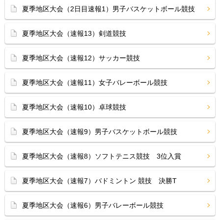
夏季地区大会（2日目速報1）男子バスケットボール競技
夏季地区大会（速報13）剣道競技
夏季地区大会（速報12）サッカー競技
夏季地区大会（速報11）女子バレーボール競技
夏季地区大会（速報10）卓球競技
夏季地区大会（速報9）男子バスケットボール競技
夏季地区大会（速報8）ソフトテニス競技 3位入賞
夏季地区大会（速報7）バドミントン 競技 決勝T
夏季地区大会（速報6）男子バレーボール競技