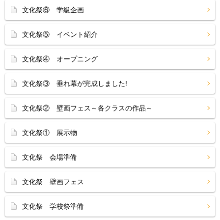
文化祭⑥ 学級企画
文化祭⑤ イベント紹介
文化祭④ オープニング
文化祭③ 垂れ幕が完成しました!
文化祭② 壁画フェス～各クラスの作品～
文化祭① 展示物
文化祭 会場準備
文化祭 壁画フェス
文化祭 学校祭準備