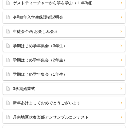
ゲストティーチャーから箏を学ぶ（１年3組)
令和8年入学生保護者説明会
生徒会企画 お楽しみ会♫
学期はじめ学年集会（3年生）
学期はじめ学年集会（2年生）
学期はじめ学年集会（1年生）
3学期始業式
新年あけましておめでとうございます
丹南地区吹奏楽部アンサンブルコンテスト