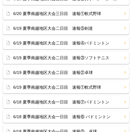
6/20 夏季南越地区大会三日目 速報①軟式野球
6/19 夏季南越地区大会二日目 速報⑤剣道
6/19 夏季南越地区大会二日目 速報④バドミントン
6/19 夏季南越地区大会二日目 速報③ソフトテニス
6/19 夏季南越地区大会二日目 速報②卓球
6/19 夏季南越地区大会二日目 速報①軟式野球
6/18 夏季南越地区大会一日目 速報⑦バドミントン
6/18 夏季南越地区大会一日目 速報⑥ バドミントン
6/18 夏季南越地区大会一日目 速報⑤ 卓球