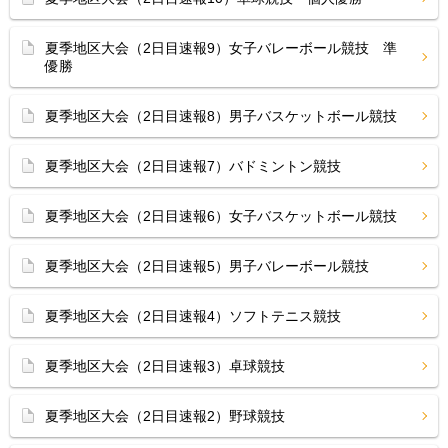
夏季地区大会（2日目速報9）女子バレーボール競技 準
優勝
夏季地区大会（2日目速報8）男子バスケットボール競技
夏季地区大会（2日目速報7）バドミントン競技
夏季地区大会（2日目速報6）女子バスケットボール競技
夏季地区大会（2日目速報5）男子バレーボール競技
夏季地区大会（2日目速報4）ソフトテニス競技
夏季地区大会（2日目速報3）卓球競技
夏季地区大会（2日目速報2）野球競技