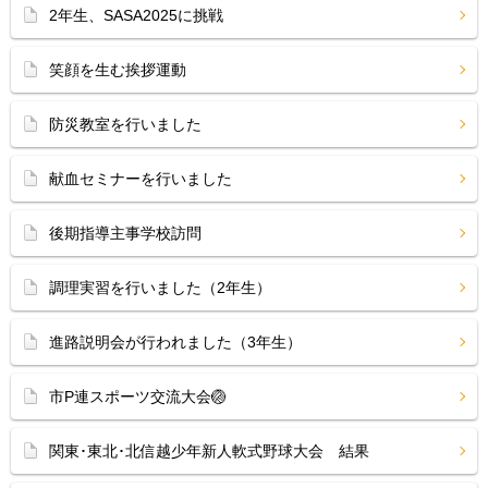
2年生、SASA2025に挑戦
笑顔を生む挨拶運動
防災教室を行いました
献血セミナーを行いました
後期指導主事学校訪問
調理実習を行いました（2年生）
進路説明会が行われました（3年生）
市P連スポーツ交流大会🏐
関東･東北･北信越少年新人軟式野球大会 結果