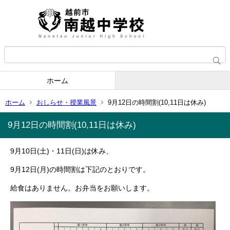
ホーム
ホーム
おしらせ・授業風景
9月12日の時間割(10,11日は休み)
9月12日の時間割(10,11日は休み)
9月10日(土)・11日(日)は休み、
9月12日(月)の時間割は下記のとおりです。
給食はありません。お弁当をお願いします。