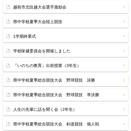
越前市北信越大会選手激励会
県中学校夏季大会陸上競技
1学期終業式
学校保健委員会を開催しました
『いのちの教育』出前授業（3年生）
県中学校夏季総合競技大会 野球競技 決勝
県中学校夏季総合競技大会 野球競技 準決勝
人生の先輩に話を聞く会（2年生）
県中学校夏季総合競技大会 剣道競技 個人戦