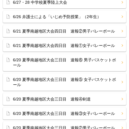
6/27・28 中学校夏季陸上大会
6/26 弁護士による「いじめ予防授業」（2年生）
6/21 夏季南越地区大会四日目 速報②男子バレーボール
6/21 夏季南越地区大会四日目 速報①女子バレーボール
6/20 夏季南越地区大会三日目 速報⑥ 男子バスケットボ
ール
6/20 夏季南越地区大会三日目 速報⑤ 女子バスケットボ
ール
6/20 夏季南越地区大会三日目 速報④剣道
6/20 夏季南越地区大会三日目 速報③女子バレーボール
6/20 夏季南越地区大会三日目 速報②男子バレーボール