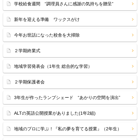
学校給食週間 “調理員さんに感謝の気持ちを贈呈”
新年を迎える準備 ワックスがけ
今年お世話になった校舎を大掃除
２学期終業式
地域学習発表会（1年生 総合的な学習）
２学期保護者会
3年生が作ったランプシェード “あかりの空間を演出”
ALTの英語公開授業がありました(1年2組)
地域のプロに学ぶ！『私の夢を育てる授業』（2年生）