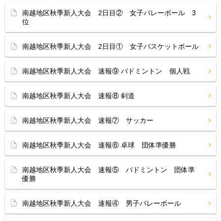
南越地区秋季新人大会 2日目② 女子バレーボール 3
位
南越地区秋季新人大会 2日目① 女子バスケットボール
南越地区秋季新人大会 速報⑨ バドミントン 個人戦
南越地区秋季新人大会 速報⑧ 剣道
南越地区秋季新人大会 速報⑦ サッカー
南越地区秋季新人大会 速報⑥ 卓球 団体準優勝
南越地区秋季新人大会 速報⑤ バドミントン 団体準
優勝
南越地区秋季新人大会 速報④ 男子バレーボール