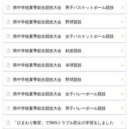
県中学校夏季総合競技大会 男子バスケットボール競技
県中学校夏季総合競技大会 野球競技
県中学校夏季総合競技大会 女子バスケットボール競技
県中学校夏季総合競技大会 剣道競技
県中学校夏季総合競技大会 卓球競技
県中学校夏季総合競技大会 野球競技
県中学校夏季総合競技大会 女子バレーボール競技
県中学校夏季総合競技大会 男子バレーボール競技
「ひまわり教室」でSNSトラブル防止の学習をしました