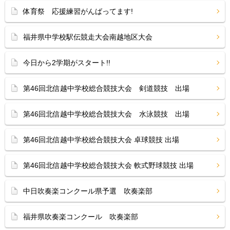
体育祭 応援練習がんばってます!
福井県中学校駅伝競走大会南越地区大会
今日から2学期がスタート!!
第46回北信越中学校総合競技大会 剣道競技 出場
第46回北信越中学校総合競技大会 水泳競技 出場
第46回北信越中学校総合競技大会 卓球競技 出場
第46回北信越中学校総合競技大会 軟式野球競技 出場
中日吹奏楽コンクール県予選 吹奏楽部
福井県吹奏楽コンクール 吹奏楽部