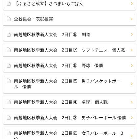
【ふるさと献立】さつまいもごはん
全校集会・表彰披露
南越地区秋季新人大会 2日目⑧ 剣道
南越地区秋季新人大会 2日目⑦ ソフトテニス 個人戦
南越地区秋季新人大会 2日目⑥ 野球 優勝
南越地区秋季新人大会 2日目⑤ 男子バスケットボー
ル 優勝
南越地区秋季新人大会 2日目④ 卓球 個人戦
南越地区秋季新人大会 2日目③ 男子バレーボール 優勝
南越地区秋季新人大会 2日目② 女子バレーボール 3
位