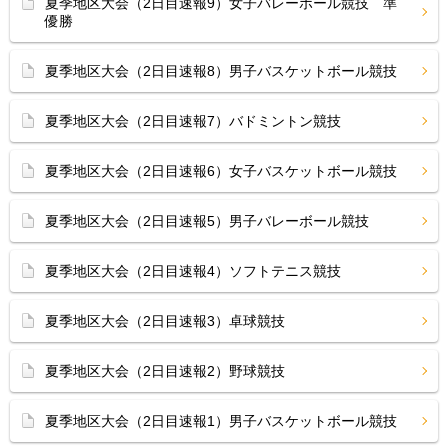
夏季地区大会（2日目速報9）女子バレーボール競技 準
優勝
夏季地区大会（2日目速報8）男子バスケットボール競技
夏季地区大会（2日目速報7）バドミントン競技
夏季地区大会（2日目速報6）女子バスケットボール競技
夏季地区大会（2日目速報5）男子バレーボール競技
夏季地区大会（2日目速報4）ソフトテニス競技
夏季地区大会（2日目速報3）卓球競技
夏季地区大会（2日目速報2）野球競技
夏季地区大会（2日目速報1）男子バスケットボール競技