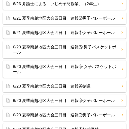
6/26 弁護士による「いじめ予防授業」（2年生）
6/21 夏季南越地区大会四日目 速報②男子バレーボール
6/21 夏季南越地区大会四日目 速報①女子バレーボール
6/20 夏季南越地区大会三日目 速報⑥ 男子バスケットボ
ール
6/20 夏季南越地区大会三日目 速報⑤ 女子バスケットボ
ール
6/20 夏季南越地区大会三日目 速報④剣道
6/20 夏季南越地区大会三日目 速報③女子バレーボール
6/20 夏季南越地区大会三日目 速報②男子バレーボール