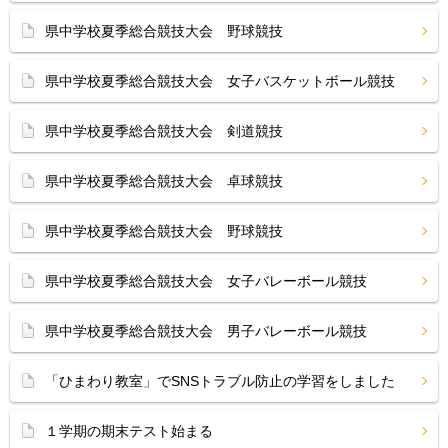
県中学校夏季総合競技大会 野球競技
県中学校夏季総合競技大会 女子バスケットボール競技
県中学校夏季総合競技大会 剣道競技
県中学校夏季総合競技大会 卓球競技
県中学校夏季総合競技大会 野球競技
県中学校夏季総合競技大会 女子バレーボール競技
県中学校夏季総合競技大会 男子バレーボール競技
「ひまわり教室」でSNSトラブル防止の学習をしました
１学期の期末テスト始まる