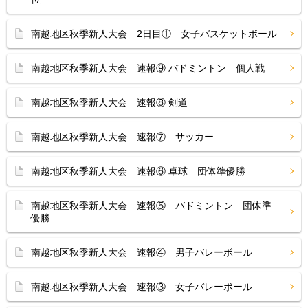
南越地区秋季新人大会 2日目① 女子バスケットボール
南越地区秋季新人大会 速報⑨ バドミントン 個人戦
南越地区秋季新人大会 速報⑧ 剣道
南越地区秋季新人大会 速報⑦ サッカー
南越地区秋季新人大会 速報⑥ 卓球 団体準優勝
南越地区秋季新人大会 速報⑤ バドミントン 団体準
優勝
南越地区秋季新人大会 速報④ 男子バレーボール
南越地区秋季新人大会 速報③ 女子バレーボール