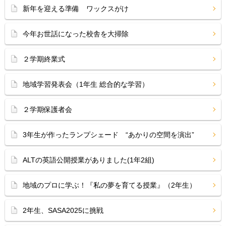
新年を迎える準備 ワックスがけ
今年お世話になった校舎を大掃除
２学期終業式
地域学習発表会（1年生 総合的な学習）
２学期保護者会
3年生が作ったランプシェード “あかりの空間を演出”
ALTの英語公開授業がありました(1年2組)
地域のプロに学ぶ！『私の夢を育てる授業』（2年生）
2年生、SASA2025に挑戦