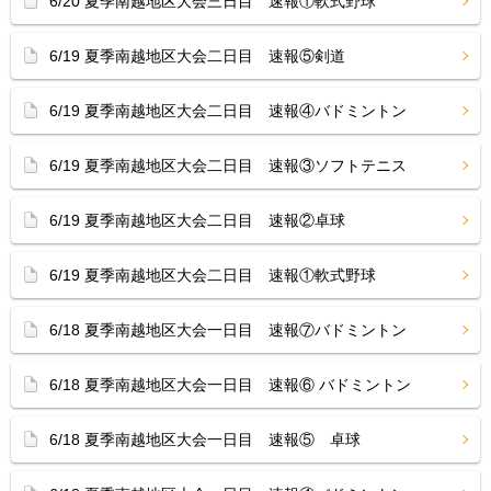
6/20 夏季南越地区大会三日目 速報①軟式野球
6/19 夏季南越地区大会二日目 速報⑤剣道
6/19 夏季南越地区大会二日目 速報④バドミントン
6/19 夏季南越地区大会二日目 速報③ソフトテニス
6/19 夏季南越地区大会二日目 速報②卓球
6/19 夏季南越地区大会二日目 速報①軟式野球
6/18 夏季南越地区大会一日目 速報⑦バドミントン
6/18 夏季南越地区大会一日目 速報⑥ バドミントン
6/18 夏季南越地区大会一日目 速報⑤ 卓球