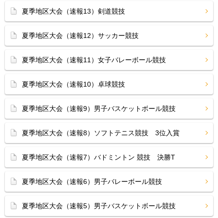
夏季地区大会（速報13）剣道競技
夏季地区大会（速報12）サッカー競技
夏季地区大会（速報11）女子バレーボール競技
夏季地区大会（速報10）卓球競技
夏季地区大会（速報9）男子バスケットボール競技
夏季地区大会（速報8）ソフトテニス競技 3位入賞
夏季地区大会（速報7）バドミントン 競技 決勝T
夏季地区大会（速報6）男子バレーボール競技
夏季地区大会（速報5）男子バスケットボール競技