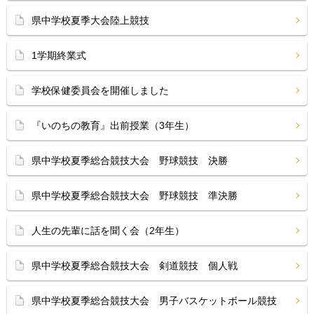
県中学校夏季大会陸上競技
1学期終業式
学校保健委員会を開催しました
『いのちの教育』出前授業（3年生）
県中学校夏季総合競技大会 野球競技 決勝
県中学校夏季総合競技大会 野球競技 準決勝
人生の先輩に話を聞く会（2年生）
県中学校夏季総合競技大会 剣道競技 個人戦
県中学校夏季総合競技大会 男子バスケットボール競技