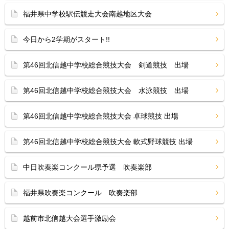
福井県中学校駅伝競走大会南越地区大会
今日から2学期がスタート!!
第46回北信越中学校総合競技大会 剣道競技 出場
第46回北信越中学校総合競技大会 水泳競技 出場
第46回北信越中学校総合競技大会 卓球競技 出場
第46回北信越中学校総合競技大会 軟式野球競技 出場
中日吹奏楽コンクール県予選 吹奏楽部
福井県吹奏楽コンクール 吹奏楽部
越前市北信越大会選手激励会