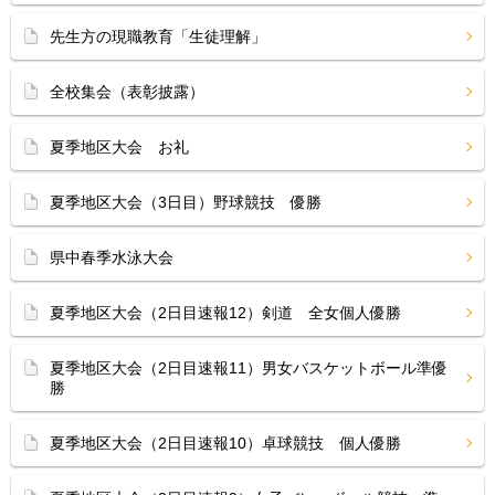
先生方の現職教育「生徒理解」
全校集会（表彰披露）
夏季地区大会 お礼
夏季地区大会（3日目）野球競技 優勝
県中春季水泳大会
夏季地区大会（2日目速報12）剣道 全女個人優勝
夏季地区大会（2日目速報11）男女バスケットボール準優
勝
夏季地区大会（2日目速報10）卓球競技 個人優勝