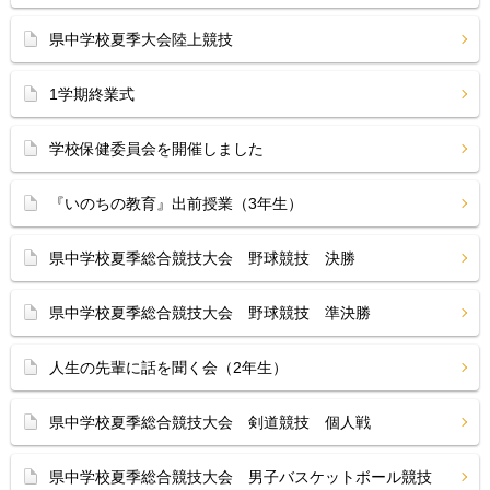
県中学校夏季大会陸上競技
1学期終業式
学校保健委員会を開催しました
『いのちの教育』出前授業（3年生）
県中学校夏季総合競技大会 野球競技 決勝
県中学校夏季総合競技大会 野球競技 準決勝
人生の先輩に話を聞く会（2年生）
県中学校夏季総合競技大会 剣道競技 個人戦
県中学校夏季総合競技大会 男子バスケットボール競技