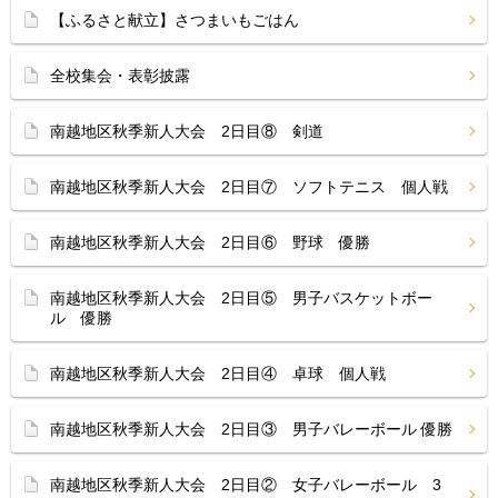
【ふるさと献立】さつまいもごはん
全校集会・表彰披露
南越地区秋季新人大会 2日目⑧ 剣道
南越地区秋季新人大会 2日目⑦ ソフトテニス 個人戦
南越地区秋季新人大会 2日目⑥ 野球 優勝
南越地区秋季新人大会 2日目⑤ 男子バスケットボー
ル 優勝
南越地区秋季新人大会 2日目④ 卓球 個人戦
南越地区秋季新人大会 2日目③ 男子バレーボール 優勝
南越地区秋季新人大会 2日目② 女子バレーボール 3