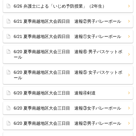
6/26 弁護士による「いじめ予防授業」（2年生）
6/21 夏季南越地区大会四日目 速報②男子バレーボール
6/21 夏季南越地区大会四日目 速報①女子バレーボール
6/20 夏季南越地区大会三日目 速報⑥ 男子バスケットボ
ール
6/20 夏季南越地区大会三日目 速報⑤ 女子バスケットボ
ール
6/20 夏季南越地区大会三日目 速報④剣道
6/20 夏季南越地区大会三日目 速報③女子バレーボール
6/20 夏季南越地区大会三日目 速報②男子バレーボール