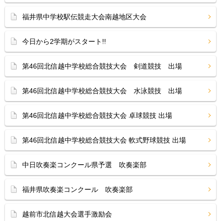
福井県中学校駅伝競走大会南越地区大会
今日から2学期がスタート!!
第46回北信越中学校総合競技大会 剣道競技 出場
第46回北信越中学校総合競技大会 水泳競技 出場
第46回北信越中学校総合競技大会 卓球競技 出場
第46回北信越中学校総合競技大会 軟式野球競技 出場
中日吹奏楽コンクール県予選 吹奏楽部
福井県吹奏楽コンクール 吹奏楽部
越前市北信越大会選手激励会