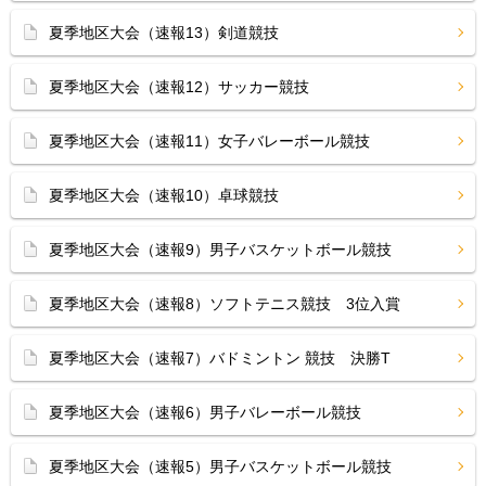
夏季地区大会（速報13）剣道競技
夏季地区大会（速報12）サッカー競技
夏季地区大会（速報11）女子バレーボール競技
夏季地区大会（速報10）卓球競技
夏季地区大会（速報9）男子バスケットボール競技
夏季地区大会（速報8）ソフトテニス競技 3位入賞
夏季地区大会（速報7）バドミントン 競技 決勝T
夏季地区大会（速報6）男子バレーボール競技
夏季地区大会（速報5）男子バスケットボール競技