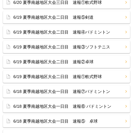
6/20 夏季南越地区大会三日目 速報①軟式野球
6/19 夏季南越地区大会二日目 速報⑤剣道
6/19 夏季南越地区大会二日目 速報④バドミントン
6/19 夏季南越地区大会二日目 速報③ソフトテニス
6/19 夏季南越地区大会二日目 速報②卓球
6/19 夏季南越地区大会二日目 速報①軟式野球
6/18 夏季南越地区大会一日目 速報⑦バドミントン
6/18 夏季南越地区大会一日目 速報⑥ バドミントン
6/18 夏季南越地区大会一日目 速報⑤ 卓球