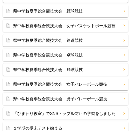
県中学校夏季総合競技大会 野球競技
県中学校夏季総合競技大会 女子バスケットボール競技
県中学校夏季総合競技大会 剣道競技
県中学校夏季総合競技大会 卓球競技
県中学校夏季総合競技大会 野球競技
県中学校夏季総合競技大会 女子バレーボール競技
県中学校夏季総合競技大会 男子バレーボール競技
「ひまわり教室」でSNSトラブル防止の学習をしました
１学期の期末テスト始まる