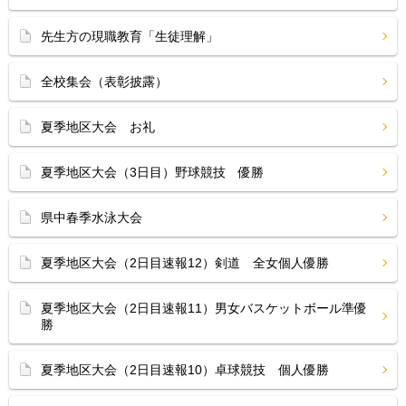
先生方の現職教育「生徒理解」
全校集会（表彰披露）
夏季地区大会 お礼
夏季地区大会（3日目）野球競技 優勝
県中春季水泳大会
夏季地区大会（2日目速報12）剣道 全女個人優勝
夏季地区大会（2日目速報11）男女バスケットボール準優
勝
夏季地区大会（2日目速報10）卓球競技 個人優勝