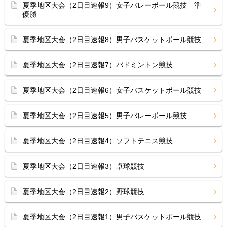
夏季地区大会（2日目速報9）女子バレーボール競技 準
優勝
夏季地区大会（2日目速報8）男子バスケットボール競技
夏季地区大会（2日目速報7）バドミントン競技
夏季地区大会（2日目速報6）女子バスケットボール競技
夏季地区大会（2日目速報5）男子バレーボール競技
夏季地区大会（2日目速報4）ソフトテニス競技
夏季地区大会（2日目速報3）卓球競技
夏季地区大会（2日目速報2）野球競技
夏季地区大会（2日目速報1）男子バスケットボール競技