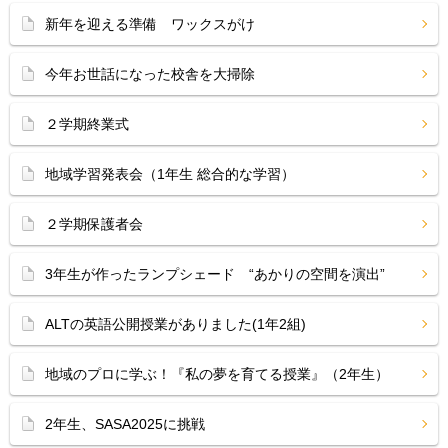
新年を迎える準備 ワックスがけ
今年お世話になった校舎を大掃除
２学期終業式
地域学習発表会（1年生 総合的な学習）
２学期保護者会
3年生が作ったランプシェード “あかりの空間を演出”
ALTの英語公開授業がありました(1年2組)
地域のプロに学ぶ！『私の夢を育てる授業』（2年生）
2年生、SASA2025に挑戦