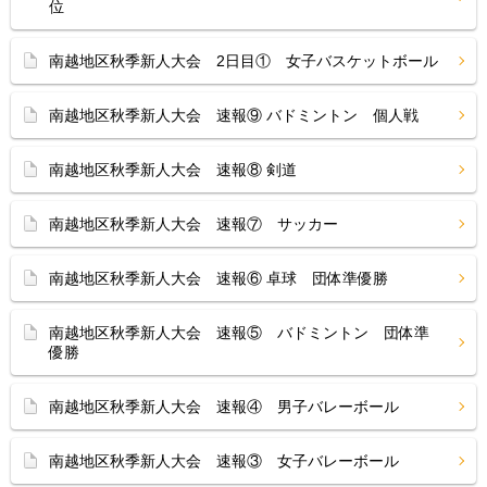
位
南越地区秋季新人大会 2日目① 女子バスケットボール
南越地区秋季新人大会 速報⑨ バドミントン 個人戦
南越地区秋季新人大会 速報⑧ 剣道
南越地区秋季新人大会 速報⑦ サッカー
南越地区秋季新人大会 速報⑥ 卓球 団体準優勝
南越地区秋季新人大会 速報⑤ バドミントン 団体準
優勝
南越地区秋季新人大会 速報④ 男子バレーボール
南越地区秋季新人大会 速報③ 女子バレーボール