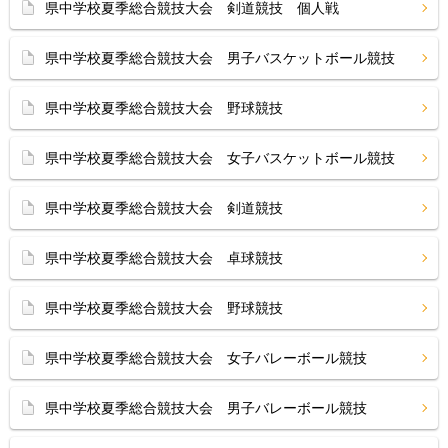
県中学校夏季総合競技大会 剣道競技 個人戦
県中学校夏季総合競技大会 男子バスケットボール競技
県中学校夏季総合競技大会 野球競技
県中学校夏季総合競技大会 女子バスケットボール競技
県中学校夏季総合競技大会 剣道競技
県中学校夏季総合競技大会 卓球競技
県中学校夏季総合競技大会 野球競技
県中学校夏季総合競技大会 女子バレーボール競技
県中学校夏季総合競技大会 男子バレーボール競技