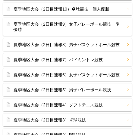
夏季地区大会（2日目速報10）卓球競技 個人優勝
夏季地区大会（2日目速報9）女子バレーボール競技 準
優勝
夏季地区大会（2日目速報8）男子バスケットボール競技
夏季地区大会（2日目速報7）バドミントン競技
夏季地区大会（2日目速報6）女子バスケットボール競技
夏季地区大会（2日目速報5）男子バレーボール競技
夏季地区大会（2日目速報4）ソフトテニス競技
夏季地区大会（2日目速報3）卓球競技