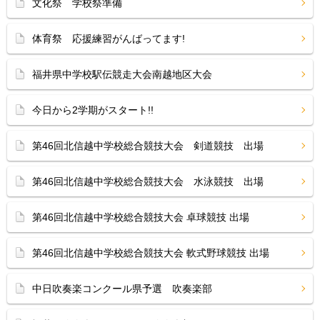
文化祭 学校祭準備
体育祭 応援練習がんばってます!
福井県中学校駅伝競走大会南越地区大会
今日から2学期がスタート!!
第46回北信越中学校総合競技大会 剣道競技 出場
第46回北信越中学校総合競技大会 水泳競技 出場
第46回北信越中学校総合競技大会 卓球競技 出場
第46回北信越中学校総合競技大会 軟式野球競技 出場
中日吹奏楽コンクール県予選 吹奏楽部