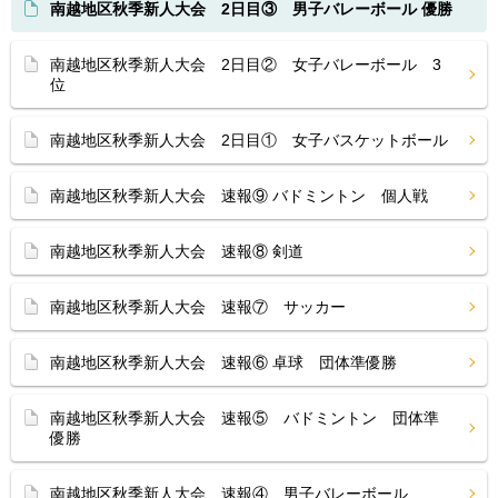
南越地区秋季新人大会 2日目③ 男子バレーボール 優勝
南越地区秋季新人大会 2日目② 女子バレーボール 3
位
南越地区秋季新人大会 2日目① 女子バスケットボール
南越地区秋季新人大会 速報⑨ バドミントン 個人戦
南越地区秋季新人大会 速報⑧ 剣道
南越地区秋季新人大会 速報⑦ サッカー
南越地区秋季新人大会 速報⑥ 卓球 団体準優勝
南越地区秋季新人大会 速報⑤ バドミントン 団体準
優勝
南越地区秋季新人大会 速報④ 男子バレーボール