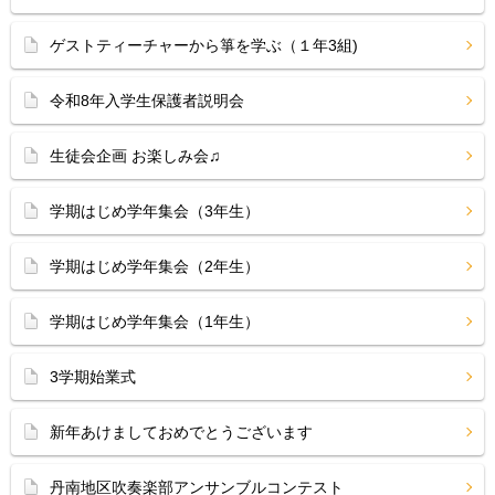
ゲストティーチャーから箏を学ぶ（１年3組)
令和8年入学生保護者説明会
生徒会企画 お楽しみ会♫
学期はじめ学年集会（3年生）
学期はじめ学年集会（2年生）
学期はじめ学年集会（1年生）
3学期始業式
新年あけましておめでとうございます
丹南地区吹奏楽部アンサンブルコンテスト