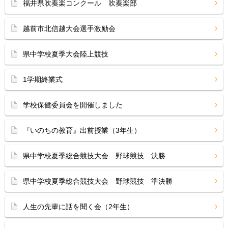
福井県吹奏楽コンクール 吹奏楽部
越前市北信越大会選手激励会
県中学校夏季大会陸上競技
1学期終業式
学校保健委員会を開催しました
『いのちの教育』出前授業（3年生）
県中学校夏季総合競技大会 野球競技 決勝
県中学校夏季総合競技大会 野球競技 準決勝
人生の先輩に話を聞く会（2年生）