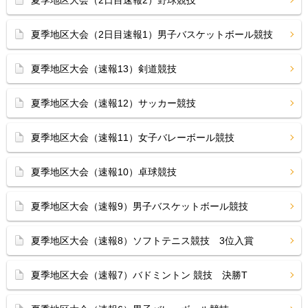
夏季地区大会（2日目速報2）野球競技
夏季地区大会（2日目速報1）男子バスケットボール競技
夏季地区大会（速報13）剣道競技
夏季地区大会（速報12）サッカー競技
夏季地区大会（速報11）女子バレーボール競技
夏季地区大会（速報10）卓球競技
夏季地区大会（速報9）男子バスケットボール競技
夏季地区大会（速報8）ソフトテニス競技 3位入賞
夏季地区大会（速報7）バドミントン 競技 決勝T