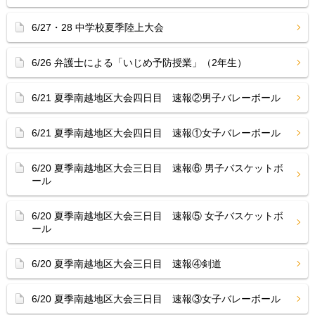
6/27・28 中学校夏季陸上大会
6/26 弁護士による「いじめ予防授業」（2年生）
6/21 夏季南越地区大会四日目 速報②男子バレーボール
6/21 夏季南越地区大会四日目 速報①女子バレーボール
6/20 夏季南越地区大会三日目 速報⑥ 男子バスケットボ
ール
6/20 夏季南越地区大会三日目 速報⑤ 女子バスケットボ
ール
6/20 夏季南越地区大会三日目 速報④剣道
6/20 夏季南越地区大会三日目 速報③女子バレーボール