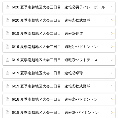
6/20 夏季南越地区大会三日目 速報②男子バレーボール
6/20 夏季南越地区大会三日目 速報①軟式野球
6/19 夏季南越地区大会二日目 速報⑤剣道
6/19 夏季南越地区大会二日目 速報④バドミントン
6/19 夏季南越地区大会二日目 速報③ソフトテニス
6/19 夏季南越地区大会二日目 速報②卓球
6/19 夏季南越地区大会二日目 速報①軟式野球
6/18 夏季南越地区大会一日目 速報⑦バドミントン
6/18 夏季南越地区大会一日目 速報⑥ バドミントン