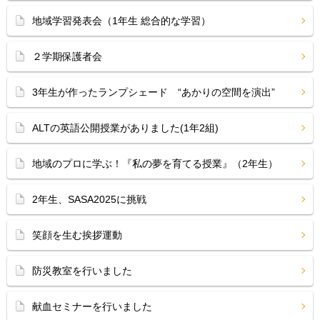
地域学習発表会（1年生 総合的な学習）
２学期保護者会
3年生が作ったランプシェード “あかりの空間を演出”
ALTの英語公開授業がありました(1年2組)
地域のプロに学ぶ！『私の夢を育てる授業』（2年生）
2年生、SASA2025に挑戦
笑顔を生む挨拶運動
防災教室を行いました
献血セミナーを行いました