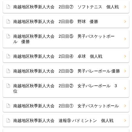
南越地区秋季新人大会 2日目⑦ ソフトテニス 個人戦
南越地区秋季新人大会 2日目⑥ 野球 優勝
南越地区秋季新人大会 2日目⑤ 男子バスケットボー
ル 優勝
南越地区秋季新人大会 2日目④ 卓球 個人戦
南越地区秋季新人大会 2日目③ 男子バレーボール 優勝
南越地区秋季新人大会 2日目② 女子バレーボール 3
位
南越地区秋季新人大会 2日目① 女子バスケットボール
南越地区秋季新人大会 速報⑨ バドミントン 個人戦