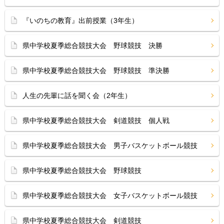
『いのちの教育』出前授業（3年生）
県中学校夏季総合競技大会 野球競技 決勝
県中学校夏季総合競技大会 野球競技 準決勝
人生の先輩に話を聞く会（2年生）
県中学校夏季総合競技大会 剣道競技 個人戦
県中学校夏季総合競技大会 男子バスケットボール競技
県中学校夏季総合競技大会 野球競技
県中学校夏季総合競技大会 女子バスケットボール競技
県中学校夏季総合競技大会 剣道競技