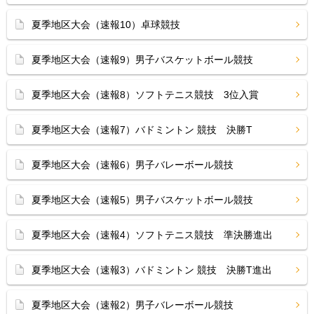
夏季地区大会（速報10）卓球競技
夏季地区大会（速報9）男子バスケットボール競技
夏季地区大会（速報8）ソフトテニス競技 3位入賞
夏季地区大会（速報7）バドミントン 競技 決勝T
夏季地区大会（速報6）男子バレーボール競技
夏季地区大会（速報5）男子バスケットボール競技
夏季地区大会（速報4）ソフトテニス競技 準決勝進出
夏季地区大会（速報3）バドミントン 競技 決勝T進出
夏季地区大会（速報2）男子バレーボール競技