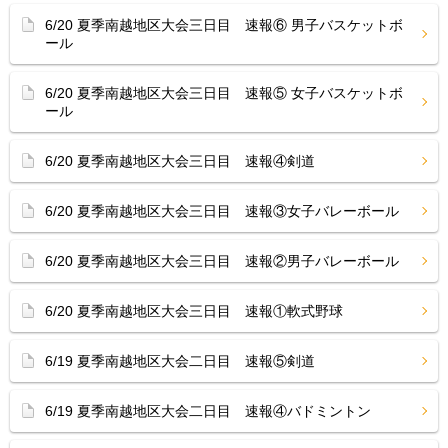
6/20 夏季南越地区大会三日目 速報⑥ 男子バスケットボ
ール
6/20 夏季南越地区大会三日目 速報⑤ 女子バスケットボ
ール
6/20 夏季南越地区大会三日目 速報④剣道
6/20 夏季南越地区大会三日目 速報③女子バレーボール
6/20 夏季南越地区大会三日目 速報②男子バレーボール
6/20 夏季南越地区大会三日目 速報①軟式野球
6/19 夏季南越地区大会二日目 速報⑤剣道
6/19 夏季南越地区大会二日目 速報④バドミントン