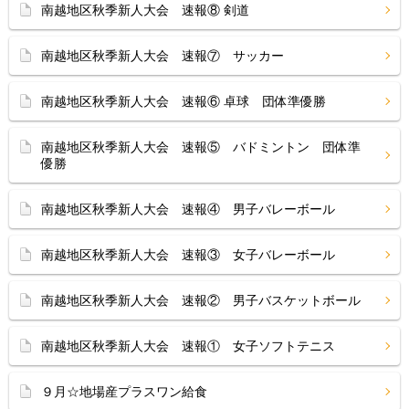
南越地区秋季新人大会 速報⑧ 剣道
南越地区秋季新人大会 速報⑦ サッカー
南越地区秋季新人大会 速報⑥ 卓球 団体準優勝
南越地区秋季新人大会 速報⑤ バドミントン 団体準
優勝
南越地区秋季新人大会 速報④ 男子バレーボール
南越地区秋季新人大会 速報③ 女子バレーボール
南越地区秋季新人大会 速報② 男子バスケットボール
南越地区秋季新人大会 速報① 女子ソフトテニス
９月☆地場産プラスワン給食