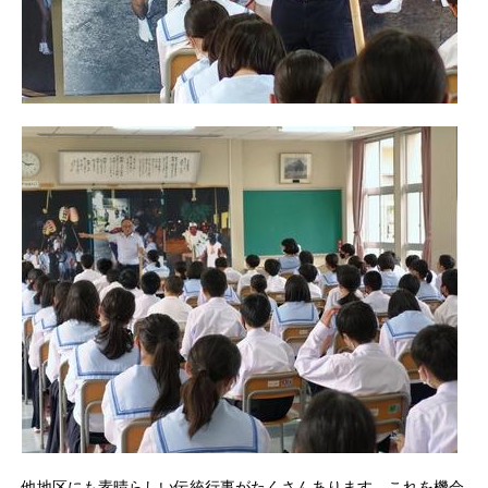
他地区にも素晴らしい伝統行事がたくさんあります。これを機会