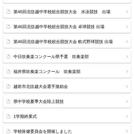
第46回北信越中学校総合競技大会 水泳競技 出場
第46回北信越中学校総合競技大会 卓球競技 出場
第46回北信越中学校総合競技大会 軟式野球競技 出場
中日吹奏楽コンクール県予選 吹奏楽部
福井県吹奏楽コンクール 吹奏楽部
越前市北信越大会選手激励会
県中学校夏季大会陸上競技
1学期終業式
学校保健委員会を開催しました