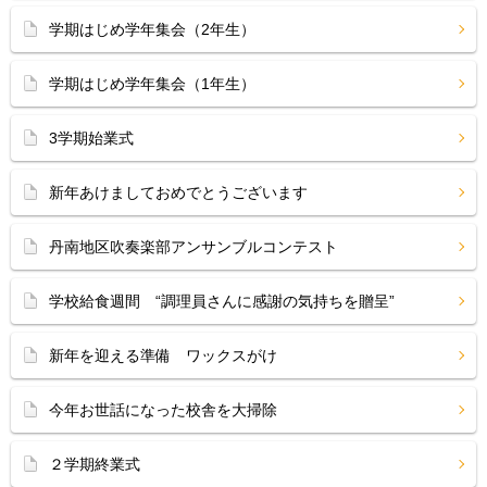
学期はじめ学年集会（2年生）
学期はじめ学年集会（1年生）
3学期始業式
新年あけましておめでとうございます
丹南地区吹奏楽部アンサンブルコンテスト
学校給食週間 “調理員さんに感謝の気持ちを贈呈”
新年を迎える準備 ワックスがけ
今年お世話になった校舎を大掃除
２学期終業式