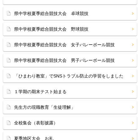
県中学校夏季総合競技大会 卓球競技
県中学校夏季総合競技大会 野球競技
県中学校夏季総合競技大会 女子バレーボール競技
県中学校夏季総合競技大会 男子バレーボール競技
「ひまわり教室」でSNSトラブル防止の学習をしました
１学期の期末テスト始まる
先生方の現職教育「生徒理解」
全校集会（表彰披露）
夏季地区大会 お礼