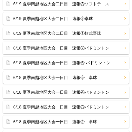
6/19 夏季南越地区大会二日目 速報③ソフトテニス
6/19 夏季南越地区大会二日目 速報②卓球
6/19 夏季南越地区大会二日目 速報①軟式野球
6/18 夏季南越地区大会一日目 速報⑦バドミントン
6/18 夏季南越地区大会一日目 速報⑥ バドミントン
6/18 夏季南越地区大会一日目 速報⑤ 卓球
6/18 夏季南越地区大会一日目 速報④バドミントン
6/18 夏季南越地区大会一日目 速報③バドミントン
6/18 夏季南越地区大会一日目 速報② 卓球