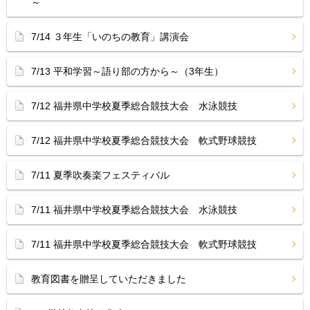
～
7/14 ３年生「いのちの教育」講演会
7/13 平和学習～語り部の方から～（3年生）
7/12 福井県中学校夏季総合競技大会 水泳競技
7/12 福井県中学校夏季総合競技大会 軟式野球競技
7/11 夏季吹奏楽フェスティバル
7/11 福井県中学校夏季総合競技大会 水泳競技
7/11 福井県中学校夏季総合競技大会 軟式野球競技
教育図書を贈呈していただきました