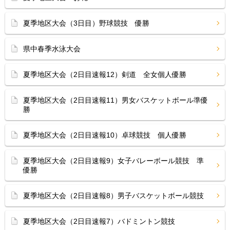
夏季地区大会（3日目）野球競技 優勝
県中春季水泳大会
夏季地区大会（2日目速報12）剣道 全女個人優勝
夏季地区大会（2日目速報11）男女バスケットボール準優
勝
夏季地区大会（2日目速報10）卓球競技 個人優勝
夏季地区大会（2日目速報9）女子バレーボール競技 準
優勝
夏季地区大会（2日目速報8）男子バスケットボール競技
夏季地区大会（2日目速報7）バドミントン競技