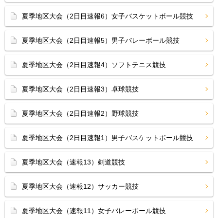
夏季地区大会（2日目速報6）女子バスケットボール競技
夏季地区大会（2日目速報5）男子バレーボール競技
夏季地区大会（2日目速報4）ソフトテニス競技
夏季地区大会（2日目速報3）卓球競技
夏季地区大会（2日目速報2）野球競技
夏季地区大会（2日目速報1）男子バスケットボール競技
夏季地区大会（速報13）剣道競技
夏季地区大会（速報12）サッカー競技
夏季地区大会（速報11）女子バレーボール競技