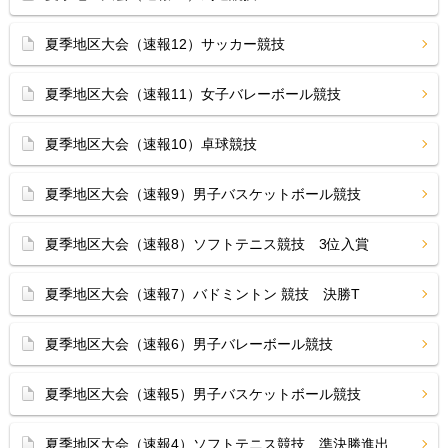
夏季地区大会（速報12）サッカー競技
夏季地区大会（速報11）女子バレーボール競技
夏季地区大会（速報10）卓球競技
夏季地区大会（速報9）男子バスケットボール競技
夏季地区大会（速報8）ソフトテニス競技 3位入賞
夏季地区大会（速報7）バドミントン 競技 決勝T
夏季地区大会（速報6）男子バレーボール競技
夏季地区大会（速報5）男子バスケットボール競技
夏季地区大会（速報4）ソフトテニス競技 準決勝進出