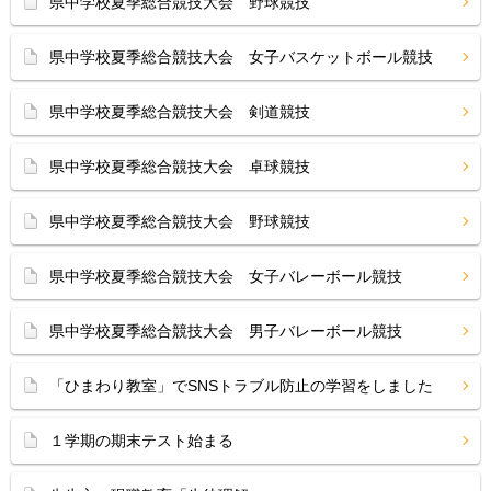
県中学校夏季総合競技大会 野球競技
県中学校夏季総合競技大会 女子バスケットボール競技
県中学校夏季総合競技大会 剣道競技
県中学校夏季総合競技大会 卓球競技
県中学校夏季総合競技大会 野球競技
県中学校夏季総合競技大会 女子バレーボール競技
県中学校夏季総合競技大会 男子バレーボール競技
「ひまわり教室」でSNSトラブル防止の学習をしました
１学期の期末テスト始まる