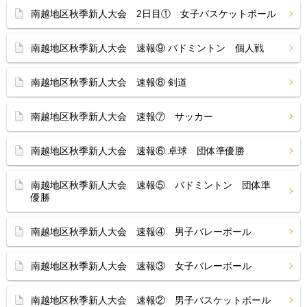
南越地区秋季新人大会 2日目① 女子バスケットボール
南越地区秋季新人大会 速報⑨ バドミントン 個人戦
南越地区秋季新人大会 速報⑧ 剣道
南越地区秋季新人大会 速報⑦ サッカー
南越地区秋季新人大会 速報⑥ 卓球 団体準優勝
南越地区秋季新人大会 速報⑤ バドミントン 団体準
優勝
南越地区秋季新人大会 速報④ 男子バレーボール
南越地区秋季新人大会 速報③ 女子バレーボール
南越地区秋季新人大会 速報② 男子バスケットボール