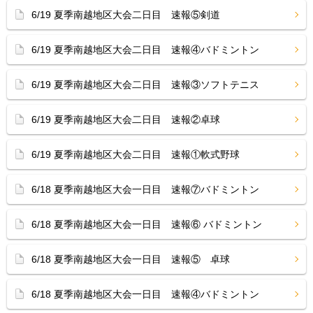
6/19 夏季南越地区大会二日目 速報⑤剣道
6/19 夏季南越地区大会二日目 速報④バドミントン
6/19 夏季南越地区大会二日目 速報③ソフトテニス
6/19 夏季南越地区大会二日目 速報②卓球
6/19 夏季南越地区大会二日目 速報①軟式野球
6/18 夏季南越地区大会一日目 速報⑦バドミントン
6/18 夏季南越地区大会一日目 速報⑥ バドミントン
6/18 夏季南越地区大会一日目 速報⑤ 卓球
6/18 夏季南越地区大会一日目 速報④バドミントン