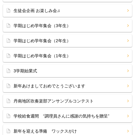
生徒会企画 お楽しみ会♫
学期はじめ学年集会（3年生）
学期はじめ学年集会（2年生）
学期はじめ学年集会（1年生）
3学期始業式
新年あけましておめでとうございます
丹南地区吹奏楽部アンサンブルコンテスト
学校給食週間 “調理員さんに感謝の気持ちを贈呈”
新年を迎える準備 ワックスがけ