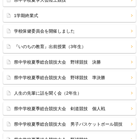
県中学校夏季大会陸上競技
1学期終業式
学校保健委員会を開催しました
『いのちの教育』出前授業（3年生）
県中学校夏季総合競技大会 野球競技 決勝
県中学校夏季総合競技大会 野球競技 準決勝
人生の先輩に話を聞く会（2年生）
県中学校夏季総合競技大会 剣道競技 個人戦
県中学校夏季総合競技大会 男子バスケットボール競技