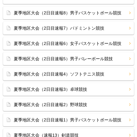
夏季地区大会（2日目速報8）男子バスケットボール競技
夏季地区大会（2日目速報7）バドミントン競技
夏季地区大会（2日目速報6）女子バスケットボール競技
夏季地区大会（2日目速報5）男子バレーボール競技
夏季地区大会（2日目速報4）ソフトテニス競技
夏季地区大会（2日目速報3）卓球競技
夏季地区大会（2日目速報2）野球競技
夏季地区大会（2日目速報1）男子バスケットボール競技
夏季地区大会（速報13）剣道競技