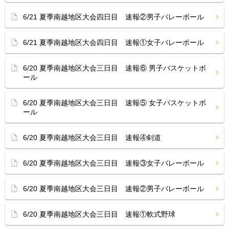
6/21 夏季南越地区大会四日目 速報②男子バレーボール
6/21 夏季南越地区大会四日目 速報①女子バレーボール
6/20 夏季南越地区大会三日目 速報⑥ 男子バスケットボ
ール
6/20 夏季南越地区大会三日目 速報⑤ 女子バスケットボ
ール
6/20 夏季南越地区大会三日目 速報④剣道
6/20 夏季南越地区大会三日目 速報③女子バレーボール
6/20 夏季南越地区大会三日目 速報②男子バレーボール
6/20 夏季南越地区大会三日目 速報①軟式野球