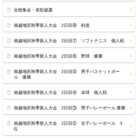
全校集会・表彰披露
南越地区秋季新人大会 2日目⑧ 剣道
南越地区秋季新人大会 2日目⑦ ソフトテニス 個人戦
南越地区秋季新人大会 2日目⑥ 野球 優勝
南越地区秋季新人大会 2日目⑤ 男子バスケットボー
ル 優勝
南越地区秋季新人大会 2日目④ 卓球 個人戦
南越地区秋季新人大会 2日目③ 男子バレーボール 優勝
南越地区秋季新人大会 2日目② 女子バレーボール 3
位