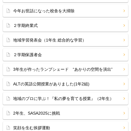
今年お世話になった校舎を大掃除
２学期終業式
地域学習発表会（1年生 総合的な学習）
２学期保護者会
3年生が作ったランプシェード “あかりの空間を演出”
ALTの英語公開授業がありました(1年2組)
地域のプロに学ぶ！『私の夢を育てる授業』（2年生）
2年生、SASA2025に挑戦
笑顔を生む挨拶運動