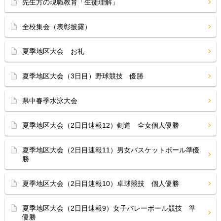
先生方の現職教育「生徒理解」
全校集会（表彰披露）
夏季地区大会 お礼
夏季地区大会（3日目）野球競技 優勝
県中春季水泳大会
夏季地区大会（2日目速報12）剣道 全女個人優勝
夏季地区大会（2日目速報11）男女バスケットボール準優
勝
夏季地区大会（2日目速報10）卓球競技 個人優勝
夏季地区大会（2日目速報9）女子バレーボール競技 準
優勝