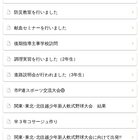
防災教室を行いました
献血セミナーを行いました
後期指導主事学校訪問
調理実習を行いました（2年生）
進路説明会が行われました（3年生）
市P連スポーツ交流大会🏐
関東･東北･北信越少年新人軟式野球大会 結果
🌸３年コサージュ作り
関東･東北･北信越少年新人軟式野球大会に向けて出発!!