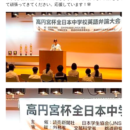
て頑張ってきてください。応援しています！🌸