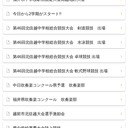
今日から2学期がスタート!!
第46回北信越中学校総合競技大会 剣道競技 出場
第46回北信越中学校総合競技大会 水泳競技 出場
第46回北信越中学校総合競技大会 卓球競技 出場
第46回北信越中学校総合競技大会 軟式野球競技 出場
中日吹奏楽コンクール県予選 吹奏楽部
福井県吹奏楽コンクール 吹奏楽部
越前市北信越大会選手激励会