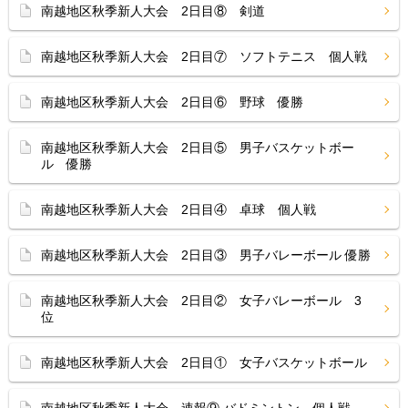
南越地区秋季新人大会 2日目⑧ 剣道
南越地区秋季新人大会 2日目⑦ ソフトテニス 個人戦
南越地区秋季新人大会 2日目⑥ 野球 優勝
南越地区秋季新人大会 2日目⑤ 男子バスケットボー
ル 優勝
南越地区秋季新人大会 2日目④ 卓球 個人戦
南越地区秋季新人大会 2日目③ 男子バレーボール 優勝
南越地区秋季新人大会 2日目② 女子バレーボール 3
位
南越地区秋季新人大会 2日目① 女子バスケットボール