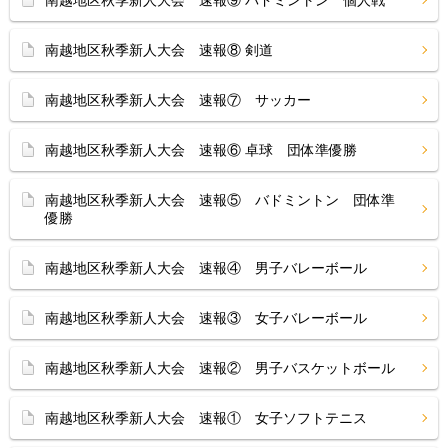
南越地区秋季新人大会 速報⑨ バドミントン 個人戦
南越地区秋季新人大会 速報⑧ 剣道
南越地区秋季新人大会 速報⑦ サッカー
南越地区秋季新人大会 速報⑥ 卓球 団体準優勝
南越地区秋季新人大会 速報⑤ バドミントン 団体準
優勝
南越地区秋季新人大会 速報④ 男子バレーボール
南越地区秋季新人大会 速報③ 女子バレーボール
南越地区秋季新人大会 速報② 男子バスケットボール
南越地区秋季新人大会 速報① 女子ソフトテニス