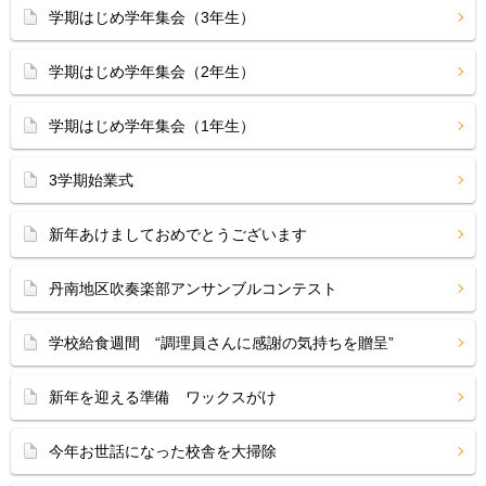
学期はじめ学年集会（3年生）
学期はじめ学年集会（2年生）
学期はじめ学年集会（1年生）
3学期始業式
新年あけましておめでとうございます
丹南地区吹奏楽部アンサンブルコンテスト
学校給食週間 “調理員さんに感謝の気持ちを贈呈”
新年を迎える準備 ワックスがけ
今年お世話になった校舎を大掃除