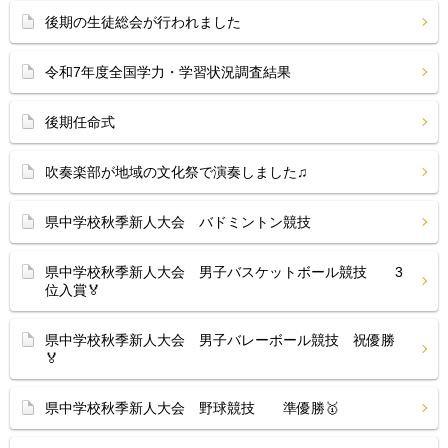
後期の生徒総会が行われました
令和7年度全国学力・学習状況調査結果
後期任命式
吹奏楽部が地域の文化祭で演奏しました♫
県中学校秋季新人大会 バドミントン競技
県中学校秋季新人大会 男子バスケットボール競技 3
位入賞🏅
県中学校秋季新人大会 男子バレーボール競技 祝優勝
🏅
県中学校秋季新人大会 野球競技 準優勝🥇