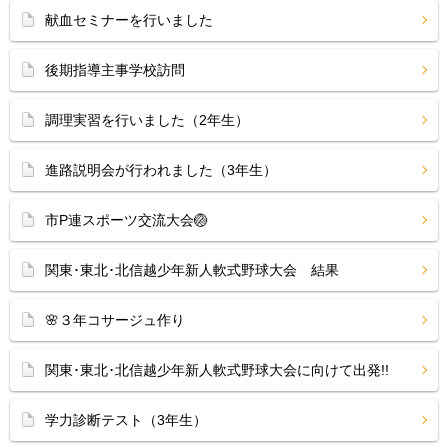
献血セミナーを行いました
後期指導主事学校訪問
調理実習を行いました（2年生）
進路説明会が行われました（3年生）
市P連スポーツ交流大会🏐
関東･東北･北信越少年新人軟式野球大会 結果
🌸３年コサージュ作り
関東･東北･北信越少年新人軟式野球大会に向けて出発!!
学力診断テスト（3年生）