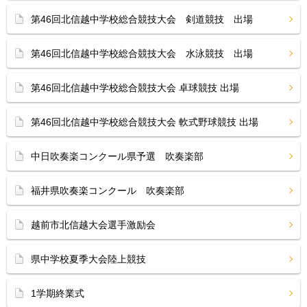
第46回北信越中学校総合競技大会 剣道競技 出場
第46回北信越中学校総合競技大会 水泳競技 出場
第46回北信越中学校総合競技大会 卓球競技 出場
第46回北信越中学校総合競技大会 軟式野球競技 出場
中日吹奏楽コンクール県予選 吹奏楽部
福井県吹奏楽コンクール 吹奏楽部
越前市北信越大会選手激励会
県中学校夏季大会陸上競技
1学期終業式