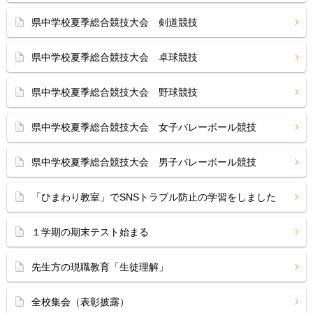
県中学校夏季総合競技大会 剣道競技
県中学校夏季総合競技大会 卓球競技
県中学校夏季総合競技大会 野球競技
県中学校夏季総合競技大会 女子バレーボール競技
県中学校夏季総合競技大会 男子バレーボール競技
「ひまわり教室」でSNSトラブル防止の学習をしました
１学期の期末テスト始まる
先生方の現職教育「生徒理解」
全校集会（表彰披露）