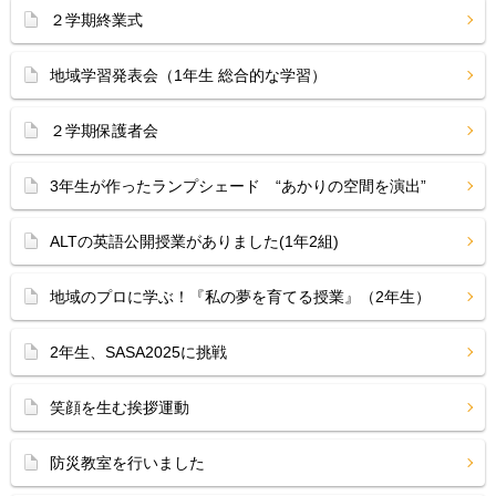
２学期終業式
地域学習発表会（1年生 総合的な学習）
２学期保護者会
3年生が作ったランプシェード “あかりの空間を演出”
ALTの英語公開授業がありました(1年2組)
地域のプロに学ぶ！『私の夢を育てる授業』（2年生）
2年生、SASA2025に挑戦
笑顔を生む挨拶運動
防災教室を行いました