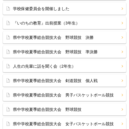
学校保健委員会を開催しました
『いのちの教育』出前授業（3年生）
県中学校夏季総合競技大会 野球競技 決勝
県中学校夏季総合競技大会 野球競技 準決勝
人生の先輩に話を聞く会（2年生）
県中学校夏季総合競技大会 剣道競技 個人戦
県中学校夏季総合競技大会 男子バスケットボール競技
県中学校夏季総合競技大会 野球競技
県中学校夏季総合競技大会 女子バスケットボール競技