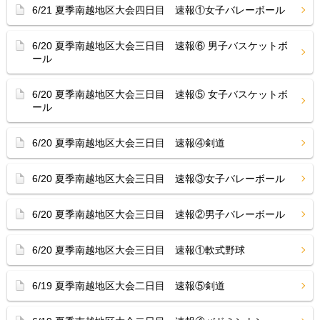
6/21 夏季南越地区大会四日目 速報①女子バレーボール
6/20 夏季南越地区大会三日目 速報⑥ 男子バスケットボ
ール
6/20 夏季南越地区大会三日目 速報⑤ 女子バスケットボ
ール
6/20 夏季南越地区大会三日目 速報④剣道
6/20 夏季南越地区大会三日目 速報③女子バレーボール
6/20 夏季南越地区大会三日目 速報②男子バレーボール
6/20 夏季南越地区大会三日目 速報①軟式野球
6/19 夏季南越地区大会二日目 速報⑤剣道