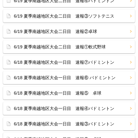
6/19 夏季南越地区大会二日目 速報④バドミントン
6/19 夏季南越地区大会二日目 速報③ソフトテニス
6/19 夏季南越地区大会二日目 速報②卓球
6/19 夏季南越地区大会二日目 速報①軟式野球
6/18 夏季南越地区大会一日目 速報⑦バドミントン
6/18 夏季南越地区大会一日目 速報⑥ バドミントン
6/18 夏季南越地区大会一日目 速報⑤ 卓球
6/18 夏季南越地区大会一日目 速報④バドミントン
6/18 夏季南越地区大会一日目 速報③バドミントン