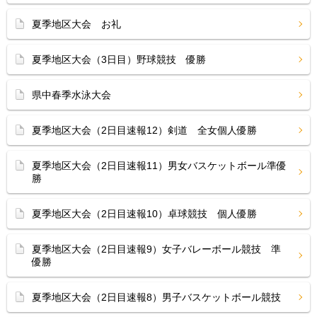
夏季地区大会 お礼
夏季地区大会（3日目）野球競技 優勝
県中春季水泳大会
夏季地区大会（2日目速報12）剣道 全女個人優勝
夏季地区大会（2日目速報11）男女バスケットボール準優
勝
夏季地区大会（2日目速報10）卓球競技 個人優勝
夏季地区大会（2日目速報9）女子バレーボール競技 準
優勝
夏季地区大会（2日目速報8）男子バスケットボール競技