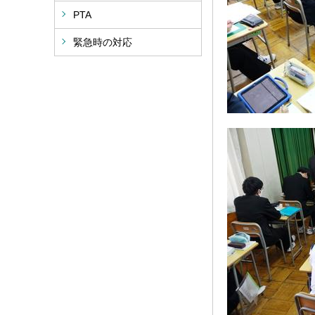
PTA
緊急時の対応