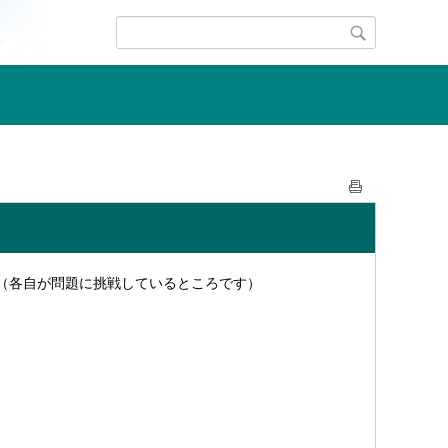
（各自が問題に挑戦しているところです）