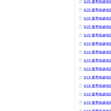
6/20 夏季南
6/20 夏季南
6/20 夏季南
6/20 夏季南
6/20 夏季南
6/19 夏季南
6/19 夏季南
6/19 夏季南
6/19 夏季南
6/19 夏季南
6/18 夏季南
6/18 夏季南越
6/18 夏季南