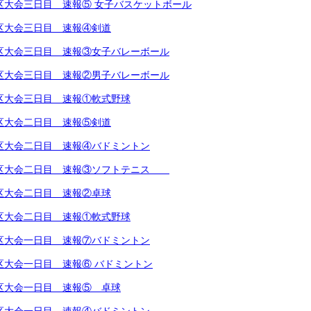
越地区大会三日目 速報⑤ 女子バスケットボール
越地区大会三日目 速報④剣道
越地区大会三日目 速報③女子バレーボール
越地区大会三日目 速報②男子バレーボール
越地区大会三日目 速報①軟式野球
越地区大会二日目 速報⑤剣道
越地区大会二日目 速報④バドミントン
越地区大会二日目 速報③ソフトテニス
越地区大会二日目 速報②卓球
越地区大会二日目 速報①軟式野球
越地区大会一日目 速報⑦バドミントン
地区大会一日目 速報⑥ バドミントン
越地区大会一日目 速報⑤ 卓球