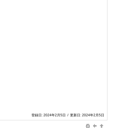
登録日:
2024年2月5日
/
更新日:
2024年2月5日