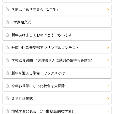
学期はじめ学年集会（1年生）
3学期始業式
新年あけましておめでとうございます
丹南地区吹奏楽部アンサンブルコンテスト
学校給食週間 “調理員さんに感謝の気持ちを贈呈”
新年を迎える準備 ワックスがけ
今年お世話になった校舎を大掃除
２学期終業式
地域学習発表会（1年生 総合的な学習）