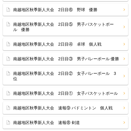
南越地区秋季新人大会 2日目⑥ 野球 優勝
南越地区秋季新人大会 2日目⑤ 男子バスケットボー
ル 優勝
南越地区秋季新人大会 2日目④ 卓球 個人戦
南越地区秋季新人大会 2日目③ 男子バレーボール 優勝
南越地区秋季新人大会 2日目② 女子バレーボール 3
位
南越地区秋季新人大会 2日目① 女子バスケットボール
南越地区秋季新人大会 速報⑨ バドミントン 個人戦
南越地区秋季新人大会 速報⑧ 剣道