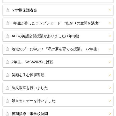
２学期保護者会
3年生が作ったランプシェード “あかりの空間を演出”
ALTの英語公開授業がありました(1年2組)
地域のプロに学ぶ！『私の夢を育てる授業』（2年生）
2年生、SASA2025に挑戦
笑顔を生む挨拶運動
防災教室を行いました
献血セミナーを行いました
後期指導主事学校訪問