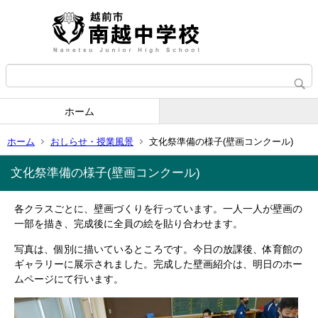
ホーム
ホーム
おしらせ・授業風景
文化祭準備の様子(壁画コンクール)
文化祭準備の様子(壁画コンクール)
各クラスごとに、壁画づくりを行っています。一人一人が壁画の
一部を描き、完成後に全員の絵を貼り合わせます。
写真は、個別に描いているところです。今日の放課後、体育館の
ギャラリーに展示されました。完成した壁画紹介は、明日のホー
ムページにて行います。