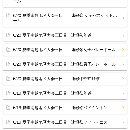
ール
6/20 夏季南越地区大会三日目 速報⑤ 女子バスケットボ
ール
6/20 夏季南越地区大会三日目 速報④剣道
6/20 夏季南越地区大会三日目 速報③女子バレーボール
6/20 夏季南越地区大会三日目 速報②男子バレーボール
6/20 夏季南越地区大会三日目 速報①軟式野球
6/19 夏季南越地区大会二日目 速報⑤剣道
6/19 夏季南越地区大会二日目 速報④バドミントン
6/19 夏季南越地区大会二日目 速報③ソフトテニス