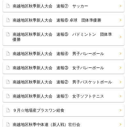
南越地区秋季新人大会 速報⑦ サッカー
南越地区秋季新人大会 速報⑥ 卓球 団体準優勝
南越地区秋季新人大会 速報⑤ バドミントン 団体準
優勝
南越地区秋季新人大会 速報④ 男子バレーボール
南越地区秋季新人大会 速報③ 女子バレーボール
南越地区秋季新人大会 速報② 男子バスケットボール
南越地区秋季新人大会 速報① 女子ソフトテニス
９月☆地場産プラスワン給食
南越地区秋季中体連（新人戦）壮行会