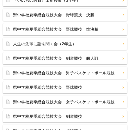
『いのちの教育』出前授業（3年生）
県中学校夏季総合競技大会 野球競技 決勝
県中学校夏季総合競技大会 野球競技 準決勝
人生の先輩に話を聞く会（2年生）
県中学校夏季総合競技大会 剣道競技 個人戦
県中学校夏季総合競技大会 男子バスケットボール競技
県中学校夏季総合競技大会 野球競技
県中学校夏季総合競技大会 女子バスケットボール競技
県中学校夏季総合競技大会 剣道競技