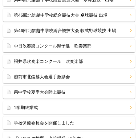
第46回北信越中学校総合競技大会 卓球競技 出場
第46回北信越中学校総合競技大会 軟式野球競技 出場
中日吹奏楽コンクール県予選 吹奏楽部
福井県吹奏楽コンクール 吹奏楽部
越前市北信越大会選手激励会
県中学校夏季大会陸上競技
1学期終業式
学校保健委員会を開催しました