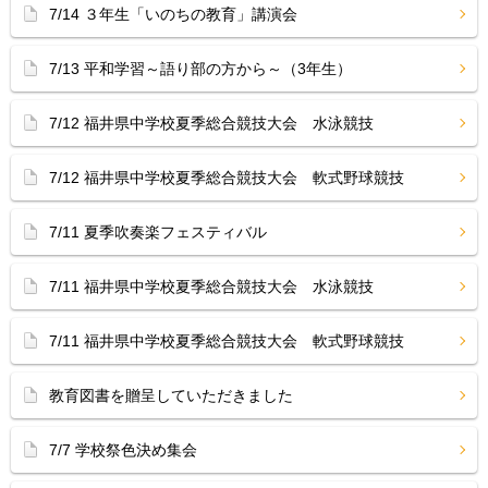
7/14 ３年生「いのちの教育」講演会
7/13 平和学習～語り部の方から～（3年生）
7/12 福井県中学校夏季総合競技大会 水泳競技
7/12 福井県中学校夏季総合競技大会 軟式野球競技
7/11 夏季吹奏楽フェスティバル
7/11 福井県中学校夏季総合競技大会 水泳競技
7/11 福井県中学校夏季総合競技大会 軟式野球競技
教育図書を贈呈していただきました
7/7 学校祭色決め集会