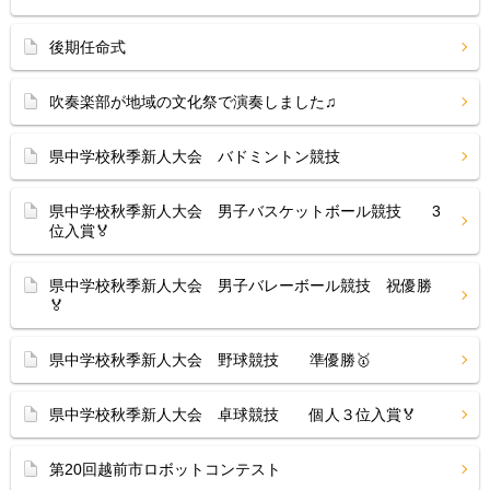
後期任命式
吹奏楽部が地域の文化祭で演奏しました♫
県中学校秋季新人大会 バドミントン競技
県中学校秋季新人大会 男子バスケットボール競技 3
位入賞🏅
県中学校秋季新人大会 男子バレーボール競技 祝優勝
🏅
県中学校秋季新人大会 野球競技 準優勝🥇
県中学校秋季新人大会 卓球競技 個人３位入賞🏅
第20回越前市ロボットコンテスト