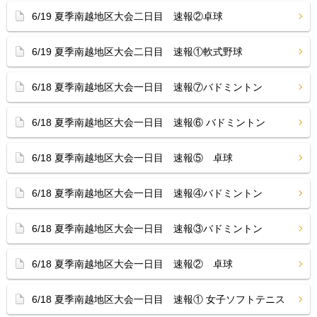
6/19 夏季南越地区大会二日目 速報②卓球
6/19 夏季南越地区大会二日目 速報①軟式野球
6/18 夏季南越地区大会一日目 速報⑦バドミントン
6/18 夏季南越地区大会一日目 速報⑥ バドミントン
6/18 夏季南越地区大会一日目 速報⑤ 卓球
6/18 夏季南越地区大会一日目 速報④バドミントン
6/18 夏季南越地区大会一日目 速報③バドミントン
6/18 夏季南越地区大会一日目 速報② 卓球
6/18 夏季南越地区大会一日目 速報① 女子ソフトテニス