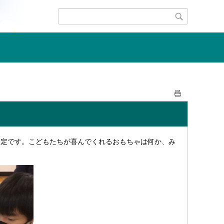
予定です。こどもたちが喜んでくれるおもちゃは何か、み