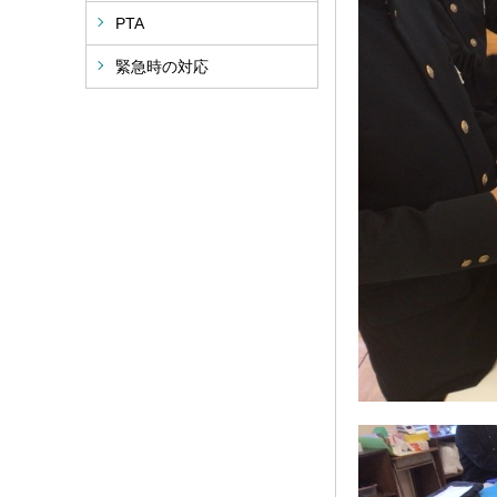
PTA
緊急時の対応