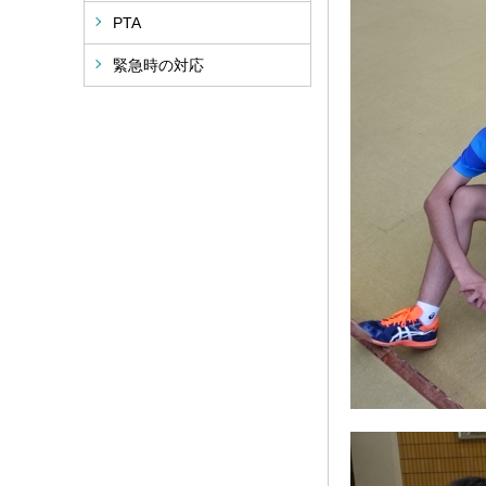
PTA
緊急時の対応