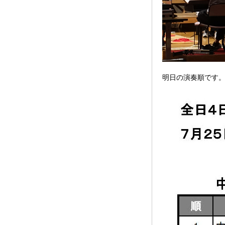
明日の演奏順です