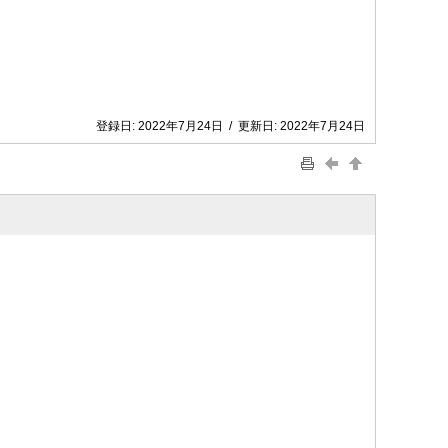
登録日:
2022年7月24日
/
更新日:
2022年7月24日