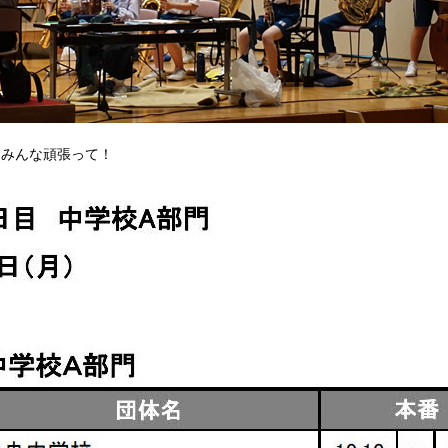
。みんな頑張って！