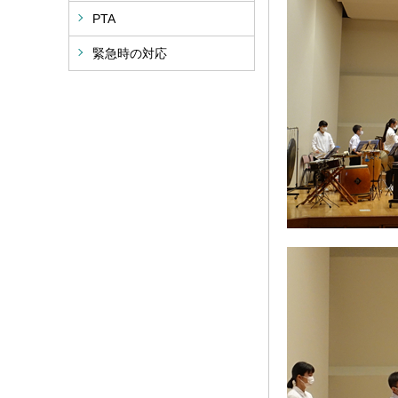
PTA
緊急時の対応