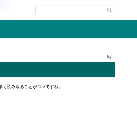
早く読み取ることがコツですね。