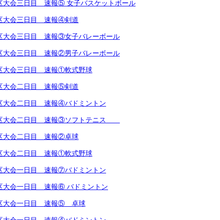
越地区大会三日目 速報⑤ 女子バスケットボール
越地区大会三日目 速報④剣道
越地区大会三日目 速報③女子バレーボール
越地区大会三日目 速報②男子バレーボール
越地区大会三日目 速報①軟式野球
越地区大会二日目 速報⑤剣道
越地区大会二日目 速報④バドミントン
越地区大会二日目 速報③ソフトテニス
越地区大会二日目 速報②卓球
越地区大会二日目 速報①軟式野球
越地区大会一日目 速報⑦バドミントン
地区大会一日目 速報⑥ バドミントン
越地区大会一日目 速報⑤ 卓球