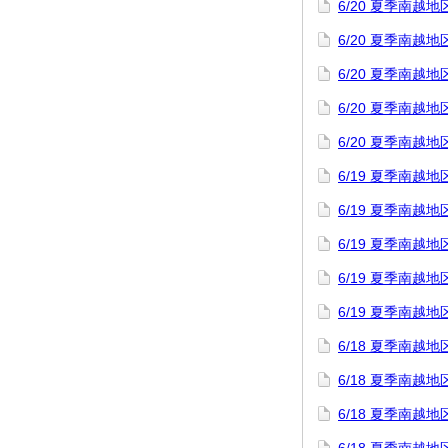
6/20 夏季南
6/20 夏季南
6/20 夏季南
6/20 夏季南
6/20 夏季南
6/19 夏季南
6/19 夏季南
6/19 夏季南
6/19 夏季南
6/19 夏季南
6/18 夏季南
6/18 夏季南越
6/18 夏季南