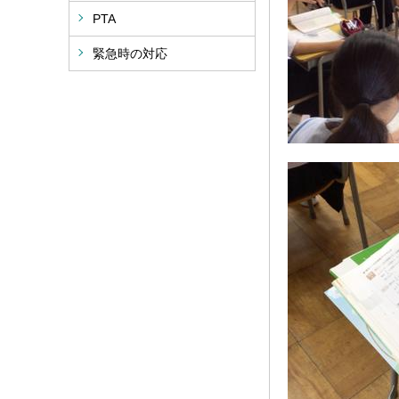
PTA
緊急時の対応