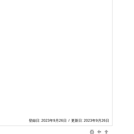
登録日:
2023年9月26日
/
更新日:
2023年9月26日