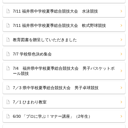
7/11 福井県中学校夏季総合競技大会 水泳競技
7/11 福井県中学校夏季総合競技大会 軟式野球競技
教育図書を贈呈していただきました
7/7 学校祭色決め集会
7/4 福井県中学校夏季総合競技大会 男子バスケットボ
ール競技
7／3 県中学校夏季総合競技大会 男子卓球競技
7／1 ひまわり教室
6/30 「プロに学ぶ！マナー講座」（2年生）