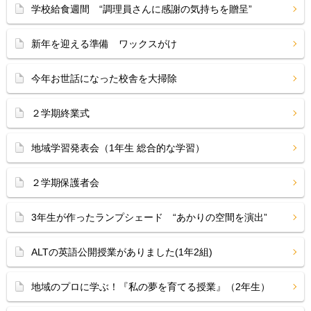
学校給食週間 “調理員さんに感謝の気持ちを贈呈”
新年を迎える準備 ワックスがけ
今年お世話になった校舎を大掃除
２学期終業式
地域学習発表会（1年生 総合的な学習）
２学期保護者会
3年生が作ったランプシェード “あかりの空間を演出”
ALTの英語公開授業がありました(1年2組)
地域のプロに学ぶ！『私の夢を育てる授業』（2年生）