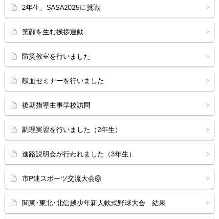
2年生、SASA2025に挑戦
笑顔を生む挨拶運動
防災教室を行いました
献血セミナーを行いました
後期指導主事学校訪問
調理実習を行いました（2年生）
進路説明会が行われました（3年生）
市P連スポーツ交流大会🏐
関東･東北･北信越少年新人軟式野球大会 結果