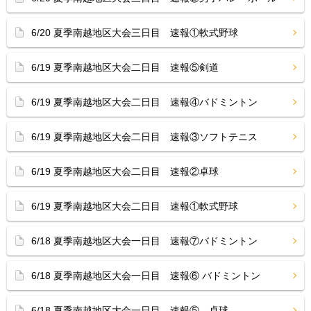
6/20 夏季南越地区大会三日目 速報①軟式野球
6/19 夏季南越地区大会二日目 速報⑤剣道
6/19 夏季南越地区大会二日目 速報④バドミントン
6/19 夏季南越地区大会二日目 速報③ソフトテニス
6/19 夏季南越地区大会二日目 速報②卓球
6/19 夏季南越地区大会二日目 速報①軟式野球
6/18 夏季南越地区大会一日目 速報⑦バドミントン
6/18 夏季南越地区大会一日目 速報⑥ バドミントン
6/18 夏季南越地区大会一日目 速報⑤ 卓球