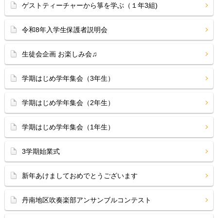
ゲストティーチャーから箏を学ぶ（１年3組)
令和8年入学生保護者説明会
生徒会企画 お楽しみ会♫
学期はじめ学年集会（3年生）
学期はじめ学年集会（2年生）
学期はじめ学年集会（1年生）
3学期始業式
新年あけましておめでとうございます
丹南地区吹奏楽部アンサンブルコンテスト