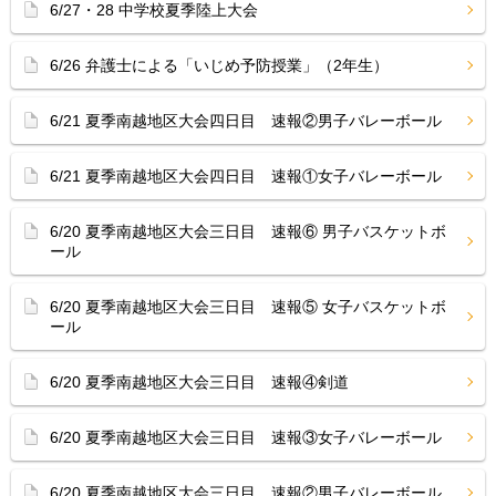
6/27・28 中学校夏季陸上大会
6/26 弁護士による「いじめ予防授業」（2年生）
6/21 夏季南越地区大会四日目 速報②男子バレーボール
6/21 夏季南越地区大会四日目 速報①女子バレーボール
6/20 夏季南越地区大会三日目 速報⑥ 男子バスケットボ
ール
6/20 夏季南越地区大会三日目 速報⑤ 女子バスケットボ
ール
6/20 夏季南越地区大会三日目 速報④剣道
6/20 夏季南越地区大会三日目 速報③女子バレーボール
6/20 夏季南越地区大会三日目 速報②男子バレーボール