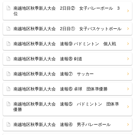
南越地区秋季新人大会 2日目② 女子バレーボール 3
位
南越地区秋季新人大会 2日目① 女子バスケットボール
南越地区秋季新人大会 速報⑨ バドミントン 個人戦
南越地区秋季新人大会 速報⑧ 剣道
南越地区秋季新人大会 速報⑦ サッカー
南越地区秋季新人大会 速報⑥ 卓球 団体準優勝
南越地区秋季新人大会 速報⑤ バドミントン 団体準
優勝
南越地区秋季新人大会 速報④ 男子バレーボール