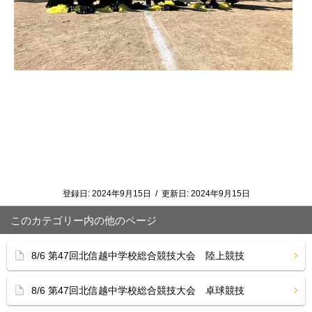
登録日:
2024年9月15日
/
更新日:
2024年9月15日
このカテゴリー内の他のページ
8/6 第47回北信越中学校総合競技大会 陸上競技
8/6 第47回北信越中学校総合競技大会 卓球競技